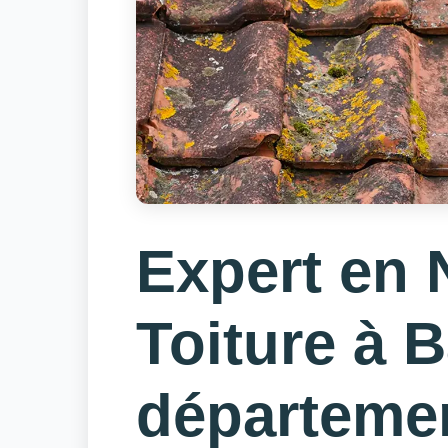
Expert en 
Toiture à 
départeme