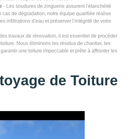
e
- Les soudures de zinguerie assurent l'étanchéité
n cas de dégradation, notre équipe qualifiée réalise
infiltrations d'eau et préserver l'intégrité de votre
des travaux de rénovation, il est essentiel de procéder
toiture. Nous éliminons les résidus de chantier, les
garantir une toiture impeccable et prête à affronter les
toyage de Toiture