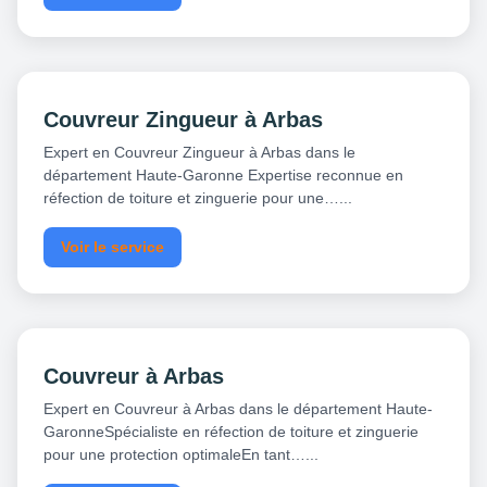
Couvreur Zingueur à Arbas
Expert en Couvreur Zingueur à Arbas dans le
département Haute-Garonne Expertise reconnue en
réfection de toiture et zinguerie pour une…...
Voir le service
Couvreur à Arbas
Expert en Couvreur à Arbas dans le département Haute-
GaronneSpécialiste en réfection de toiture et zinguerie
pour une protection optimaleEn tant…...