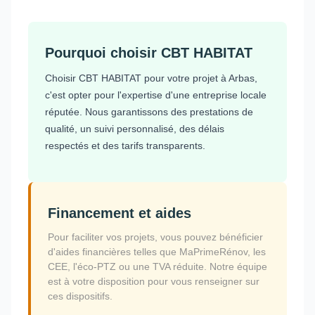
Pourquoi choisir CBT HABITAT
Choisir CBT HABITAT pour votre projet à Arbas,
c'est opter pour l'expertise d'une entreprise locale
réputée. Nous garantissons des prestations de
qualité, un suivi personnalisé, des délais
respectés et des tarifs transparents.
Financement et aides
Pour faciliter vos projets, vous pouvez bénéficier
d'aides financières telles que MaPrimeRénov, les
CEE, l'éco-PTZ ou une TVA réduite. Notre équipe
est à votre disposition pour vous renseigner sur
ces dispositifs.