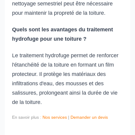
nettoyage semestriel peut être nécessaire
pour maintenir la propreté de la toiture.
Quels sont les avantages du traitement
hydrofuge pour une toiture ?
Le traitement hydrofuge permet de renforcer
l'étanchéité de la toiture en formant un film
protecteur. Il protège les matériaux des
infiltrations d'eau, des mousses et des
salissures, prolongeant ainsi la durée de vie
de la toiture.
En savoir plus :
Nos services
|
Demander un devis