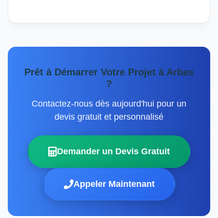
Prêt à Démarrer Votre Projet à Arbas
?
Contactez-nous dès aujourd'hui pour un
devis gratuit et personnalisé
Demander un Devis Gratuit
Appeler Maintenant