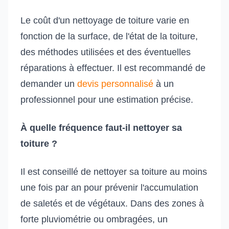
Le coût d'un nettoyage de toiture varie en
fonction de la surface, de l'état de la toiture,
des méthodes utilisées et des éventuelles
réparations à effectuer. Il est recommandé de
demander un
devis personnalisé
à un
professionnel pour une estimation précise.
À quelle fréquence faut-il nettoyer sa
toiture ?
Il est conseillé de nettoyer sa toiture au moins
une fois par an pour prévenir l'accumulation
de saletés et de végétaux. Dans des zones à
forte pluviométrie ou ombragées, un