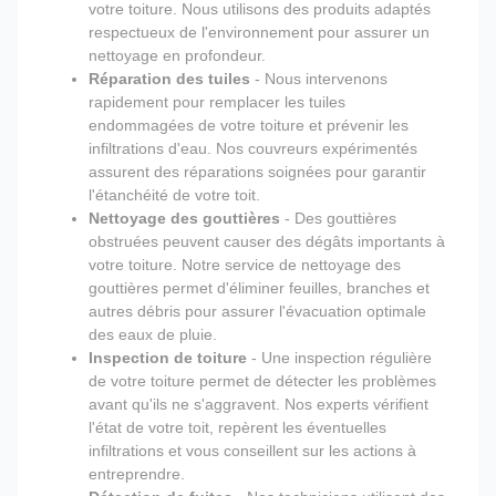
votre toiture. Nous utilisons des produits adaptés
respectueux de l'environnement pour assurer un
nettoyage en profondeur.
Réparation des tuiles
- Nous intervenons
rapidement pour remplacer les tuiles
endommagées de votre toiture et prévenir les
infiltrations d'eau. Nos couvreurs expérimentés
assurent des réparations soignées pour garantir
l'étanchéité de votre toit.
Nettoyage des gouttières
- Des gouttières
obstruées peuvent causer des dégâts importants à
votre toiture. Notre service de nettoyage des
gouttières permet d'éliminer feuilles, branches et
autres débris pour assurer l'évacuation optimale
des eaux de pluie.
Inspection de toiture
- Une inspection régulière
de votre toiture permet de détecter les problèmes
avant qu'ils ne s'aggravent. Nos experts vérifient
l'état de votre toit, repèrent les éventuelles
infiltrations et vous conseillent sur les actions à
entreprendre.