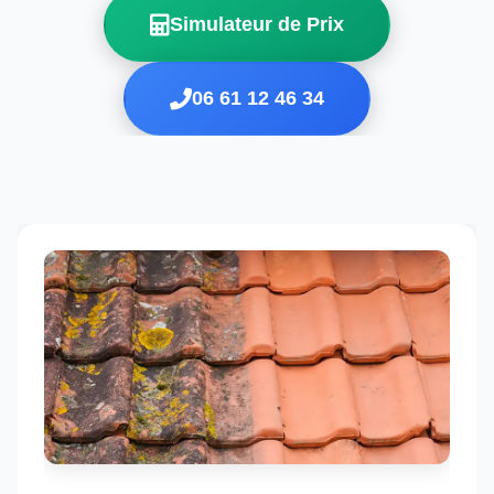
Simulateur de Prix
06 61 12 46 34