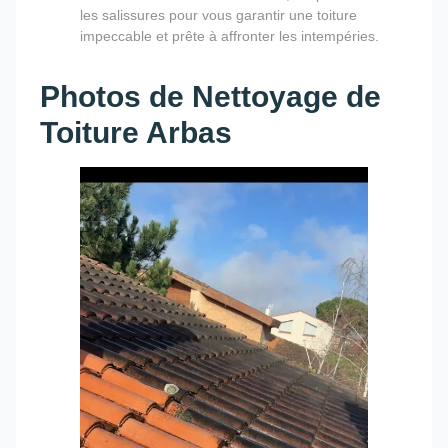
les salissures pour vous garantir une toiture
impeccable et prête à affronter les intempéries.
Photos de Nettoyage de
Toiture Arbas