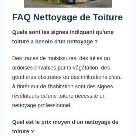
FAQ Nettoyage de Toiture
Quels sont les signes indiquant qu'une
toiture a besoin d'un nettoyage ?
Des traces de moisissures, des tuiles ou
ardoises envahies par la végétation, des
gouttières obstruées ou des infiltrations d'eau
à l'intérieur de l'habitation sont des signes
révélateurs qu'une toiture nécessite un
nettoyage professionnel.
Quel est le prix moyen d'un nettoyage de
toiture ?