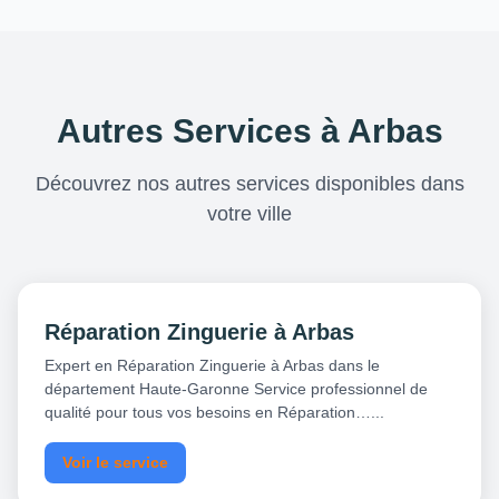
Autres Services à Arbas
Découvrez nos autres services disponibles dans
votre ville
Réparation Zinguerie à Arbas
Expert en Réparation Zinguerie à Arbas dans le
département Haute-Garonne Service professionnel de
qualité pour tous vos besoins en Réparation…...
Voir le service