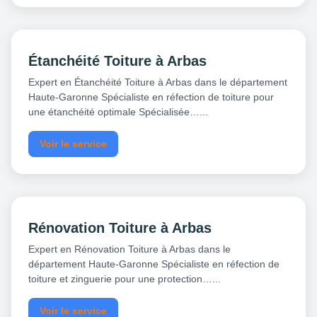
Étanchéité Toiture à Arbas
Expert en Étanchéité Toiture à Arbas dans le département
Haute-Garonne Spécialiste en réfection de toiture pour
une étanchéité optimale Spécialisée…...
Voir le service
Rénovation Toiture à Arbas
Expert en Rénovation Toiture à Arbas dans le
département Haute-Garonne Spécialiste en réfection de
toiture et zinguerie pour une protection…...
Voir le service