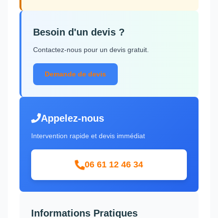
Besoin d'un devis ?
Contactez-nous pour un devis gratuit.
Demande de devis
Appelez-nous
Intervention rapide et devis immédiat
06 61 12 46 34
Informations Pratiques