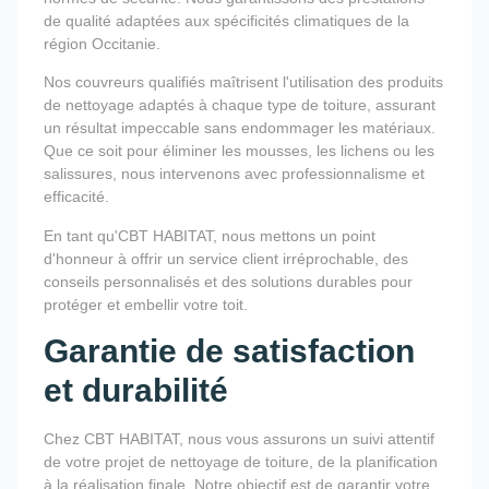
de qualité adaptées aux spécificités climatiques de la
région Occitanie.
Nos couvreurs qualifiés maîtrisent l'utilisation des produits
de nettoyage adaptés à chaque type de toiture, assurant
un résultat impeccable sans endommager les matériaux.
Que ce soit pour éliminer les mousses, les lichens ou les
salissures, nous intervenons avec professionnalisme et
efficacité.
En tant qu'CBT HABITAT, nous mettons un point
d'honneur à offrir un service client irréprochable, des
conseils personnalisés et des solutions durables pour
protéger et embellir votre toit.
Garantie de satisfaction
et durabilité
Chez CBT HABITAT, nous vous assurons un suivi attentif
de votre projet de nettoyage de toiture, de la planification
à la réalisation finale. Notre objectif est de garantir votre