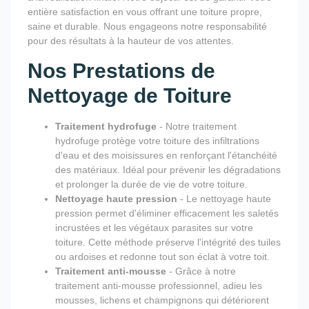
entière satisfaction en vous offrant une toiture propre,
saine et durable. Nous engageons notre responsabilité
pour des résultats à la hauteur de vos attentes.
Nos Prestations de
Nettoyage de Toiture
Traitement hydrofuge
- Notre traitement
hydrofuge protège votre toiture des infiltrations
d'eau et des moisissures en renforçant l'étanchéité
des matériaux. Idéal pour prévenir les dégradations
et prolonger la durée de vie de votre toiture.
Nettoyage haute pression
- Le nettoyage haute
pression permet d'éliminer efficacement les saletés
incrustées et les végétaux parasites sur votre
toiture. Cette méthode préserve l'intégrité des tuiles
ou ardoises et redonne tout son éclat à votre toit.
Traitement anti-mousse
- Grâce à notre
traitement anti-mousse professionnel, adieu les
mousses, lichens et champignons qui détériorent