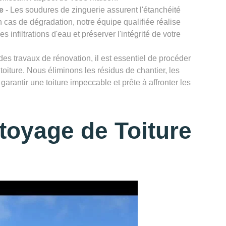
e
- Les soudures de zinguerie assurent l'étanchéité
n cas de dégradation, notre équipe qualifiée réalise
infiltrations d'eau et préserver l'intégrité de votre
des travaux de rénovation, il est essentiel de procéder
toiture. Nous éliminons les résidus de chantier, les
garantir une toiture impeccable et prête à affronter les
toyage de Toiture