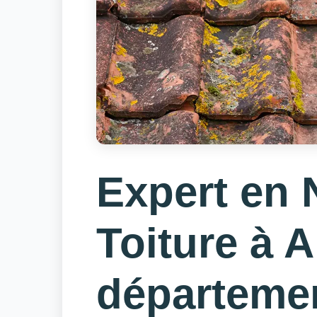
Expert en 
Toiture à A
départeme