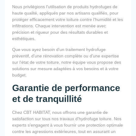
Nous privilégions l'utilisation de produits hydrofuges de
haute qualité, appliqués par nos artisans qualifiés, pour
protéger efficacement votre toiture contre l'humidité et les
infiltrations. Chaque intervention est menée avec
précision et rigueur pour des résultats durables et
esthétiques.
Que vous ayez besoin d'un traitement hydrofuge
préventif, d'une rénovation complète ou d'une expertise
sur l'état de votre toiture, notre équipe vous propose des
solutions sur mesure adaptées à vos besoins et à votre
budget.
Garantie de performance
et de tranquillité
Chez CBT HABITAT, nous offrons une garantie de
satisfaction sur tous nos travaux d'hydrofuge toiture. Nos
experts s'engagent à vous fournir une protection optimale
contre les agressions extérieures, tout en assurant un