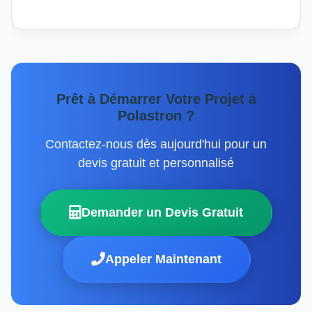
Prêt à Démarrer Votre Projet à
Polastron ?
Contactez-nous dès aujourd'hui pour un
devis gratuit et personnalisé
Demander un Devis Gratuit
Appeler Maintenant