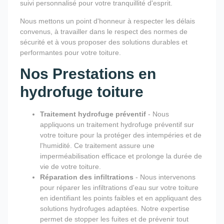
suivi personnalisé pour votre tranquillité d'esprit.
Nous mettons un point d'honneur à respecter les délais
convenus, à travailler dans le respect des normes de
sécurité et à vous proposer des solutions durables et
performantes pour votre toiture.
Nos Prestations en
hydrofuge toiture
Traitement hydrofuge préventif
- Nous
appliquons un traitement hydrofuge préventif sur
votre toiture pour la protéger des intempéries et de
l'humidité. Ce traitement assure une
imperméabilisation efficace et prolonge la durée de
vie de votre toiture.
Réparation des infiltrations
- Nous intervenons
pour réparer les infiltrations d'eau sur votre toiture
en identifiant les points faibles et en appliquant des
solutions hydrofuges adaptées. Notre expertise
permet de stopper les fuites et de prévenir tout