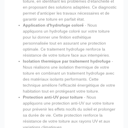
toiture, en identifiant les problèmes d'étanchéité et
en proposant des solutions adaptées. Ce diagnostic
permet d'anticiper les travaux nécessaires et de
garantir une toiture en parfait état.
Application d'hydrofuge coloré
- Nous
appliquons un hydrofuge coloré sur votre toiture
pour lui donner une finition esthétique
personnalisée tout en assurant une protection
optimale. Ce traitement hydrofuge renforce la
résistance de votre toiture face aux intempéries.
Isolation thermique par traitement hydrofuge
-
Nous réalisons une isolation thermique de votre
toiture en combinant un traitement hydrofuge avec
des matériaux isolants performants. Cette
technique améliore l'efficacité énergétique de votre
habitation tout en protégeant votre toiture.
Protection anti-UV pour toiture
- Nous
appliquons une protection anti-UV sur votre toiture
pour prévenir les effets nocifs du soleil et prolonger
sa durée de vie. Cette protection renforce la
résistance de votre toiture aux rayons UV et aux
variations climatiques.