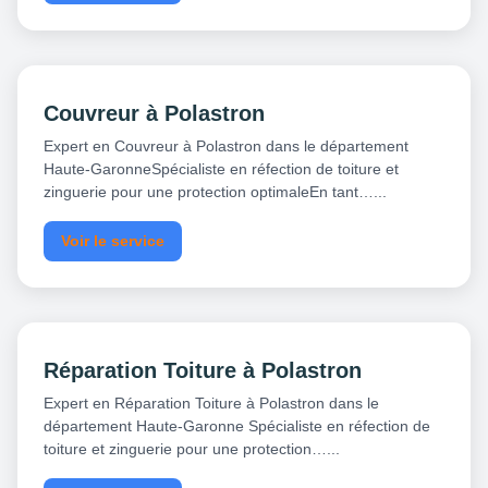
Couvreur à Polastron
Expert en Couvreur à Polastron dans le département
Haute-GaronneSpécialiste en réfection de toiture et
zinguerie pour une protection optimaleEn tant…...
Voir le service
Réparation Toiture à Polastron
Expert en Réparation Toiture à Polastron dans le
département Haute-Garonne Spécialiste en réfection de
toiture et zinguerie pour une protection…...