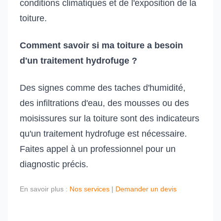
conditions climatiques et de l'exposition de la
toiture.
Comment savoir si ma toiture a besoin
d'un traitement hydrofuge ?
Des signes comme des taches d'humidité,
des infiltrations d'eau, des mousses ou des
moisissures sur la toiture sont des indicateurs
qu'un traitement hydrofuge est nécessaire.
Faites appel à un professionnel pour un
diagnostic précis.
En savoir plus :
Nos services
|
Demander un devis