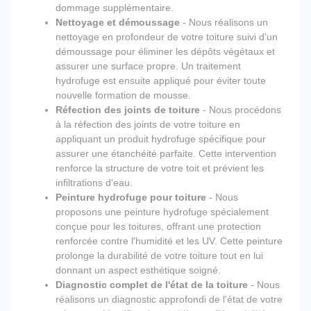
dommage supplémentaire.
Nettoyage et démoussage
- Nous réalisons un
nettoyage en profondeur de votre toiture suivi d'un
démoussage pour éliminer les dépôts végétaux et
assurer une surface propre. Un traitement
hydrofuge est ensuite appliqué pour éviter toute
nouvelle formation de mousse.
Réfection des joints de toiture
- Nous procédons
à la réfection des joints de votre toiture en
appliquant un produit hydrofuge spécifique pour
assurer une étanchéité parfaite. Cette intervention
renforce la structure de votre toit et prévient les
infiltrations d'eau.
Peinture hydrofuge pour toiture
- Nous
proposons une peinture hydrofuge spécialement
conçue pour les toitures, offrant une protection
renforcée contre l'humidité et les UV. Cette peinture
prolonge la durabilité de votre toiture tout en lui
donnant un aspect esthétique soigné.
Diagnostic complet de l'état de la toiture
- Nous
réalisons un diagnostic approfondi de l'état de votre