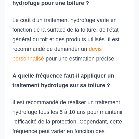
hydrofuge pour une toiture ?
Le coût d'un traitement hydrofuge varie en
fonction de la surface de la toiture, de l'état
général du toit et des produits utilisés. Il est
recommandé de demander un
devis
personnalisé
pour une estimation précise.
À quelle fréquence faut-il appliquer un
traitement hydrofuge sur sa toiture ?
Il est recommandé de réaliser un traitement
hydrofuge tous les 5 à 10 ans pour maintenir
l'efficacité de la protection. Cependant, cette
fréquence peut varier en fonction des