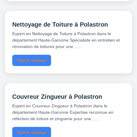
Nettoyage de Toiture à Polastron
Expert en Nettoyage de Toiture à Polastron dans le
département Haute-Garonne Spécialiste en entretien et
rénovation de toitures pour une…...
Voir le service
Couvreur Zingueur à Polastron
Expert en Couvreur Zingueur à Polastron dans le
département Haute-Garonne Expertise reconnue en
réfection de toiture et zinguerie pour une…...
Voir le service