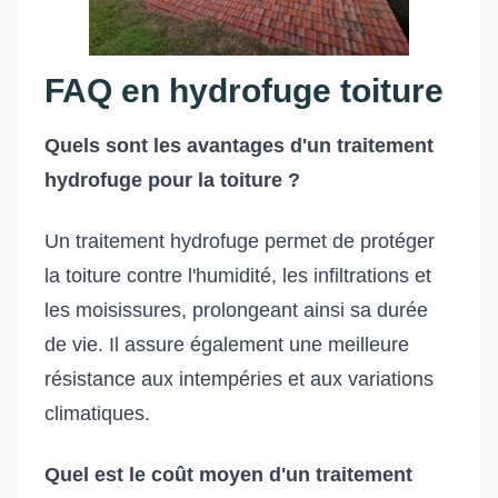
FAQ en hydrofuge toiture
Quels sont les avantages d'un traitement
hydrofuge pour la toiture ?
Un traitement hydrofuge permet de protéger
la toiture contre l'humidité, les infiltrations et
les moisissures, prolongeant ainsi sa durée
de vie. Il assure également une meilleure
résistance aux intempéries et aux variations
climatiques.
Quel est le coût moyen d'un traitement