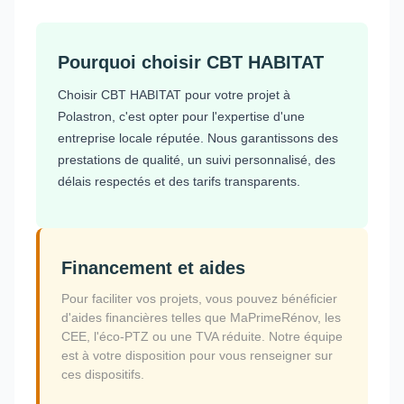
Pourquoi choisir CBT HABITAT
Choisir CBT HABITAT pour votre projet à
Polastron, c'est opter pour l'expertise d'une
entreprise locale réputée. Nous garantissons des
prestations de qualité, un suivi personnalisé, des
délais respectés et des tarifs transparents.
Financement et aides
Pour faciliter vos projets, vous pouvez bénéficier
d'aides financières telles que MaPrimeRénov, les
CEE, l'éco-PTZ ou une TVA réduite. Notre équipe
est à votre disposition pour vous renseigner sur
ces dispositifs.