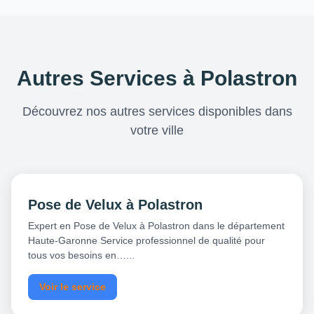
Autres Services à Polastron
Découvrez nos autres services disponibles dans
votre ville
Pose de Velux à Polastron
Expert en Pose de Velux à Polastron dans le département
Haute-Garonne Service professionnel de qualité pour
tous vos besoins en…...
Voir le service