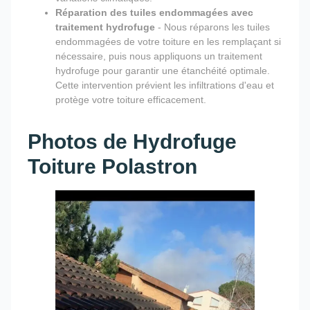
Réparation des tuiles endommagées avec
traitement hydrofuge
- Nous réparons les tuiles
endommagées de votre toiture en les remplaçant si
nécessaire, puis nous appliquons un traitement
hydrofuge pour garantir une étanchéité optimale.
Cette intervention prévient les infiltrations d'eau et
protège votre toiture efficacement.
Photos de Hydrofuge
Toiture Polastron