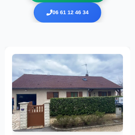
06 61 12 46 34