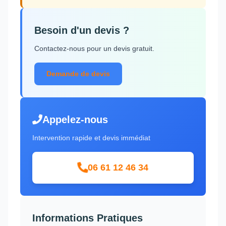
Besoin d'un devis ?
Contactez-nous pour un devis gratuit.
Demande de devis
Appelez-nous
Intervention rapide et devis immédiat
06 61 12 46 34
Informations Pratiques