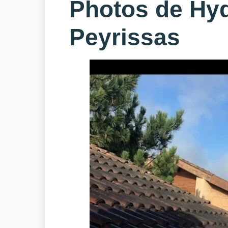
Photos de Hyd
Peyrissas