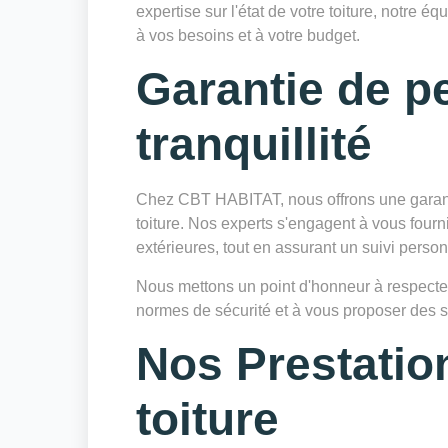
expertise sur l'état de votre toiture, notre
à vos besoins et à votre budget.
Garantie de p
tranquillité
Chez CBT HABITAT, nous offrons une garanti
toiture. Nos experts s'engagent à vous fourn
extérieures, tout en assurant un suivi personn
Nous mettons un point d'honneur à respecter 
normes de sécurité et à vous proposer des so
Nos Prestatio
toiture