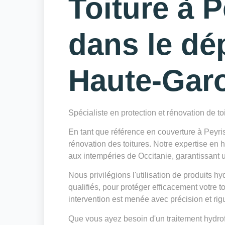
Toiture à 
dans le dé
Haute-Gar
Spécialiste en protection et rénovation de to
En tant que référence en couverture à Peyri
rénovation des toitures. Notre expertise en 
aux intempéries de Occitanie, garantissant un
Nous privilégions l'utilisation de produits h
qualifiés, pour protéger efficacement votre to
intervention est menée avec précision et rig
Que vous ayez besoin d'un traitement hydrof