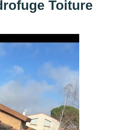
rofuge Toiture