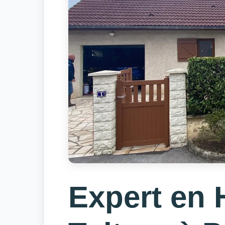
Expert en 