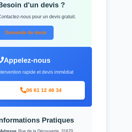
Besoin d'un devis ?
Contactez-nous pour un devis gratuit.
Demande de devis
Appelez-nous
ntervention rapide et devis immédiat
06 61 12 46 34
Informations Pratiques
Adresse
Rue de la Découverte, 31670