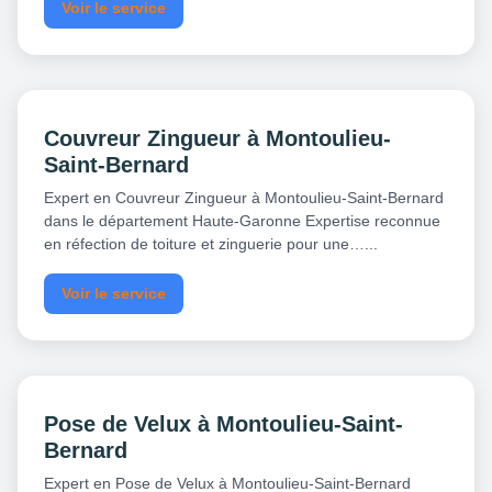
Voir le service
Couvreur Zingueur à Montoulieu-
Saint-Bernard
Expert en Couvreur Zingueur à Montoulieu-Saint-Bernard
dans le département Haute-Garonne Expertise reconnue
en réfection de toiture et zinguerie pour une…...
Voir le service
Pose de Velux à Montoulieu-Saint-
Bernard
Expert en Pose de Velux à Montoulieu-Saint-Bernard