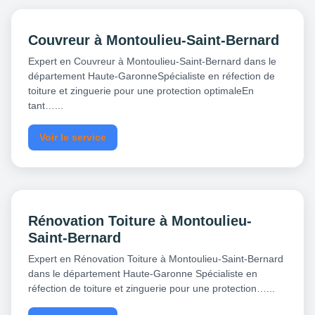
Couvreur à Montoulieu-Saint-Bernard
Expert en Couvreur à Montoulieu-Saint-Bernard dans le
département Haute-GaronneSpécialiste en réfection de
toiture et zinguerie pour une protection optimaleEn
tant…...
Voir le service
Rénovation Toiture à Montoulieu-
Saint-Bernard
Expert en Rénovation Toiture à Montoulieu-Saint-Bernard
dans le département Haute-Garonne Spécialiste en
réfection de toiture et zinguerie pour une protection…...