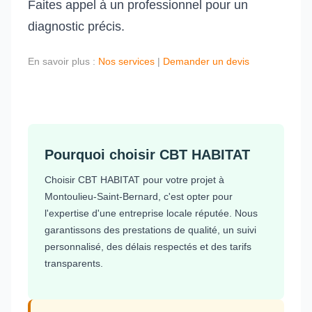
Faites appel à un professionnel pour un
diagnostic précis.
En savoir plus :
Nos services
|
Demander un devis
Pourquoi choisir CBT HABITAT
Choisir CBT HABITAT pour votre projet à
Montoulieu-Saint-Bernard, c'est opter pour
l'expertise d'une entreprise locale réputée. Nous
garantissons des prestations de qualité, un suivi
personnalisé, des délais respectés et des tarifs
transparents.