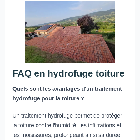
FAQ en hydrofuge toiture
Quels sont les avantages d'un traitement
hydrofuge pour la toiture ?
Un traitement hydrofuge permet de protéger
la toiture contre l'humidité, les infiltrations et
les moisissures, prolongeant ainsi sa durée