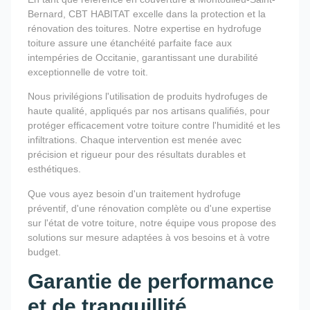
Bernard, CBT HABITAT excelle dans la protection et la
rénovation des toitures. Notre expertise en hydrofuge
toiture assure une étanchéité parfaite face aux
intempéries de Occitanie, garantissant une durabilité
exceptionnelle de votre toit.
Nous privilégions l'utilisation de produits hydrofuges de
haute qualité, appliqués par nos artisans qualifiés, pour
protéger efficacement votre toiture contre l'humidité et les
infiltrations. Chaque intervention est menée avec
précision et rigueur pour des résultats durables et
esthétiques.
Que vous ayez besoin d'un traitement hydrofuge
préventif, d'une rénovation complète ou d'une expertise
sur l'état de votre toiture, notre équipe vous propose des
solutions sur mesure adaptées à vos besoins et à votre
budget.
Garantie de performance
et de tranquillité