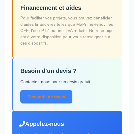
Financement et aides
Pour faciliter vos projets, vous pouvez bénéficier
d'aides financières telles que MaPrimeRénov, les
CEE, l'éco-PTZ ou une TVA réduite. Notre équipe
est à votre disposition pour vous renseigner sur
ces dispositifs.
Besoin d'un devis ?
Contactez-nous pour un devis gratuit.
Demande de devis
Appelez-nous