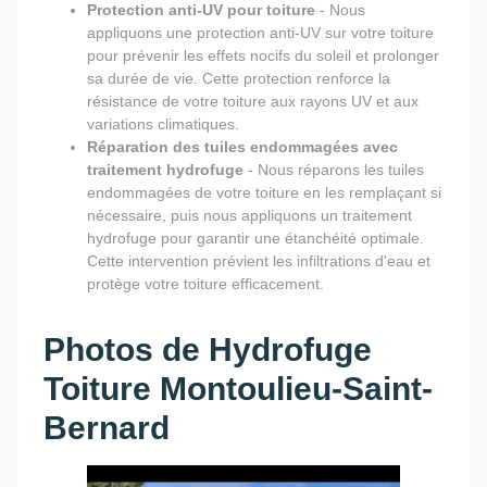
Protection anti-UV pour toiture
- Nous
appliquons une protection anti-UV sur votre toiture
pour prévenir les effets nocifs du soleil et prolonger
sa durée de vie. Cette protection renforce la
résistance de votre toiture aux rayons UV et aux
variations climatiques.
Réparation des tuiles endommagées avec
traitement hydrofuge
- Nous réparons les tuiles
endommagées de votre toiture en les remplaçant si
nécessaire, puis nous appliquons un traitement
hydrofuge pour garantir une étanchéité optimale.
Cette intervention prévient les infiltrations d'eau et
protège votre toiture efficacement.
Photos de Hydrofuge
Toiture Montoulieu-Saint-
Bernard