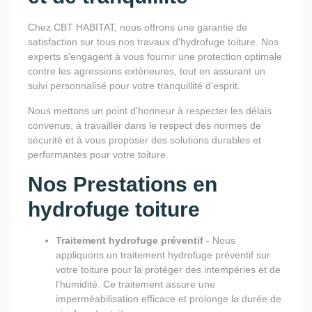
Chez CBT HABITAT, nous offrons une garantie de
satisfaction sur tous nos travaux d'hydrofuge toiture. Nos
experts s'engagent à vous fournir une protection optimale
contre les agressions extérieures, tout en assurant un
suivi personnalisé pour votre tranquillité d'esprit.
Nous mettons un point d'honneur à respecter les délais
convenus, à travailler dans le respect des normes de
sécurité et à vous proposer des solutions durables et
performantes pour votre toiture.
Nos Prestations en
hydrofuge toiture
Traitement hydrofuge préventif
- Nous
appliquons un traitement hydrofuge préventif sur
votre toiture pour la protéger des intempéries et de
l'humidité. Ce traitement assure une
imperméabilisation efficace et prolonge la durée de