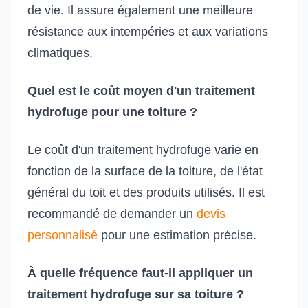
de vie. Il assure également une meilleure
résistance aux intempéries et aux variations
climatiques.
Quel est le coût moyen d'un traitement
hydrofuge pour une toiture ?
Le coût d'un traitement hydrofuge varie en
fonction de la surface de la toiture, de l'état
général du toit et des produits utilisés. Il est
recommandé de demander un
devis
personnalisé
pour une estimation précise.
À quelle fréquence faut-il appliquer un
traitement hydrofuge sur sa toiture ?