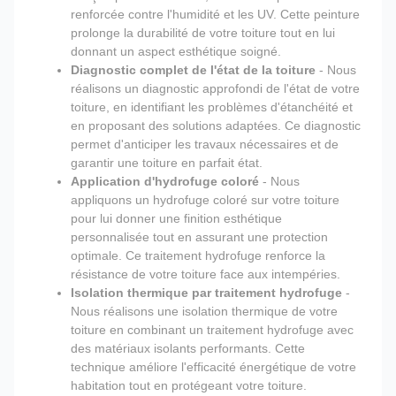
renforcée contre l'humidité et les UV. Cette peinture
prolonge la durabilité de votre toiture tout en lui
donnant un aspect esthétique soigné.
Diagnostic complet de l'état de la toiture
- Nous
réalisons un diagnostic approfondi de l'état de votre
toiture, en identifiant les problèmes d'étanchéité et
en proposant des solutions adaptées. Ce diagnostic
permet d'anticiper les travaux nécessaires et de
garantir une toiture en parfait état.
Application d'hydrofuge coloré
- Nous
appliquons un hydrofuge coloré sur votre toiture
pour lui donner une finition esthétique
personnalisée tout en assurant une protection
optimale. Ce traitement hydrofuge renforce la
résistance de votre toiture face aux intempéries.
Isolation thermique par traitement hydrofuge
-
Nous réalisons une isolation thermique de votre
toiture en combinant un traitement hydrofuge avec
des matériaux isolants performants. Cette
technique améliore l'efficacité énergétique de votre
habitation tout en protégeant votre toiture.