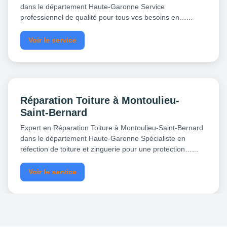
dans le département Haute-Garonne Service
professionnel de qualité pour tous vos besoins en…...
Voir le service
Réparation Toiture à Montoulieu-
Saint-Bernard
Expert en Réparation Toiture à Montoulieu-Saint-Bernard
dans le département Haute-Garonne Spécialiste en
réfection de toiture et zinguerie pour une protection…...
Voir le service