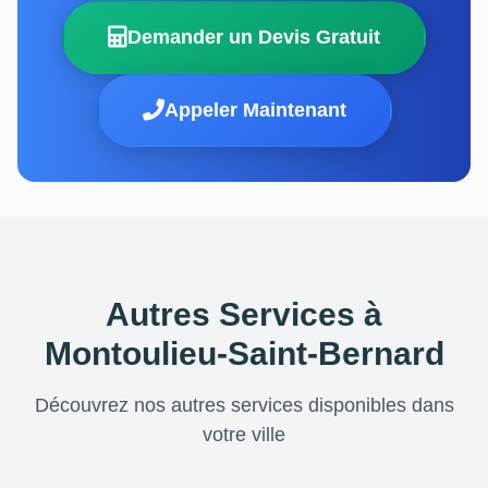
Demander un Devis Gratuit
Appeler Maintenant
Autres Services à
Montoulieu-Saint-Bernard
Découvrez nos autres services disponibles dans
votre ville