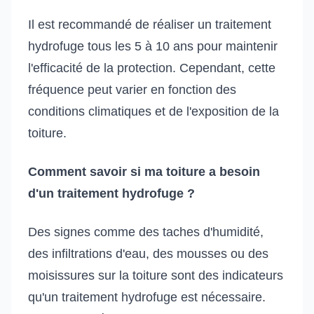
Il est recommandé de réaliser un traitement
hydrofuge tous les 5 à 10 ans pour maintenir
l'efficacité de la protection. Cependant, cette
fréquence peut varier en fonction des
conditions climatiques et de l'exposition de la
toiture.
Comment savoir si ma toiture a besoin
d'un traitement hydrofuge ?
Des signes comme des taches d'humidité,
des infiltrations d'eau, des mousses ou des
moisissures sur la toiture sont des indicateurs
qu'un traitement hydrofuge est nécessaire.