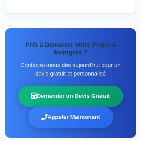
Prêt à Démarrer Votre Projet à
Montgras ?
Contactez-nous dès aujourd'hui pour un
devis gratuit et personnalisé
Demander un Devis Gratuit
Appeler Maintenant