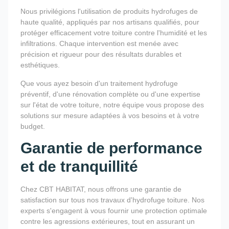
Nous privilégions l'utilisation de produits hydrofuges de
haute qualité, appliqués par nos artisans qualifiés, pour
protéger efficacement votre toiture contre l'humidité et les
infiltrations. Chaque intervention est menée avec
précision et rigueur pour des résultats durables et
esthétiques.
Que vous ayez besoin d'un traitement hydrofuge
préventif, d'une rénovation complète ou d'une expertise
sur l'état de votre toiture, notre équipe vous propose des
solutions sur mesure adaptées à vos besoins et à votre
budget.
Garantie de performance
et de tranquillité
Chez CBT HABITAT, nous offrons une garantie de
satisfaction sur tous nos travaux d'hydrofuge toiture. Nos
experts s'engagent à vous fournir une protection optimale
contre les agressions extérieures, tout en assurant un