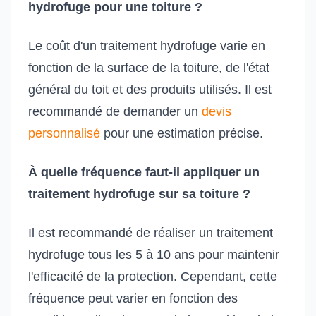
hydrofuge pour une toiture ?
Le coût d'un traitement hydrofuge varie en
fonction de la surface de la toiture, de l'état
général du toit et des produits utilisés. Il est
recommandé de demander un
devis
personnalisé
pour une estimation précise.
À quelle fréquence faut-il appliquer un
traitement hydrofuge sur sa toiture ?
Il est recommandé de réaliser un traitement
hydrofuge tous les 5 à 10 ans pour maintenir
l'efficacité de la protection. Cependant, cette
fréquence peut varier en fonction des