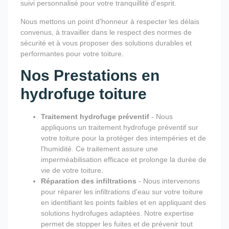
suivi personnalisé pour votre tranquillité d'esprit.
Nous mettons un point d'honneur à respecter les délais
convenus, à travailler dans le respect des normes de
sécurité et à vous proposer des solutions durables et
performantes pour votre toiture.
Nos Prestations en
hydrofuge toiture
Traitement hydrofuge préventif
- Nous
appliquons un traitement hydrofuge préventif sur
votre toiture pour la protéger des intempéries et de
l'humidité. Ce traitement assure une
imperméabilisation efficace et prolonge la durée de
vie de votre toiture.
Réparation des infiltrations
- Nous intervenons
pour réparer les infiltrations d'eau sur votre toiture
en identifiant les points faibles et en appliquant des
solutions hydrofuges adaptées. Notre expertise
permet de stopper les fuites et de prévenir tout