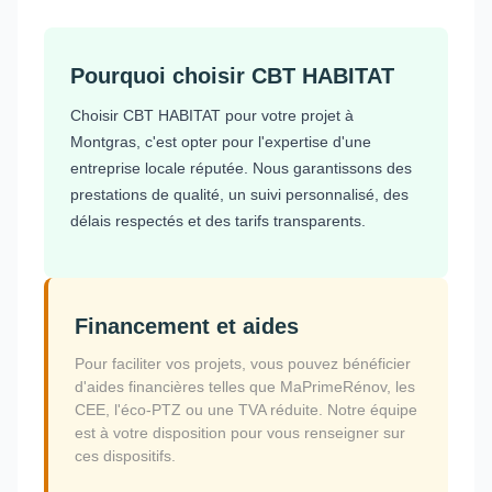
Pourquoi choisir CBT HABITAT
Choisir CBT HABITAT pour votre projet à
Montgras, c'est opter pour l'expertise d'une
entreprise locale réputée. Nous garantissons des
prestations de qualité, un suivi personnalisé, des
délais respectés et des tarifs transparents.
Financement et aides
Pour faciliter vos projets, vous pouvez bénéficier
d'aides financières telles que MaPrimeRénov, les
CEE, l'éco-PTZ ou une TVA réduite. Notre équipe
est à votre disposition pour vous renseigner sur
ces dispositifs.