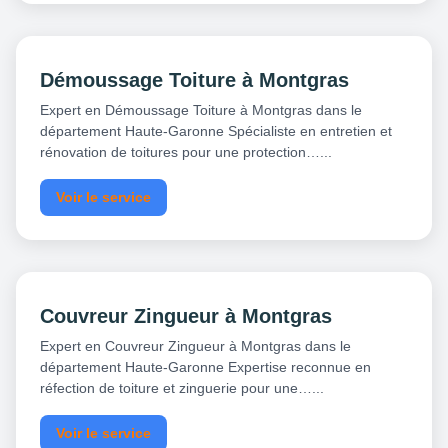
Démoussage Toiture à Montgras
Expert en Démoussage Toiture à Montgras dans le
département Haute-Garonne Spécialiste en entretien et
rénovation de toitures pour une protection…...
Voir le service
Couvreur Zingueur à Montgras
Expert en Couvreur Zingueur à Montgras dans le
département Haute-Garonne Expertise reconnue en
réfection de toiture et zinguerie pour une…...
Voir le service