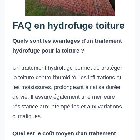
FAQ en hydrofuge toiture
Quels sont les avantages d'un traitement
hydrofuge pour la toiture ?
Un traitement hydrofuge permet de protéger
la toiture contre l'humidité, les infiltrations et
les moisissures, prolongeant ainsi sa durée
de vie. Il assure également une meilleure
résistance aux intempéries et aux variations
climatiques.
Quel est le coût moyen d'un traitement