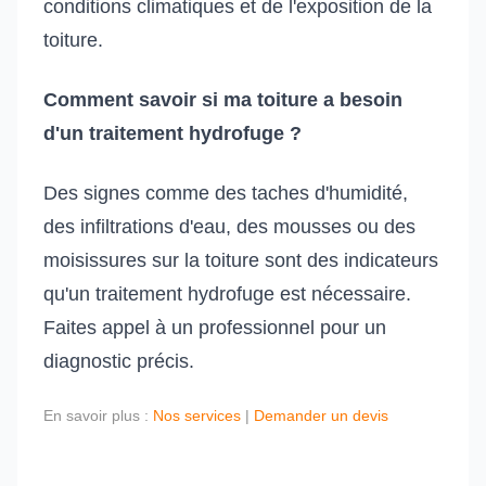
conditions climatiques et de l'exposition de la
toiture.
Comment savoir si ma toiture a besoin
d'un traitement hydrofuge ?
Des signes comme des taches d'humidité,
des infiltrations d'eau, des mousses ou des
moisissures sur la toiture sont des indicateurs
qu'un traitement hydrofuge est nécessaire.
Faites appel à un professionnel pour un
diagnostic précis.
En savoir plus :
Nos services
|
Demander un devis