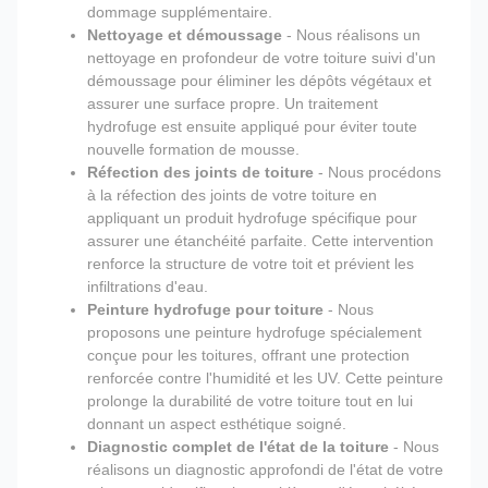
dommage supplémentaire.
Nettoyage et démoussage
- Nous réalisons un
nettoyage en profondeur de votre toiture suivi d'un
démoussage pour éliminer les dépôts végétaux et
assurer une surface propre. Un traitement
hydrofuge est ensuite appliqué pour éviter toute
nouvelle formation de mousse.
Réfection des joints de toiture
- Nous procédons
à la réfection des joints de votre toiture en
appliquant un produit hydrofuge spécifique pour
assurer une étanchéité parfaite. Cette intervention
renforce la structure de votre toit et prévient les
infiltrations d'eau.
Peinture hydrofuge pour toiture
- Nous
proposons une peinture hydrofuge spécialement
conçue pour les toitures, offrant une protection
renforcée contre l'humidité et les UV. Cette peinture
prolonge la durabilité de votre toiture tout en lui
donnant un aspect esthétique soigné.
Diagnostic complet de l'état de la toiture
- Nous
réalisons un diagnostic approfondi de l'état de votre