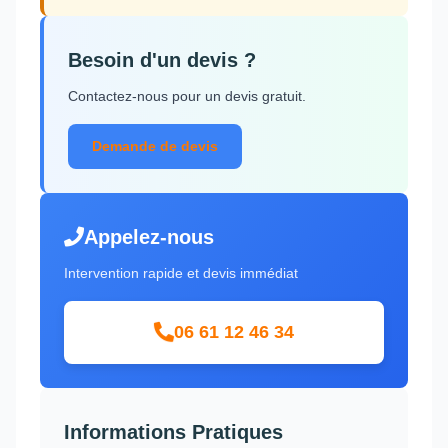
Besoin d'un devis ?
Contactez-nous pour un devis gratuit.
Demande de devis
Appelez-nous
Intervention rapide et devis immédiat
06 61 12 46 34
Informations Pratiques