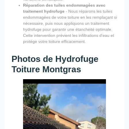
Réparation des tuiles endommagées avec
traitement hydrofuge
- Nous réparons les tuiles
endommagées de votre toiture en les remplaçant si
nécessaire, puis nous appliquons un traitement
hydrofuge pour garantir une étanchéité optimale.
Cette intervention prévient les infiltrations d'eau et
protège votre toiture efficacement.
Photos de Hydrofuge
Toiture Montgras