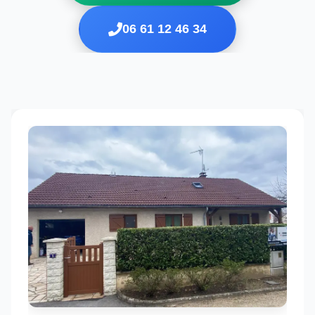
06 61 12 46 34