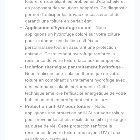
toiture, en identifiant les problèmes d'étanchéité et
en proposant des solutions adaptées. Ce diagnostic
permet d'anticiper les travaux nécessaires et de
garantir une toiture en parfait état.
Application d'hydrofuge coloré
- Nous
appliquons un hydrofuge coloré sur votre toiture
pour lui donner une finition esthétique
personnalisée tout en assurant une protection
optimale. Ce traitement hydrofuge renforce la
résistance de votre toiture face aux intempéries.
Isolation thermique par traitement hydrofuge
-
Nous réalisons une isolation thermique de votre
toiture en combinant un traitement hydrofuge avec
des matériaux isolants performants. Cette
technique améliore l'efficacité énergétique de votre
habitation tout en protégeant votre toiture.
Protection anti-UV pour toiture
- Nous
appliquons une protection anti-UV sur votre toiture
pour prévenir les effets nocifs du soleil et prolonger
sa durée de vie. Cette protection renforce la
résistance de votre toiture aux rayons UV et aux
variations climatiques.