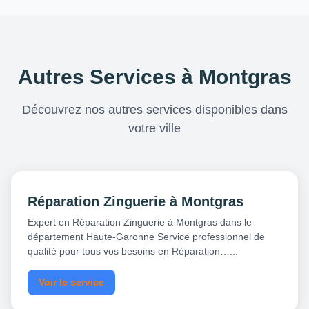
Autres Services à Montgras
Découvrez nos autres services disponibles dans
votre ville
Réparation Zinguerie à Montgras
Expert en Réparation Zinguerie à Montgras dans le
département Haute-Garonne Service professionnel de
qualité pour tous vos besoins en Réparation…...
Voir le service