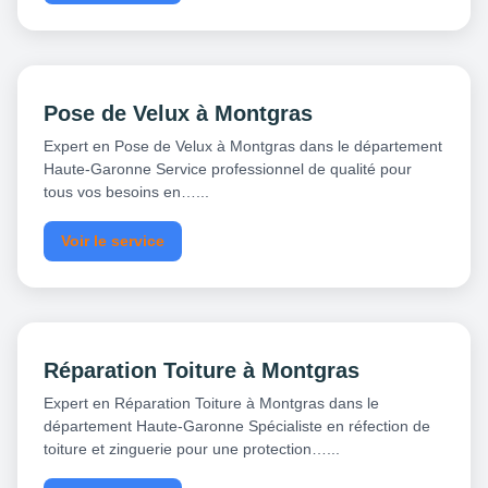
Pose de Velux à Montgras
Expert en Pose de Velux à Montgras dans le département
Haute-Garonne Service professionnel de qualité pour
tous vos besoins en…...
Voir le service
Réparation Toiture à Montgras
Expert en Réparation Toiture à Montgras dans le
département Haute-Garonne Spécialiste en réfection de
toiture et zinguerie pour une protection…...