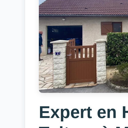
Expert en 