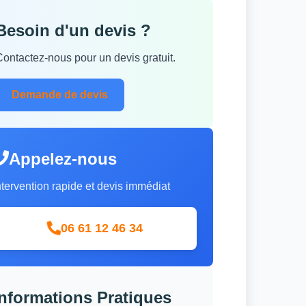
Besoin d'un devis ?
Contactez-nous pour un devis gratuit.
Demande de devis
Appelez-nous
ntervention rapide et devis immédiat
06 61 12 46 34
Informations Pratiques