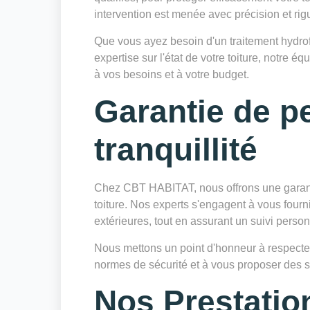
intervention est menée avec précision et rig
Que vous ayez besoin d'un traitement hydrof
expertise sur l'état de votre toiture, notre
à vos besoins et à votre budget.
Garantie de p
tranquillité
Chez CBT HABITAT, nous offrons une garanti
toiture. Nos experts s'engagent à vous fourn
extérieures, tout en assurant un suivi personn
Nous mettons un point d'honneur à respecter 
normes de sécurité et à vous proposer des so
Nos Prestatio