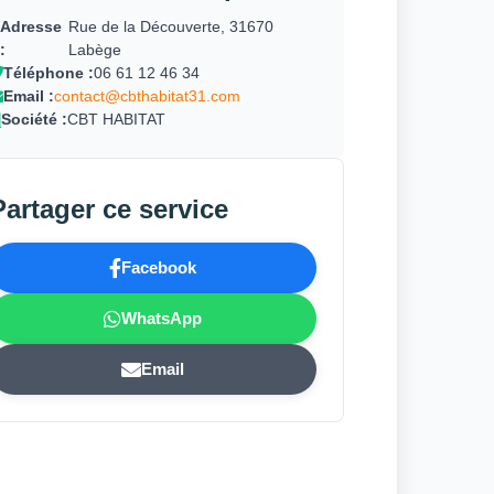
Adresse
Rue de la Découverte, 31670
:
Labège
Téléphone :
06 61 12 46 34
Email :
contact@cbthabitat31.com
Société :
CBT HABITAT
Partager ce service
Facebook
WhatsApp
Email