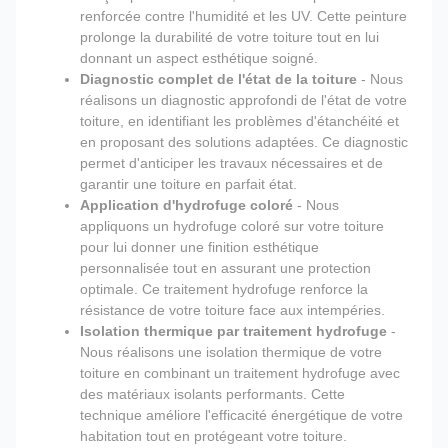
renforcée contre l'humidité et les UV. Cette peinture
prolonge la durabilité de votre toiture tout en lui
donnant un aspect esthétique soigné.
Diagnostic complet de l'état de la toiture
- Nous
réalisons un diagnostic approfondi de l'état de votre
toiture, en identifiant les problèmes d'étanchéité et
en proposant des solutions adaptées. Ce diagnostic
permet d'anticiper les travaux nécessaires et de
garantir une toiture en parfait état.
Application d'hydrofuge coloré
- Nous
appliquons un hydrofuge coloré sur votre toiture
pour lui donner une finition esthétique
personnalisée tout en assurant une protection
optimale. Ce traitement hydrofuge renforce la
résistance de votre toiture face aux intempéries.
Isolation thermique par traitement hydrofuge
-
Nous réalisons une isolation thermique de votre
toiture en combinant un traitement hydrofuge avec
des matériaux isolants performants. Cette
technique améliore l'efficacité énergétique de votre
habitation tout en protégeant votre toiture.