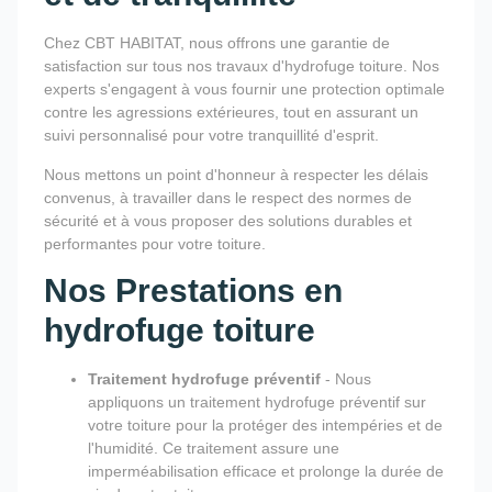
Chez CBT HABITAT, nous offrons une garantie de
satisfaction sur tous nos travaux d'hydrofuge toiture. Nos
experts s'engagent à vous fournir une protection optimale
contre les agressions extérieures, tout en assurant un
suivi personnalisé pour votre tranquillité d'esprit.
Nous mettons un point d'honneur à respecter les délais
convenus, à travailler dans le respect des normes de
sécurité et à vous proposer des solutions durables et
performantes pour votre toiture.
Nos Prestations en
hydrofuge toiture
Traitement hydrofuge préventif
- Nous
appliquons un traitement hydrofuge préventif sur
votre toiture pour la protéger des intempéries et de
l'humidité. Ce traitement assure une
imperméabilisation efficace et prolonge la durée de