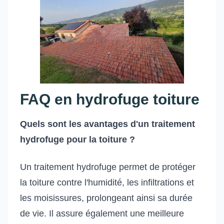
FAQ en hydrofuge toiture
Quels sont les avantages d'un traitement
hydrofuge pour la toiture ?
Un traitement hydrofuge permet de protéger
la toiture contre l'humidité, les infiltrations et
les moisissures, prolongeant ainsi sa durée
de vie. Il assure également une meilleure