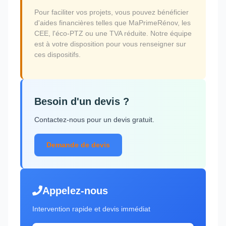
Pour faciliter vos projets, vous pouvez bénéficier
d'aides financières telles que MaPrimeRénov, les
CEE, l'éco-PTZ ou une TVA réduite. Notre équipe
est à votre disposition pour vous renseigner sur
ces dispositifs.
Besoin d'un devis ?
Contactez-nous pour un devis gratuit.
Demande de devis
Appelez-nous
Intervention rapide et devis immédiat