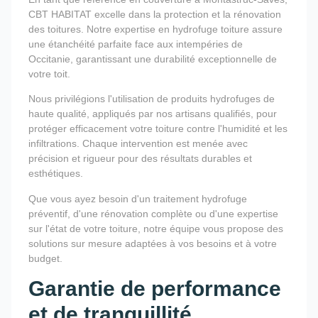
CBT HABITAT excelle dans la protection et la rénovation
des toitures. Notre expertise en hydrofuge toiture assure
une étanchéité parfaite face aux intempéries de
Occitanie, garantissant une durabilité exceptionnelle de
votre toit.
Nous privilégions l'utilisation de produits hydrofuges de
haute qualité, appliqués par nos artisans qualifiés, pour
protéger efficacement votre toiture contre l'humidité et les
infiltrations. Chaque intervention est menée avec
précision et rigueur pour des résultats durables et
esthétiques.
Que vous ayez besoin d'un traitement hydrofuge
préventif, d'une rénovation complète ou d'une expertise
sur l'état de votre toiture, notre équipe vous propose des
solutions sur mesure adaptées à vos besoins et à votre
budget.
Garantie de performance
et de tranquillité