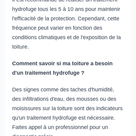
hydrofuge tous les 5 à 10 ans pour maintenir
l'efficacité de la protection. Cependant, cette
fréquence peut varier en fonction des
conditions climatiques et de l'exposition de la
toiture.
Comment savoir si ma toiture a besoin
d'un traitement hydrofuge ?
Des signes comme des taches d'humidité,
des infiltrations d'eau, des mousses ou des
moisissures sur la toiture sont des indicateurs
qu'un traitement hydrofuge est nécessaire.
Faites appel à un professionnel pour un