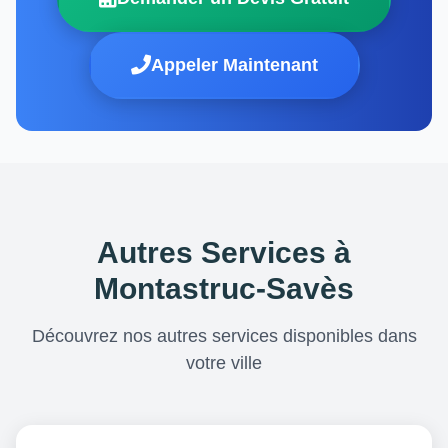
Appeler Maintenant
Autres Services à
Montastruc-Savès
Découvrez nos autres services disponibles dans
votre ville