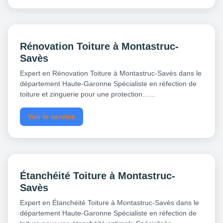
Rénovation Toiture à Montastruc-
Savès
Expert en Rénovation Toiture à Montastruc-Savès dans le
département Haute-Garonne Spécialiste en réfection de
toiture et zinguerie pour une protection…...
Voir le service
Étanchéité Toiture à Montastruc-
Savès
Expert en Étanchéité Toiture à Montastruc-Savès dans le
département Haute-Garonne Spécialiste en réfection de