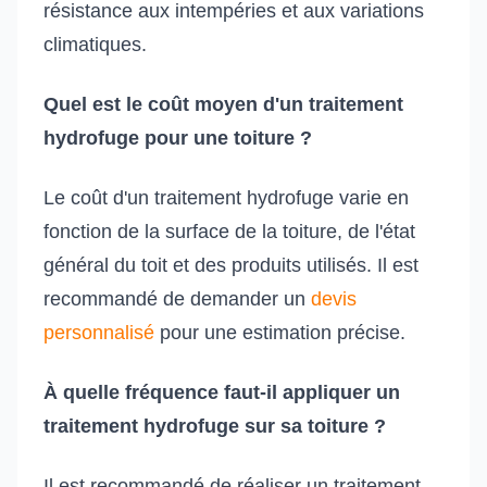
résistance aux intempéries et aux variations
climatiques.
Quel est le coût moyen d'un traitement
hydrofuge pour une toiture ?
Le coût d'un traitement hydrofuge varie en
fonction de la surface de la toiture, de l'état
général du toit et des produits utilisés. Il est
recommandé de demander un
devis
personnalisé
pour une estimation précise.
À quelle fréquence faut-il appliquer un
traitement hydrofuge sur sa toiture ?
Il est recommandé de réaliser un traitement