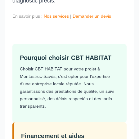
diagnostic précis.
En savoir plus :
Nos services
|
Demander un devis
Pourquoi choisir CBT HABITAT
Choisir CBT HABITAT pour votre projet à
Montastruc-Savès, c'est opter pour l'expertise
d'une entreprise locale réputée. Nous
garantissons des prestations de qualité, un suivi
personnalisé, des délais respectés et des tarifs
transparents.
Financement et aides