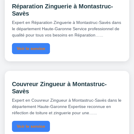
Réparation Zinguerie à Montastruc-
Savès
Expert en Réparation Zinguerie à Montastruc-Savès dans
le département Haute-Garonne Service professionnel de
qualité pour tous vos besoins en Réparation…...
Voir le service
Couvreur Zingueur à Montastruc-
Savès
Expert en Couvreur Zingueur à Montastruc-Savès dans le
département Haute-Garonne Expertise reconnue en
réfection de toiture et zinguerie pour une…...
Voir le service