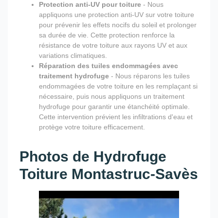
Protection anti-UV pour toiture
- Nous
appliquons une protection anti-UV sur votre toiture
pour prévenir les effets nocifs du soleil et prolonger
sa durée de vie. Cette protection renforce la
résistance de votre toiture aux rayons UV et aux
variations climatiques.
Réparation des tuiles endommagées avec
traitement hydrofuge
- Nous réparons les tuiles
endommagées de votre toiture en les remplaçant si
nécessaire, puis nous appliquons un traitement
hydrofuge pour garantir une étanchéité optimale.
Cette intervention prévient les infiltrations d'eau et
protège votre toiture efficacement.
Photos de Hydrofuge
Toiture Montastruc-Savès