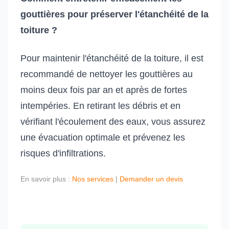
gouttières pour préserver l'étanchéité de la
toiture ?
Pour maintenir l'étanchéité de la toiture, il est
recommandé de nettoyer les gouttières au
moins deux fois par an et après de fortes
intempéries. En retirant les débris et en
vérifiant l'écoulement des eaux, vous assurez
une évacuation optimale et prévenez les
risques d'infiltrations.
En savoir plus :
Nos services
|
Demander un devis