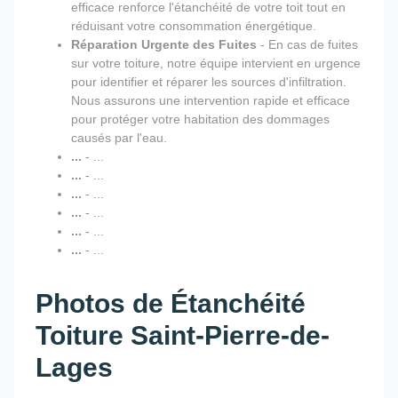
efficace renforce l'étanchéité de votre toit tout en
réduisant votre consommation énergétique.
Réparation Urgente des Fuites
- En cas de fuites
sur votre toiture, notre équipe intervient en urgence
pour identifier et réparer les sources d'infiltration.
Nous assurons une intervention rapide et efficace
pour protéger votre habitation des dommages
causés par l'eau.
...
- ...
...
- ...
...
- ...
...
- ...
...
- ...
...
- ...
Photos de Étanchéité
Toiture Saint-Pierre-de-
Lages