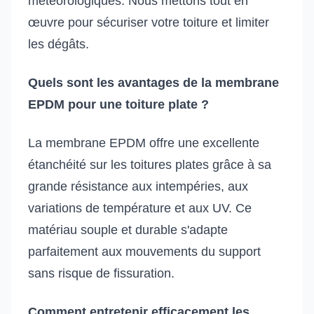
météorologiques. Nous mettons tout en
œuvre pour sécuriser votre toiture et limiter
les dégâts.
Quels sont les avantages de la membrane
EPDM pour une toiture plate ?
La membrane EPDM offre une excellente
étanchéité sur les toitures plates grâce à sa
grande résistance aux intempéries, aux
variations de température et aux UV. Ce
matériau souple et durable s'adapte
parfaitement aux mouvements du support
sans risque de fissuration.
Comment entretenir efficacement les