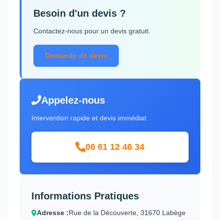
Besoin d'un devis ?
Contactez-nous pour un devis gratuit.
Demande de devis
Appelez-nous
Intervention rapide et devis immédiat
06 61 12 46 34
Informations Pratiques
Adresse :
Rue de la Découverte, 31670 Labège