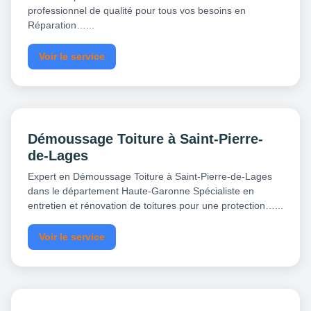
professionnel de qualité pour tous vos besoins en
Réparation…...
Voir le service
Démoussage Toiture à Saint-Pierre-
de-Lages
Expert en Démoussage Toiture à Saint-Pierre-de-Lages
dans le département Haute-Garonne Spécialiste en
entretien et rénovation de toitures pour une protection…...
Voir le service