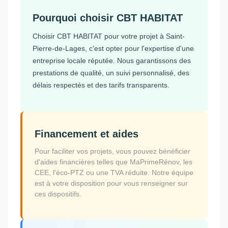
Pourquoi choisir CBT HABITAT
Choisir CBT HABITAT pour votre projet à Saint-
Pierre-de-Lages, c'est opter pour l'expertise d'une
entreprise locale réputée. Nous garantissons des
prestations de qualité, un suivi personnalisé, des
délais respectés et des tarifs transparents.
Financement et aides
Pour faciliter vos projets, vous pouvez bénéficier
d'aides financières telles que MaPrimeRénov, les
CEE, l'éco-PTZ ou une TVA réduite. Notre équipe
est à votre disposition pour vous renseigner sur
ces dispositifs.