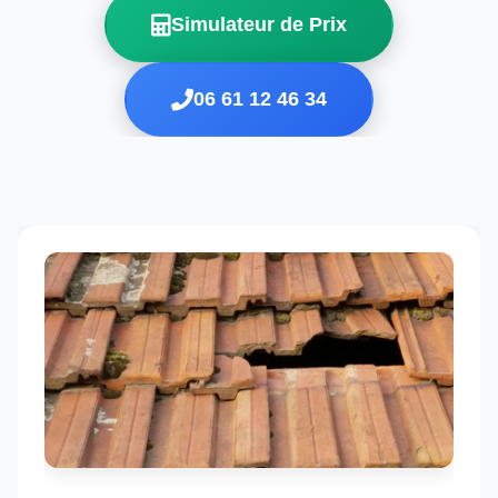
Simulateur de Prix
06 61 12 46 34