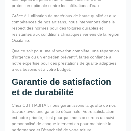
protection optimale contre les infiltrations d'eau.
Grâce à l'utilisation de matériaux de haute qualité et aux
compétences de nos artisans, nous intervenons dans le
respect des normes pour des toitures durables et
résistantes aux conditions climatiques variées de la région
Occitanie.
Que ce soit pour une rénovation complète, une réparation
d'urgence ou un entretien préventif, faites confiance à
notre expertise pour des prestations de qualité adaptées
à vos besoins et à votre budget.
Garantie de satisfaction
et de durabilité
Chez CBT HABITAT, nous garantissons la qualité de nos
travaux avec une garantie décennale. Votre satisfaction
est notre priorité, c'est pourquoi nous assurons un suivi
personnalisé de chaque intervention pour maintenir la
performance et l'étanchéité de votre toiture.