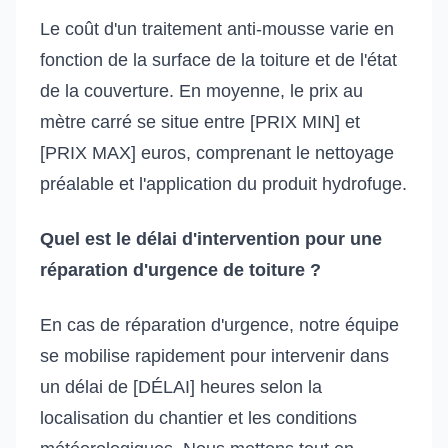
Le coût d'un traitement anti-mousse varie en
fonction de la surface de la toiture et de l'état
de la couverture. En moyenne, le prix au
mètre carré se situe entre [PRIX MIN] et
[PRIX MAX] euros, comprenant le nettoyage
préalable et l'application du produit hydrofuge.
Quel est le délai d'intervention pour une
réparation d'urgence de toiture ?
En cas de réparation d'urgence, notre équipe
se mobilise rapidement pour intervenir dans
un délai de [DÉLAI] heures selon la
localisation du chantier et les conditions