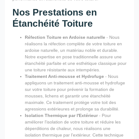
Nos Prestations en
Étanchéité Toiture
Réfection Toiture en Ardoise naturelle
- Nous
réalisons la réfection complète de votre toiture en
ardoise naturelle, un matériau noble et durable.
Notre expertise en pose traditionnelle assure une
étanchéité parfaite et une esthétique classique pour
une toiture résistante aux intempéries.
Traitement Anti-mousse et Hydrofuge
- Nous
appliquons un traitement anti-mousse et hydrofuge
sur votre toiture pour prévenir la formation de
mousses, lichens et garantir une étanchéité
maximale. Ce traitement protège votre toit des
agressions extérieures et prolonge sa durabilité.
Isolation Thermique par l'Extérieur
- Pour
améliorer l'isolation de votre toiture et réduire les
déperditions de chaleur, nous réalisons une
isolation thermique par l'extérieur. Cette technique