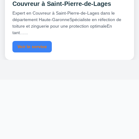
Couvreur à Saint-Pierre-de-Lages
Expert en Couvreur à Saint-Pierre-de-Lages dans le
département Haute-GaronneSpécialiste en réfection de
toiture et zinguerie pour une protection optimaleEn
tant…...
Voir le service