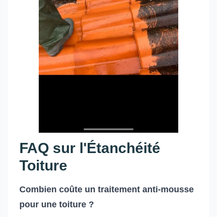
FAQ sur l'Étanchéité
Toiture
Combien coûte un traitement anti-mousse
pour une toiture ?