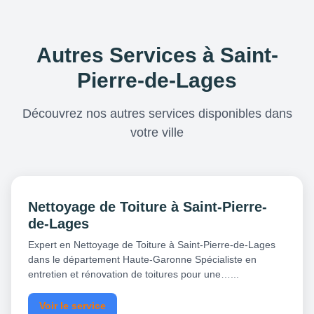
Autres Services à Saint-
Pierre-de-Lages
Découvrez nos autres services disponibles dans
votre ville
Nettoyage de Toiture à Saint-Pierre-
de-Lages
Expert en Nettoyage de Toiture à Saint-Pierre-de-Lages
dans le département Haute-Garonne Spécialiste en
entretien et rénovation de toitures pour une…...
Voir le service