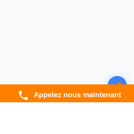
Appelez nous maintenant