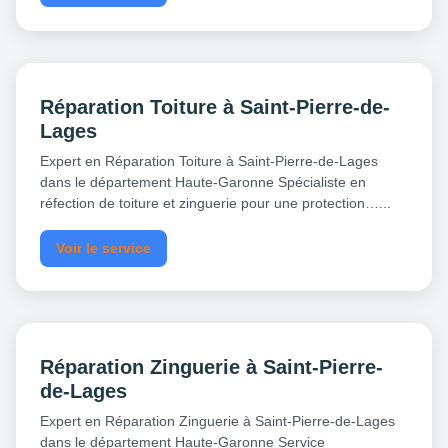
Réparation Toiture à Saint-Pierre-de-
Lages
Expert en Réparation Toiture à Saint-Pierre-de-Lages
dans le département Haute-Garonne Spécialiste en
réfection de toiture et zinguerie pour une protection…...
Voir le service
Réparation Zinguerie à Saint-Pierre-
de-Lages
Expert en Réparation Zinguerie à Saint-Pierre-de-Lages
dans le département Haute-Garonne Service