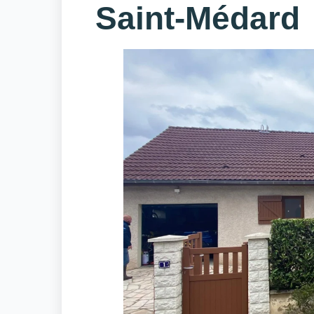
Saint-Médard