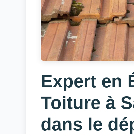
Expert en 
Toiture à 
dans le dé