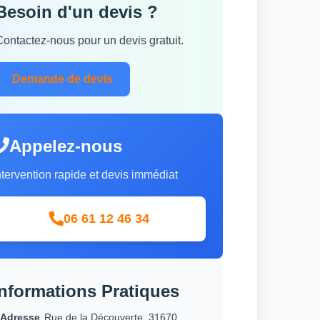
Besoin d'un devis ?
Contactez-nous pour un devis gratuit.
Demande de devis
Appelez-nous
ntervention rapide et devis immédiat
06 61 12 46 34
Informations Pratiques
Adresse
Rue de la Découverte, 31670