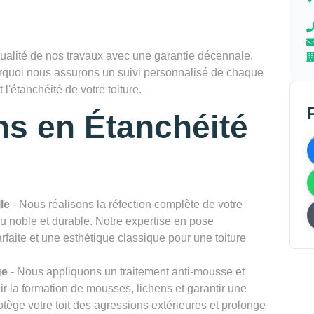
alité de nos travaux avec une garantie décennale.
 pourquoi nous assurons un suivi personnalisé de chaque
l'étanchéité de votre toiture.
ns en Étanchéité
le
- Nous réalisons la réfection complète de votre
au noble et durable. Notre expertise en pose
rfaite et une esthétique classique pour une toiture
ge
- Nous appliquons un traitement anti-mousse et
ir la formation de mousses, lichens et garantir une
tège votre toit des agressions extérieures et prolonge