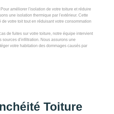
 Pour améliorer l'isolation de votre toiture et réduire
sons une isolation thermique par l'extérieur. Cette
é de votre toit tout en réduisant votre consommation
as de fuites sur votre toiture, notre équipe intervient
es sources d'infiltration. Nous assurons une
rotéger votre habitation des dommages causés par
nchéité Toiture