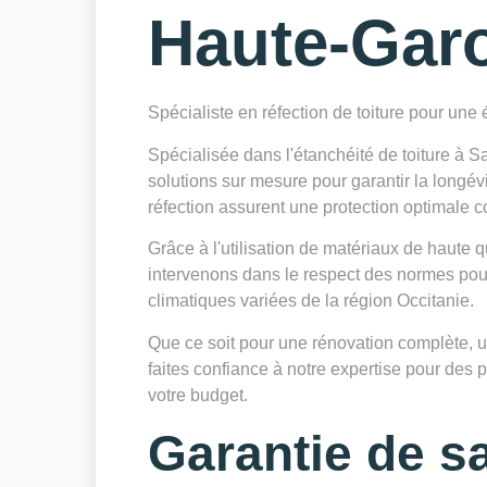
Haute-Gar
Spécialiste en réfection de toiture pour une
Spécialisée dans l'étanchéité de toiture à
solutions sur mesure pour garantir la longév
réfection assurent une protection optimale con
Grâce à l'utilisation de matériaux de haute 
intervenons dans le respect des normes pour
climatiques variées de la région Occitanie.
Que ce soit pour une rénovation complète, un
faites confiance à notre expertise pour des 
votre budget.
Garantie de sa