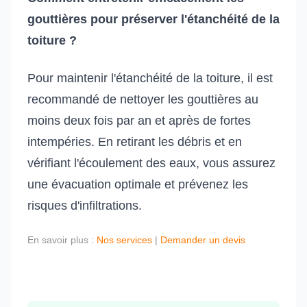
gouttières pour préserver l'étanchéité de la
toiture ?
Pour maintenir l'étanchéité de la toiture, il est
recommandé de nettoyer les gouttières au
moins deux fois par an et après de fortes
intempéries. En retirant les débris et en
vérifiant l'écoulement des eaux, vous assurez
une évacuation optimale et prévenez les
risques d'infiltrations.
En savoir plus :
Nos services
|
Demander un devis