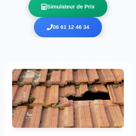
Simulateur de Prix
06 61 12 46 34