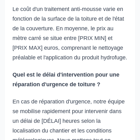
Le coût d'un traitement anti-mousse varie en
fonction de la surface de la toiture et de l'état
de la couverture. En moyenne, le prix au
mètre carré se situe entre [PRIX MIN] et
[PRIX MAX] euros, comprenant le nettoyage
préalable et l'application du produit hydrofuge.
Quel est le délai d'intervention pour une
réparation d'urgence de toiture ?
En cas de réparation d'urgence, notre équipe
se mobilise rapidement pour intervenir dans
un délai de [DÉLAI] heures selon la
localisation du chantier et les conditions