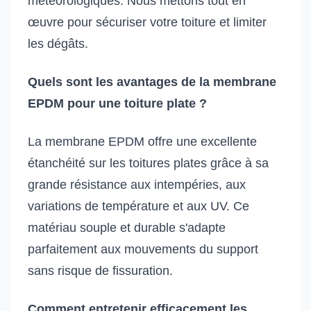
météorologiques. Nous mettons tout en
œuvre pour sécuriser votre toiture et limiter
les dégâts.
Quels sont les avantages de la membrane
EPDM pour une toiture plate ?
La membrane EPDM offre une excellente
étanchéité sur les toitures plates grâce à sa
grande résistance aux intempéries, aux
variations de température et aux UV. Ce
matériau souple et durable s'adapte
parfaitement aux mouvements du support
sans risque de fissuration.
Comment entretenir efficacement les