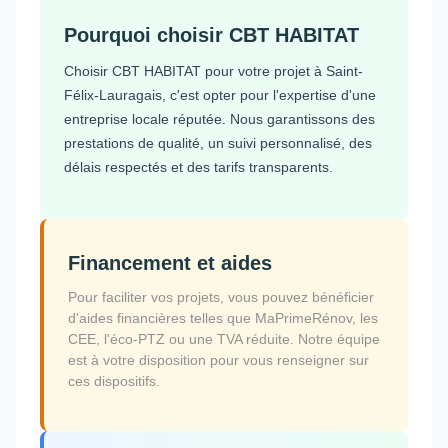
Pourquoi choisir CBT HABITAT
Choisir CBT HABITAT pour votre projet à Saint-
Félix-Lauragais, c'est opter pour l'expertise d'une
entreprise locale réputée. Nous garantissons des
prestations de qualité, un suivi personnalisé, des
délais respectés et des tarifs transparents.
Financement et aides
Pour faciliter vos projets, vous pouvez bénéficier
d'aides financières telles que MaPrimeRénov, les
CEE, l'éco-PTZ ou une TVA réduite. Notre équipe
est à votre disposition pour vous renseigner sur
ces dispositifs.