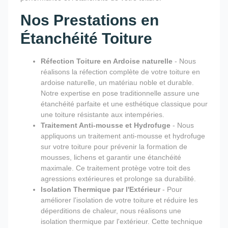
Nos Prestations en
Étanchéité Toiture
Réfection Toiture en Ardoise naturelle
- Nous
réalisons la réfection complète de votre toiture en
ardoise naturelle, un matériau noble et durable.
Notre expertise en pose traditionnelle assure une
étanchéité parfaite et une esthétique classique pour
une toiture résistante aux intempéries.
Traitement Anti-mousse et Hydrofuge
- Nous
appliquons un traitement anti-mousse et hydrofuge
sur votre toiture pour prévenir la formation de
mousses, lichens et garantir une étanchéité
maximale. Ce traitement protège votre toit des
agressions extérieures et prolonge sa durabilité.
Isolation Thermique par l'Extérieur
- Pour
améliorer l'isolation de votre toiture et réduire les
déperditions de chaleur, nous réalisons une
isolation thermique par l'extérieur. Cette technique