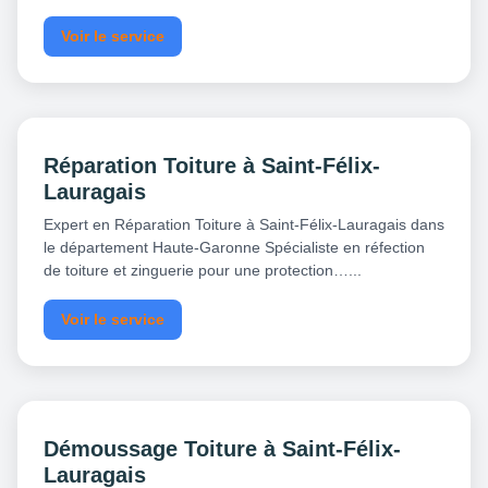
Voir le service
Réparation Toiture à Saint-Félix-
Lauragais
Expert en Réparation Toiture à Saint-Félix-Lauragais dans
le département Haute-Garonne Spécialiste en réfection
de toiture et zinguerie pour une protection…...
Voir le service
Démoussage Toiture à Saint-Félix-
Lauragais