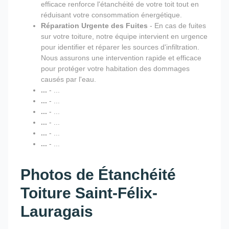
efficace renforce l'étanchéité de votre toit tout en
réduisant votre consommation énergétique.
Réparation Urgente des Fuites
- En cas de fuites
sur votre toiture, notre équipe intervient en urgence
pour identifier et réparer les sources d'infiltration.
Nous assurons une intervention rapide et efficace
pour protéger votre habitation des dommages
causés par l'eau.
...
- ...
...
- ...
...
- ...
...
- ...
...
- ...
...
- ...
Photos de Étanchéité
Toiture Saint-Félix-
Lauragais