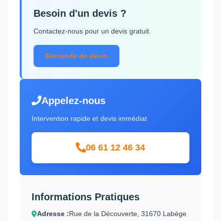
Besoin d'un devis ?
Contactez-nous pour un devis gratuit.
Demande de devis
Appelez-nous
Intervention rapide et devis immédiat
06 61 12 46 34
Informations Pratiques
Adresse :
Rue de la Découverte, 31670 Labège