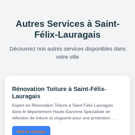
Autres Services à Saint-
Félix-Lauragais
Découvrez nos autres services disponibles dans
votre ville
Rénovation Toiture à Saint-Félix-
Lauragais
Expert en Rénovation Toiture à Saint-Félix-Lauragais
dans le département Haute-Garonne Spécialiste en
réfection de toiture et zinguerie pour une protection…...
Voir le service