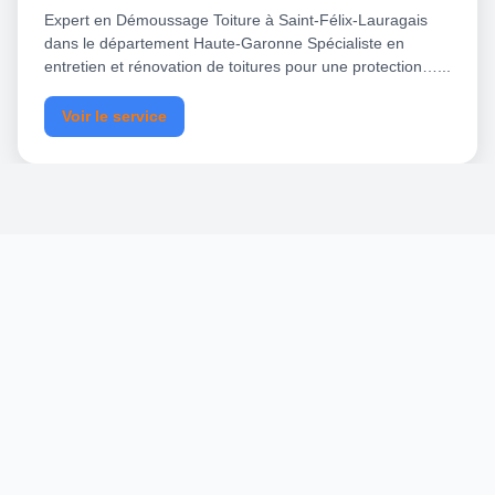
Expert en Démoussage Toiture à Saint-Félix-Lauragais
dans le département Haute-Garonne Spécialiste en
entretien et rénovation de toitures pour une protection…...
Voir le service