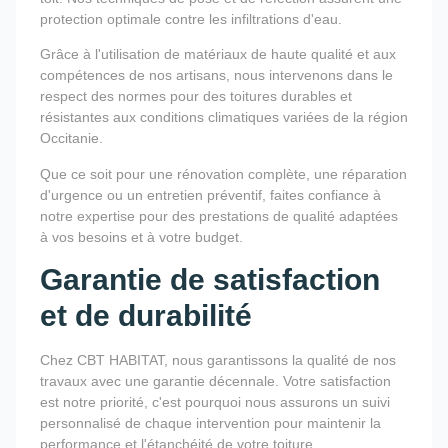
protection optimale contre les infiltrations d'eau.
Grâce à l'utilisation de matériaux de haute qualité et aux
compétences de nos artisans, nous intervenons dans le
respect des normes pour des toitures durables et
résistantes aux conditions climatiques variées de la région
Occitanie.
Que ce soit pour une rénovation complète, une réparation
d'urgence ou un entretien préventif, faites confiance à
notre expertise pour des prestations de qualité adaptées
à vos besoins et à votre budget.
Garantie de satisfaction
et de durabilité
Chez CBT HABITAT, nous garantissons la qualité de nos
travaux avec une garantie décennale. Votre satisfaction
est notre priorité, c'est pourquoi nous assurons un suivi
personnalisé de chaque intervention pour maintenir la
performance et l'étanchéité de votre toiture.