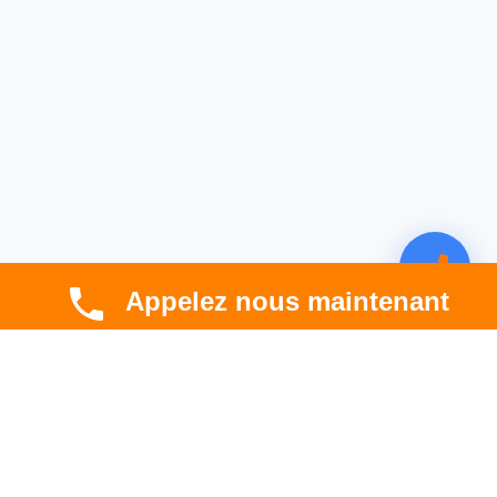
Appelez nous maintenant