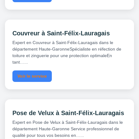
Couvreur à Saint-Félix-Lauragais
Expert en Couvreur à Saint-Félix-Lauragais dans le
département Haute-GaronneSpécialiste en réfection de
toiture et zinguerie pour une protection optimaleEn
tant…...
Voir le service
Pose de Velux à Saint-Félix-Lauragais
Expert en Pose de Velux à Saint-Félix-Lauragais dans le
département Haute-Garonne Service professionnel de
qualité pour tous vos besoins en…...