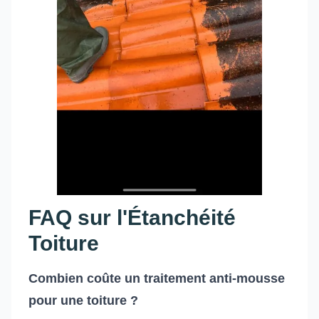
FAQ sur l'Étanchéité
Toiture
Combien coûte un traitement anti-mousse
pour une toiture ?