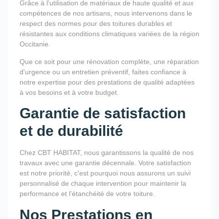
Grâce à l'utilisation de matériaux de haute qualité et aux
compétences de nos artisans, nous intervenons dans le
respect des normes pour des toitures durables et
résistantes aux conditions climatiques variées de la région
Occitanie.
Que ce soit pour une rénovation complète, une réparation
d'urgence ou un entretien préventif, faites confiance à
notre expertise pour des prestations de qualité adaptées
à vos besoins et à votre budget.
Garantie de satisfaction
et de durabilité
Chez CBT HABITAT, nous garantissons la qualité de nos
travaux avec une garantie décennale. Votre satisfaction
est notre priorité, c'est pourquoi nous assurons un suivi
personnalisé de chaque intervention pour maintenir la
performance et l'étanchéité de votre toiture.
Nos Prestations en