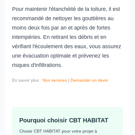
Pour maintenir l'étanchéité de la toiture, il est
recommandé de nettoyer les gouttières au
moins deux fois par an et après de fortes
intempéries. En retirant les débris et en
vérifiant l'écoulement des eaux, vous assurez
une évacuation optimale et prévenez les
risques d'infiltrations.
En savoir plus :
Nos services
|
Demander un devis
Pourquoi choisir CBT HABITAT
Choisir CBT HABITAT pour votre projet à