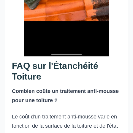
FAQ sur l'Étanchéité
Toiture
Combien coûte un traitement anti-mousse
pour une toiture ?
Le coût d'un traitement anti-mousse varie en
fonction de la surface de la toiture et de l'état