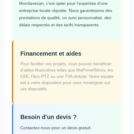
Mondavezan, c'est opter pour l'expertise d'une
entreprise locale réputée. Nous garantissons des
prestations de qualité, un suivi personnalisé, des
délais respectés et des tarifs transparents.
Financement et aides
Pour faciliter vos projets, vous pouvez bénéficier
d'aides financières telles que MaPrimeRénov, les
CEE, l'éco-PTZ ou une TVA réduite. Notre équipe
est à votre disposition pour vous renseigner sur
ces dispositifs.
Besoin d'un devis ?
Contactez-nous pour un devis gratuit.