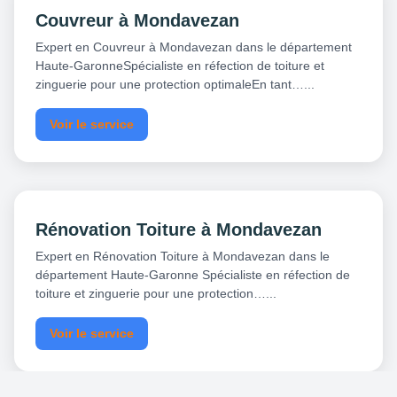
Couvreur à Mondavezan
Expert en Couvreur à Mondavezan dans le département
Haute-GaronneSpécialiste en réfection de toiture et
zinguerie pour une protection optimaleEn tant…...
Voir le service
Rénovation Toiture à Mondavezan
Expert en Rénovation Toiture à Mondavezan dans le
département Haute-Garonne Spécialiste en réfection de
toiture et zinguerie pour une protection…...
Voir le service