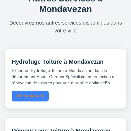
Mondavezan
Découvrez nos autres services disponibles dans
votre ville
Hydrofuge Toiture à Mondavezan
Expert en Hydrofuge Toiture à Mondavezan dans le
département Haute-GaronneSpécialiste en protection et
rénovation de toitures pour une durabilité optimaleEn…...
Voir le service
Démoussage Toiture à Mondavezan