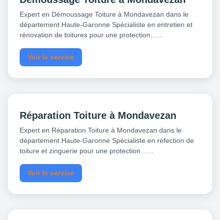
Expert en Démoussage Toiture à Mondavezan dans le
département Haute-Garonne Spécialiste en entretien et
rénovation de toitures pour une protection…...
Voir le service
Réparation Toiture à Mondavezan
Expert en Réparation Toiture à Mondavezan dans le
département Haute-Garonne Spécialiste en réfection de
toiture et zinguerie pour une protection…...
Voir le service