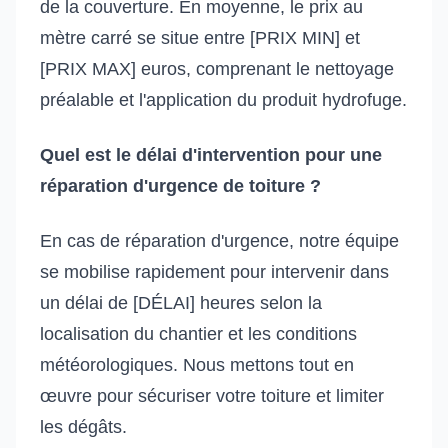
de la couverture. En moyenne, le prix au
mètre carré se situe entre [PRIX MIN] et
[PRIX MAX] euros, comprenant le nettoyage
préalable et l'application du produit hydrofuge.
Quel est le délai d'intervention pour une
réparation d'urgence de toiture ?
En cas de réparation d'urgence, notre équipe
se mobilise rapidement pour intervenir dans
un délai de [DÉLAI] heures selon la
localisation du chantier et les conditions
météorologiques. Nous mettons tout en
œuvre pour sécuriser votre toiture et limiter
les dégâts.