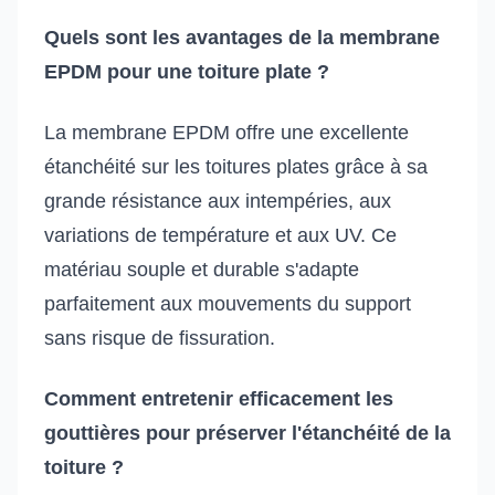
Quels sont les avantages de la membrane
EPDM pour une toiture plate ?
La membrane EPDM offre une excellente
étanchéité sur les toitures plates grâce à sa
grande résistance aux intempéries, aux
variations de température et aux UV. Ce
matériau souple et durable s'adapte
parfaitement aux mouvements du support
sans risque de fissuration.
Comment entretenir efficacement les
gouttières pour préserver l'étanchéité de la
toiture ?