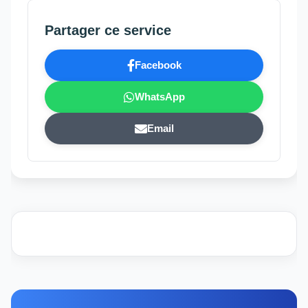
Partager ce service
Facebook
WhatsApp
Email