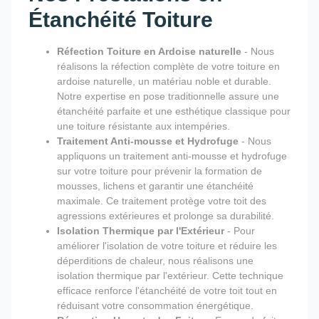
Étanchéité Toiture
Réfection Toiture en Ardoise naturelle
- Nous
réalisons la réfection complète de votre toiture en
ardoise naturelle, un matériau noble et durable.
Notre expertise en pose traditionnelle assure une
étanchéité parfaite et une esthétique classique pour
une toiture résistante aux intempéries.
Traitement Anti-mousse et Hydrofuge
- Nous
appliquons un traitement anti-mousse et hydrofuge
sur votre toiture pour prévenir la formation de
mousses, lichens et garantir une étanchéité
maximale. Ce traitement protège votre toit des
agressions extérieures et prolonge sa durabilité.
Isolation Thermique par l'Extérieur
- Pour
améliorer l'isolation de votre toiture et réduire les
déperditions de chaleur, nous réalisons une
isolation thermique par l'extérieur. Cette technique
efficace renforce l'étanchéité de votre toit tout en
réduisant votre consommation énergétique.