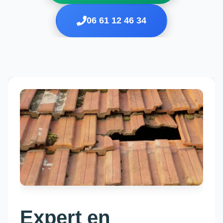
06 61 12 46 34
Expert en