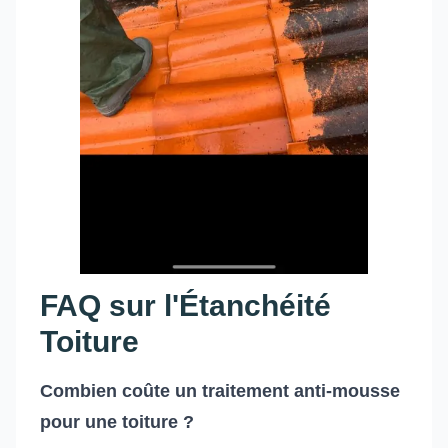
FAQ sur l'Étanchéité
Toiture
Combien coûte un traitement anti-mousse
pour une toiture ?