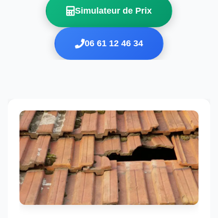
Simulateur de Prix
06 61 12 46 34