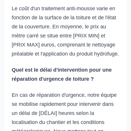
Le coût d'un traitement anti-mousse varie en
fonction de la surface de la toiture et de l'état
de la couverture. En moyenne, le prix au
mètre carré se situe entre [PRIX MIN] et
[PRIX MAX] euros, comprenant le nettoyage
préalable et l'application du produit hydrofuge.
Quel est le délai d'intervention pour une
réparation d'urgence de toiture ?
En cas de réparation d'urgence, notre équipe
se mobilise rapidement pour intervenir dans
un délai de [DÉLAI] heures selon la
localisation du chantier et les conditions