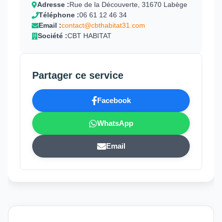
Adresse :
Rue de la Découverte, 31670 Labège
Téléphone :
06 61 12 46 34
Email :
contact@cbthabitat31.com
Société :
CBT HABITAT
Partager ce service
Facebook
WhatsApp
Email