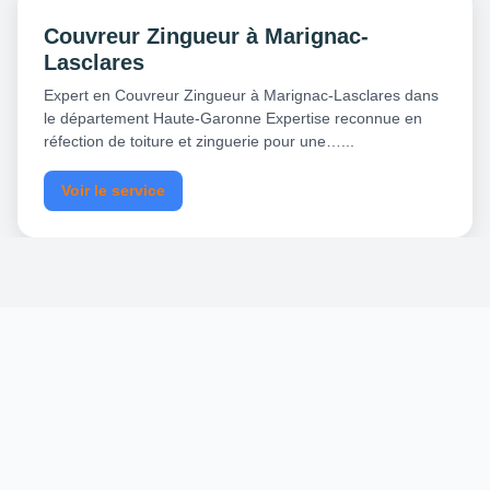
Couvreur Zingueur à Marignac-
Lasclares
Expert en Couvreur Zingueur à Marignac-Lasclares dans
le département Haute-Garonne Expertise reconnue en
réfection de toiture et zinguerie pour une…...
Voir le service