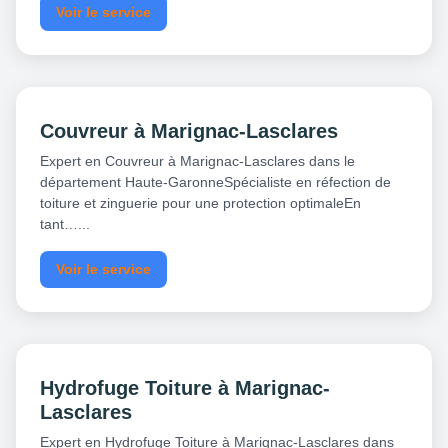
Voir le service
Couvreur à Marignac-Lasclares
Expert en Couvreur à Marignac-Lasclares dans le
département Haute-GaronneSpécialiste en réfection de
toiture et zinguerie pour une protection optimaleEn
tant…...
Voir le service
Hydrofuge Toiture à Marignac-
Lasclares
Expert en Hydrofuge Toiture à Marignac-Lasclares dans