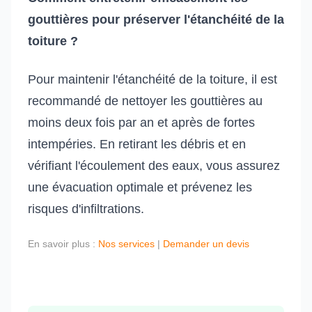
gouttières pour préserver l'étanchéité de la
toiture ?
Pour maintenir l'étanchéité de la toiture, il est
recommandé de nettoyer les gouttières au
moins deux fois par an et après de fortes
intempéries. En retirant les débris et en
vérifiant l'écoulement des eaux, vous assurez
une évacuation optimale et prévenez les
risques d'infiltrations.
En savoir plus :
Nos services
|
Demander un devis