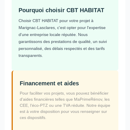
Pourquoi choisir CBT HABITAT
Choisir CBT HABITAT pour votre projet à
Marignac-Lasclares, c'est opter pour l'expertise
d'une entreprise locale réputée. Nous
garantissons des prestations de qualité, un suivi
personnalisé, des délais respectés et des tarifs
transparents.
Financement et aides
Pour faciliter vos projets, vous pouvez bénéficier
d'aides financières telles que MaPrimeRénov, les
CEE, l'éco-PTZ ou une TVA réduite. Notre équipe
est à votre disposition pour vous renseigner sur
ces dispositifs.