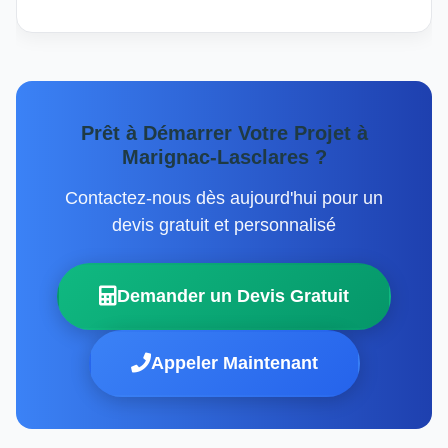
Prêt à Démarrer Votre Projet à
Marignac-Lasclares ?
Contactez-nous dès aujourd'hui pour un
devis gratuit et personnalisé
Demander un Devis Gratuit
Appeler Maintenant