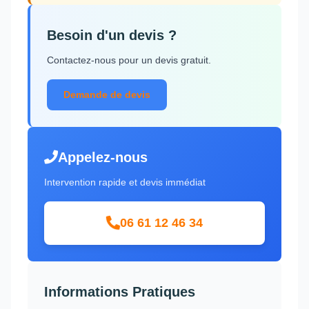
Besoin d'un devis ?
Contactez-nous pour un devis gratuit.
Demande de devis
Appelez-nous
Intervention rapide et devis immédiat
06 61 12 46 34
Informations Pratiques