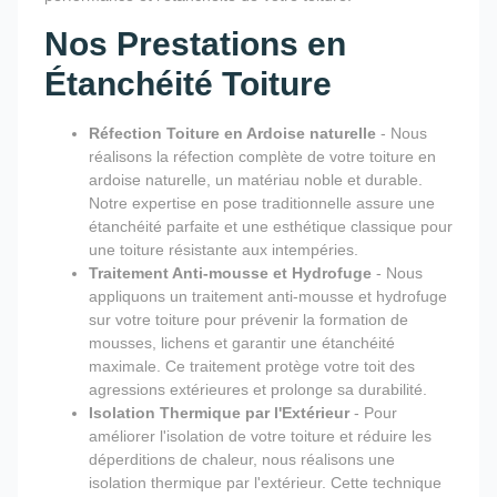
Nos Prestations en
Étanchéité Toiture
Réfection Toiture en Ardoise naturelle
- Nous
réalisons la réfection complète de votre toiture en
ardoise naturelle, un matériau noble et durable.
Notre expertise en pose traditionnelle assure une
étanchéité parfaite et une esthétique classique pour
une toiture résistante aux intempéries.
Traitement Anti-mousse et Hydrofuge
- Nous
appliquons un traitement anti-mousse et hydrofuge
sur votre toiture pour prévenir la formation de
mousses, lichens et garantir une étanchéité
maximale. Ce traitement protège votre toit des
agressions extérieures et prolonge sa durabilité.
Isolation Thermique par l'Extérieur
- Pour
améliorer l'isolation de votre toiture et réduire les
déperditions de chaleur, nous réalisons une
isolation thermique par l'extérieur. Cette technique