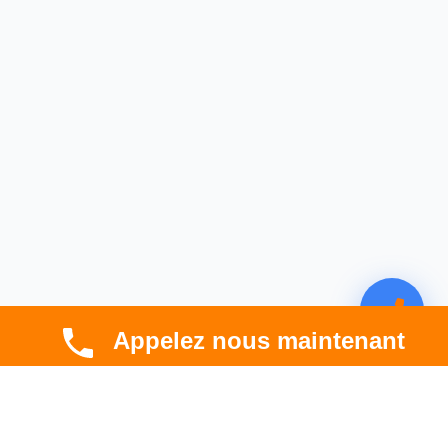
Appelez nous maintenant