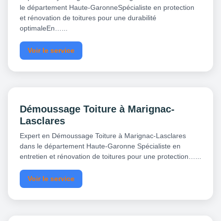
le département Haute-GaronneSpécialiste en protection
et rénovation de toitures pour une durabilité
optimaleEn…...
Voir le service
Démoussage Toiture à Marignac-
Lasclares
Expert en Démoussage Toiture à Marignac-Lasclares
dans le département Haute-Garonne Spécialiste en
entretien et rénovation de toitures pour une protection…...
Voir le service