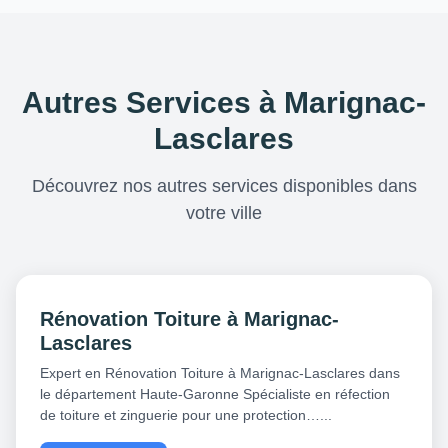
Autres Services à Marignac-
Lasclares
Découvrez nos autres services disponibles dans
votre ville
Rénovation Toiture à Marignac-
Lasclares
Expert en Rénovation Toiture à Marignac-Lasclares dans
le département Haute-Garonne Spécialiste en réfection
de toiture et zinguerie pour une protection…...