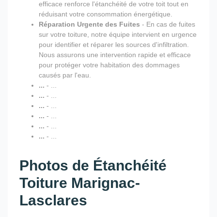
efficace renforce l'étanchéité de votre toit tout en
réduisant votre consommation énergétique.
Réparation Urgente des Fuites
- En cas de fuites
sur votre toiture, notre équipe intervient en urgence
pour identifier et réparer les sources d'infiltration.
Nous assurons une intervention rapide et efficace
pour protéger votre habitation des dommages
causés par l'eau.
...
- ...
...
- ...
...
- ...
...
- ...
...
- ...
...
- ...
Photos de Étanchéité
Toiture Marignac-
Lasclares