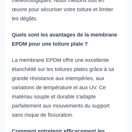
météorologiques. Nous mettons tout en
œuvre pour sécuriser votre toiture et limiter
les dégâts.
Quels sont les avantages de la membrane
EPDM pour une toiture plate ?
La membrane EPDM offre une excellente
étanchéité sur les toitures plates grâce à sa
grande résistance aux intempéries, aux
variations de température et aux UV. Ce
matériau souple et durable s'adapte
parfaitement aux mouvements du support
sans risque de fissuration.
Comment entretenir efficacement les