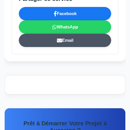
Facebook
WhatsApp
Email
Prêt à Démarrer Votre Projet à