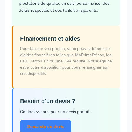
prestations de qualité, un suivi personnalisé, des
délais respectés et des tarifs transparents.
Financement et aides
Pour faciliter vos projets, vous pouvez bénéficier
d'aides financières telles que MaPrimeRénov, les
CEE, l'éco-PTZ ou une TVA réduite. Notre équipe
est à votre disposition pour vous renseigner sur
ces dispositifs.
Besoin d'un devis ?
Contactez-nous pour un devis gratuit.
Demande de devis