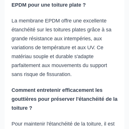
EPDM pour une toiture plate ?
La membrane EPDM offre une excellente
étanchéité sur les toitures plates grâce à sa
grande résistance aux intempéries, aux
variations de température et aux UV. Ce
matériau souple et durable s'adapte
parfaitement aux mouvements du support
sans risque de fissuration.
Comment entretenir efficacement les
gouttières pour préserver l'étanchéité de la
toiture ?
Pour maintenir l'étanchéité de la toiture, il est