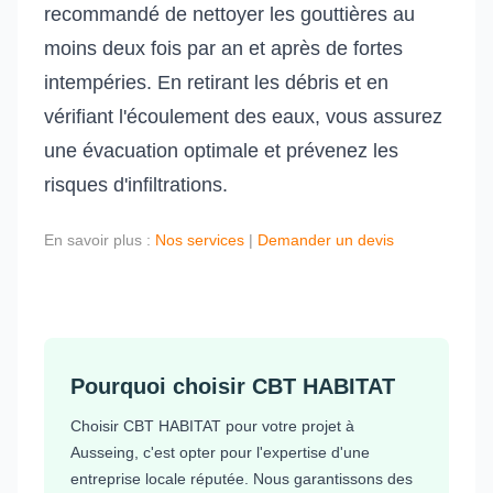
recommandé de nettoyer les gouttières au
moins deux fois par an et après de fortes
intempéries. En retirant les débris et en
vérifiant l'écoulement des eaux, vous assurez
une évacuation optimale et prévenez les
risques d'infiltrations.
En savoir plus :
Nos services
|
Demander un devis
Pourquoi choisir CBT HABITAT
Choisir CBT HABITAT pour votre projet à
Ausseing, c'est opter pour l'expertise d'une
entreprise locale réputée. Nous garantissons des