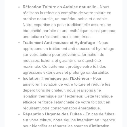
Réfection Toiture en Ardoise naturelle
- Nous
réalisons la réfection complète de votre toiture en
ardoise naturelle, un matériau noble et durable.
Notre expertise en pose traditionnelle assure une
étanchéité parfaite et une esthétique classique pour
une toiture résistante aux intempéries.
Traitement Anti-mousse et Hydrofuge
- Nous
appliquons un traitement anti-mousse et hydrofuge
sur votre toiture pour prévenir la formation de
mousses, lichens et garantir une étanchéité
maximale. Ce traitement protège votre toit des
agressions extérieures et prolonge sa durabilité.
Isolation Thermique par l'Extérieur
- Pour
améliorer l'isolation de votre toiture et réduire les
déperditions de chaleur, nous réalisons une
isolation thermique par l'extérieur. Cette technique
efficace renforce l'étanchéité de votre toit tout en
réduisant votre consommation énergétique.
Réparation Urgente des Fuites
- En cas de fuites
sur votre toiture, notre équipe intervient en urgence
pour identifier et réparer les sources d'infiltration.