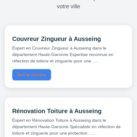
votre ville
Couvreur Zingueur à Ausseing
Expert en Couvreur Zingueur à Ausseing dans le
département Haute-Garonne Expertise reconnue en
réfection de toiture et zinguerie pour une…...
Voir le service
Rénovation Toiture à Ausseing
Expert en Rénovation Toiture à Ausseing dans le
département Haute-Garonne Spécialiste en réfection de
toiture et zinguerie pour une protection…...