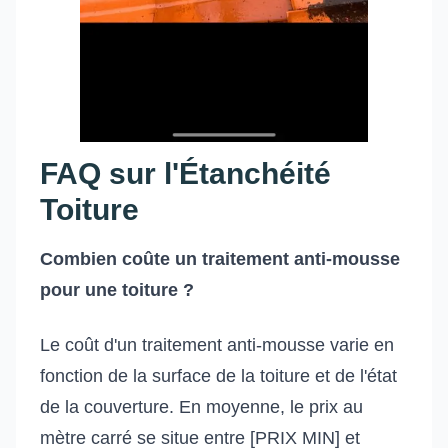
FAQ sur l'Étanchéité
Toiture
Combien coûte un traitement anti-mousse
pour une toiture ?
Le coût d'un traitement anti-mousse varie en
fonction de la surface de la toiture et de l'état
de la couverture. En moyenne, le prix au
mètre carré se situe entre [PRIX MIN] et