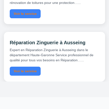
rénovation de toitures pour une protection…...
Voir le service
Réparation Zinguerie à Ausseing
Expert en Réparation Zinguerie à Ausseing dans le
département Haute-Garonne Service professionnel de
qualité pour tous vos besoins en Réparation…...
Voir le service