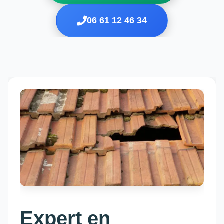
06 61 12 46 34
Expert en