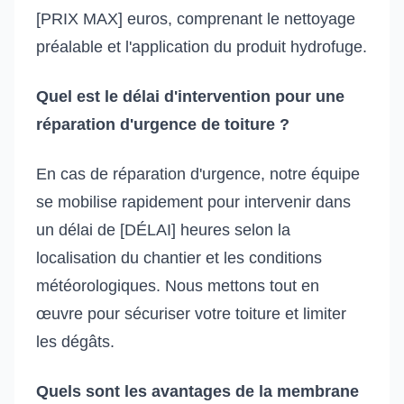
[PRIX MAX] euros, comprenant le nettoyage
préalable et l'application du produit hydrofuge.
Quel est le délai d'intervention pour une
réparation d'urgence de toiture ?
En cas de réparation d'urgence, notre équipe
se mobilise rapidement pour intervenir dans
un délai de [DÉLAI] heures selon la
localisation du chantier et les conditions
météorologiques. Nous mettons tout en
œuvre pour sécuriser votre toiture et limiter
les dégâts.
Quels sont les avantages de la membrane