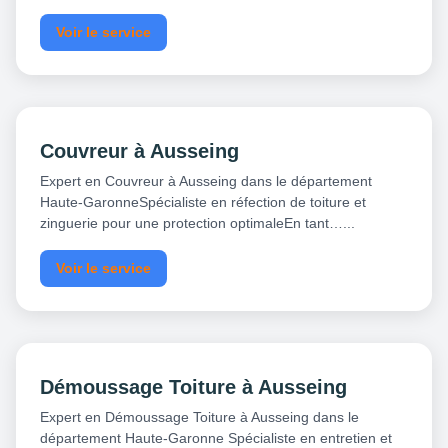
Voir le service
Couvreur à Ausseing
Expert en Couvreur à Ausseing dans le département
Haute-GaronneSpécialiste en réfection de toiture et
zinguerie pour une protection optimaleEn tant…...
Voir le service
Démoussage Toiture à Ausseing
Expert en Démoussage Toiture à Ausseing dans le
département Haute-Garonne Spécialiste en entretien et