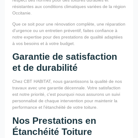
respect des normes pour des toitures durables et
résistantes aux conditions climatiques variées de la région
Occitanie.
Que ce soit pour une rénovation complète, une réparation
d'urgence ou un entretien préventif, faites confiance à
notre expertise pour des prestations de qualité adaptées
à vos besoins et à votre budget.
Garantie de satisfaction
et de durabilité
Chez CBT HABITAT, nous garantissons la qualité de nos
travaux avec une garantie décennale. Votre satisfaction
est notre priorité, c'est pourquoi nous assurons un suivi
personnalisé de chaque intervention pour maintenir la
performance et l'étanchéité de votre toiture.
Nos Prestations en
Étanchéité Toiture