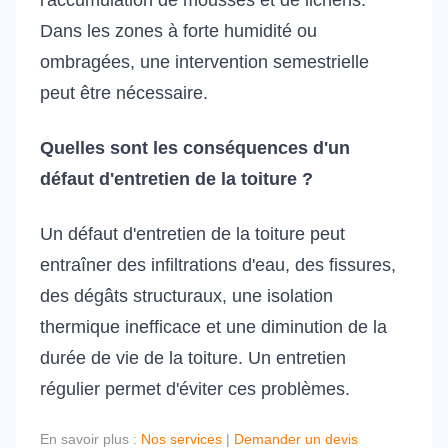
l'accumulation de mousses et de lichens.
Dans les zones à forte humidité ou
ombragées, une intervention semestrielle
peut être nécessaire.
Quelles sont les conséquences d'un
défaut d'entretien de la toiture ?
Un défaut d'entretien de la toiture peut
entraîner des infiltrations d'eau, des fissures,
des dégâts structuraux, une isolation
thermique inefficace et une diminution de la
durée de vie de la toiture. Un entretien
régulier permet d'éviter ces problèmes.
En savoir plus :
Nos services
|
Demander un devis