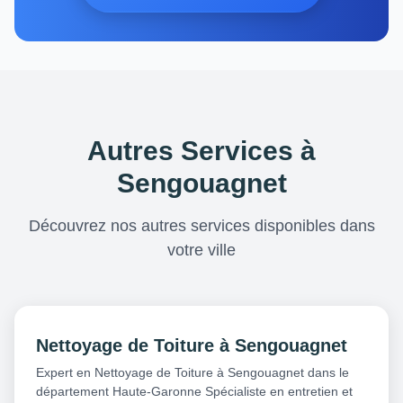
Autres Services à
Sengouagnet
Découvrez nos autres services disponibles dans
votre ville
Nettoyage de Toiture à Sengouagnet
Expert en Nettoyage de Toiture à Sengouagnet dans le
département Haute-Garonne Spécialiste en entretien et