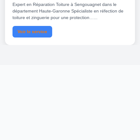
Expert en Réparation Toiture à Sengouagnet dans le
département Haute-Garonne Spécialiste en réfection de
toiture et zinguerie pour une protection…...
Voir le service