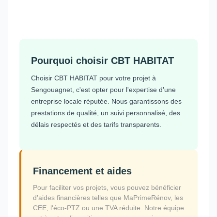
Pourquoi choisir CBT HABITAT
Choisir CBT HABITAT pour votre projet à
Sengouagnet, c'est opter pour l'expertise d'une
entreprise locale réputée. Nous garantissons des
prestations de qualité, un suivi personnalisé, des
délais respectés et des tarifs transparents.
Financement et aides
Pour faciliter vos projets, vous pouvez bénéficier
d'aides financières telles que MaPrimeRénov, les
CEE, l'éco-PTZ ou une TVA réduite. Notre équipe