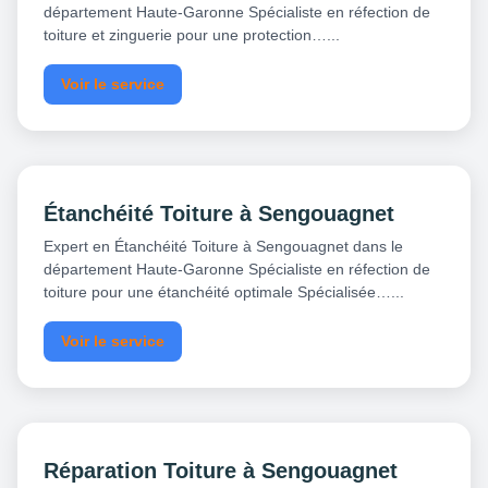
département Haute-Garonne Spécialiste en réfection de
toiture et zinguerie pour une protection…...
Voir le service
Étanchéité Toiture à Sengouagnet
Expert en Étanchéité Toiture à Sengouagnet dans le
département Haute-Garonne Spécialiste en réfection de
toiture pour une étanchéité optimale Spécialisée…...
Voir le service
Réparation Toiture à Sengouagnet