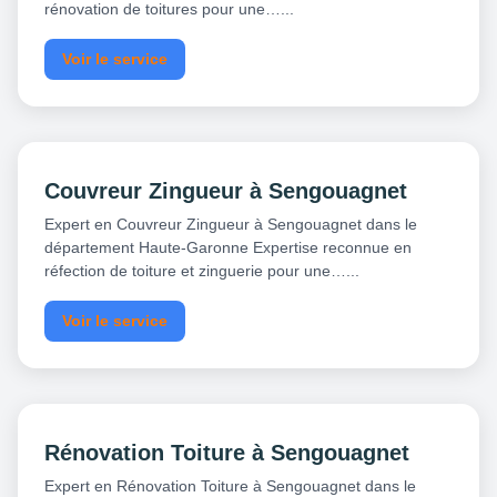
rénovation de toitures pour une…...
Voir le service
Couvreur Zingueur à Sengouagnet
Expert en Couvreur Zingueur à Sengouagnet dans le
département Haute-Garonne Expertise reconnue en
réfection de toiture et zinguerie pour une…...
Voir le service
Rénovation Toiture à Sengouagnet
Expert en Rénovation Toiture à Sengouagnet dans le