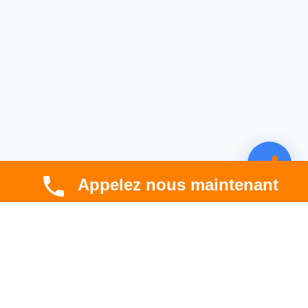
Appelez nous maintenant