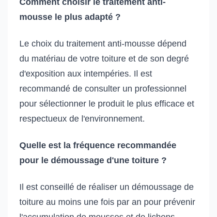
Comment choisir le traitement anti-
mousse le plus adapté ?
Le choix du traitement anti-mousse dépend
du matériau de votre toiture et de son degré
d'exposition aux intempéries. Il est
recommandé de consulter un professionnel
pour sélectionner le produit le plus efficace et
respectueux de l'environnement.
Quelle est la fréquence recommandée
pour le démoussage d'une toiture ?
Il est conseillé de réaliser un démoussage de
toiture au moins une fois par an pour prévenir