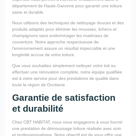
département de Haute-Garonne pour garantir une toiture
saine et durable.
Nous utilisons des techniques de nettoyage douces et des
produits adaptés pour éliminer les mousses, lichens et
champignons sans endommager les matériaux de
couverture. Notre approche respectueuse de
l'environnement assure un résultat impeccable et une
longévité accrue de votre toiture.
Que vous souhaitiez simplement nettoyer votre toit ou
effectuer une rénovation complète, notre équipe qualifiée
est à votre service pour des prestations de qualité dans
toute la région de Occitanie.
Garantie de satisfaction
et durabilité
Chez CBT HABITAT, nous nous engageons à vous fournir
une prestation de démoussage toiture réalisée avec soin
et professionnalisme. Notre objectif est de vous offrir une