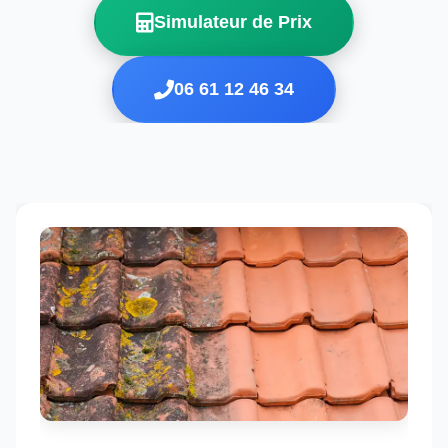
Simulateur de Prix
06 61 12 46 34