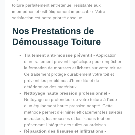
toiture parfaitement entretenue, résistante aux
intempéries et esthétiquement impeccable. Votre
satisfaction est notre priorité absolue.
Nos Prestations de
Démoussage Toiture
Traitement anti-mousse préventif
- Application
d'un traitement préventif spécifique pour empêcher
la formation de mousses et lichens sur votre toiture.
Ce traitement protège durablement votre toit et
prévient les problèmes d'humidité et de
détérioration des matériaux.
Nettoyage haute pression professionnel
-
Nettoyage en profondeur de votre toiture à l'aide
d'un équipement haute pression adapté. Cette
méthode permet d'éliminer efficacement les saletés
incrustées, les mousses et les lichens tout en
préservant l'intégrité des tuiles ou ardoises.
Réparation des fissures et infiltrations
-