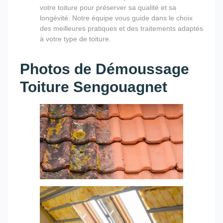
votre toiture pour préserver sa qualité et sa
longévité. Notre équipe vous guide dans le choix
des meilleures pratiques et des traitements adaptés
à votre type de toiture.
Photos de Démoussage
Toiture Sengouagnet