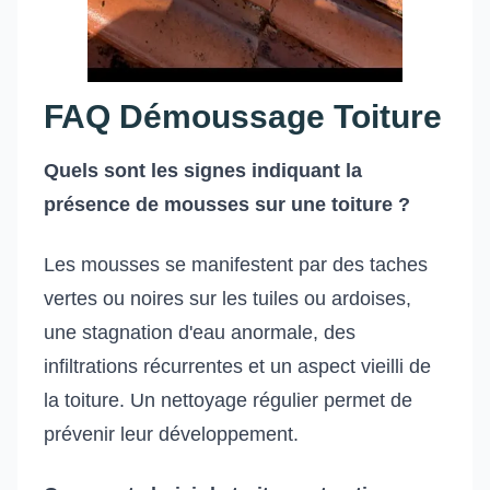
FAQ Démoussage Toiture
Quels sont les signes indiquant la
présence de mousses sur une toiture ?
Les mousses se manifestent par des taches
vertes ou noires sur les tuiles ou ardoises,
une stagnation d'eau anormale, des
infiltrations récurrentes et un aspect vieilli de
la toiture. Un nettoyage régulier permet de
prévenir leur développement.