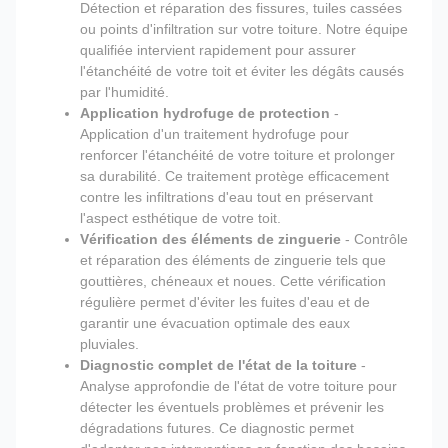
Détection et réparation des fissures, tuiles cassées
ou points d'infiltration sur votre toiture. Notre équipe
qualifiée intervient rapidement pour assurer
l'étanchéité de votre toit et éviter les dégâts causés
par l'humidité.
Application hydrofuge de protection
-
Application d'un traitement hydrofuge pour
renforcer l'étanchéité de votre toiture et prolonger
sa durabilité. Ce traitement protège efficacement
contre les infiltrations d'eau tout en préservant
l'aspect esthétique de votre toit.
Vérification des éléments de zinguerie
- Contrôle
et réparation des éléments de zinguerie tels que
gouttières, chéneaux et noues. Cette vérification
régulière permet d'éviter les fuites d'eau et de
garantir une évacuation optimale des eaux
pluviales.
Diagnostic complet de l'état de la toiture
-
Analyse approfondie de l'état de votre toiture pour
détecter les éventuels problèmes et prévenir les
dégradations futures. Ce diagnostic permet