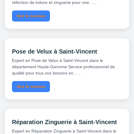
réfection de toiture et zinguerie pour une…...
Voir le service
Pose de Velux à Saint-Vincent
Expert en Pose de Velux à Saint-Vincent dans le
département Haute-Garonne Service professionnel de
qualité pour tous vos besoins en…...
Voir le service
Réparation Zinguerie à Saint-Vincent
Expert en Réparation Zinguerie à Saint-Vincent dans le