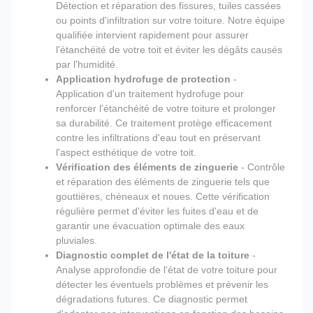
Détection et réparation des fissures, tuiles cassées
ou points d'infiltration sur votre toiture. Notre équipe
qualifiée intervient rapidement pour assurer
l'étanchéité de votre toit et éviter les dégâts causés
par l'humidité.
Application hydrofuge de protection
-
Application d'un traitement hydrofuge pour
renforcer l'étanchéité de votre toiture et prolonger
sa durabilité. Ce traitement protège efficacement
contre les infiltrations d'eau tout en préservant
l'aspect esthétique de votre toit.
Vérification des éléments de zinguerie
- Contrôle
et réparation des éléments de zinguerie tels que
gouttières, chéneaux et noues. Cette vérification
régulière permet d'éviter les fuites d'eau et de
garantir une évacuation optimale des eaux
pluviales.
Diagnostic complet de l'état de la toiture
-
Analyse approfondie de l'état de votre toiture pour
détecter les éventuels problèmes et prévenir les
dégradations futures. Ce diagnostic permet