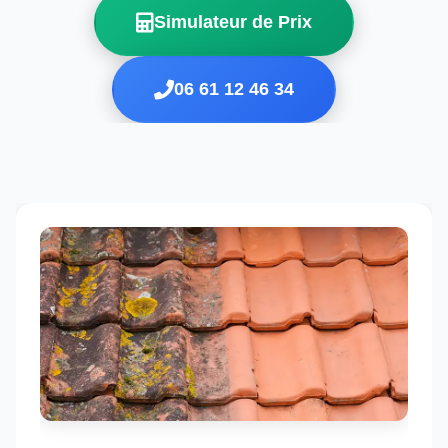
Simulateur de Prix
06 61 12 46 34