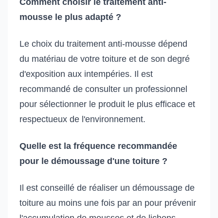
Comment choisir le traitement anti-
mousse le plus adapté ?
Le choix du traitement anti-mousse dépend
du matériau de votre toiture et de son degré
d'exposition aux intempéries. Il est
recommandé de consulter un professionnel
pour sélectionner le produit le plus efficace et
respectueux de l'environnement.
Quelle est la fréquence recommandée
pour le démoussage d'une toiture ?
Il est conseillé de réaliser un démoussage de
toiture au moins une fois par an pour prévenir