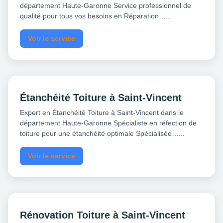
département Haute-Garonne Service professionnel de
qualité pour tous vos besoins en Réparation…...
Voir le service
Étanchéité Toiture à Saint-Vincent
Expert en Étanchéité Toiture à Saint-Vincent dans le
département Haute-Garonne Spécialiste en réfection de
toiture pour une étanchéité optimale Spécialisée…...
Voir le service
Rénovation Toiture à Saint-Vincent