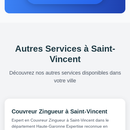
Autres Services à Saint-
Vincent
Découvrez nos autres services disponibles dans
votre ville
Couvreur Zingueur à Saint-Vincent
Expert en Couvreur Zingueur à Saint-Vincent dans le
département Haute-Garonne Expertise reconnue en