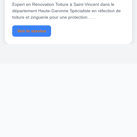
Expert en Rénovation Toiture à Saint-Vincent dans le
département Haute-Garonne Spécialiste en réfection de
toiture et zinguerie pour une protection…...
Voir le service