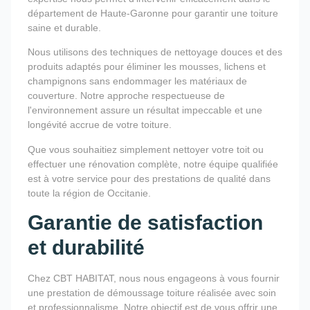
département de Haute-Garonne pour garantir une toiture
saine et durable.
Nous utilisons des techniques de nettoyage douces et des
produits adaptés pour éliminer les mousses, lichens et
champignons sans endommager les matériaux de
couverture. Notre approche respectueuse de
l'environnement assure un résultat impeccable et une
longévité accrue de votre toiture.
Que vous souhaitiez simplement nettoyer votre toit ou
effectuer une rénovation complète, notre équipe qualifiée
est à votre service pour des prestations de qualité dans
toute la région de Occitanie.
Garantie de satisfaction
et durabilité
Chez CBT HABITAT, nous nous engageons à vous fournir
une prestation de démoussage toiture réalisée avec soin
et professionnalisme. Notre objectif est de vous offrir une