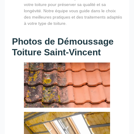
votre toiture pour préserver sa qualité et sa
longévité. Notre équipe vous guide dans le choix
des meilleures pratiques et des traitements adaptés
à votre type de toiture.
Photos de Démoussage
Toiture Saint-Vincent