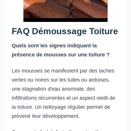
FAQ Démoussage Toiture
Quels sont les signes indiquant la
présence de mousses sur une toiture ?
Les mousses se manifestent par des taches
vertes ou noires sur les tuiles ou ardoises,
une stagnation d'eau anormale, des
infiltrations récurrentes et un aspect vieilli de
la toiture. Un nettoyage régulier permet de
prévenir leur développement.