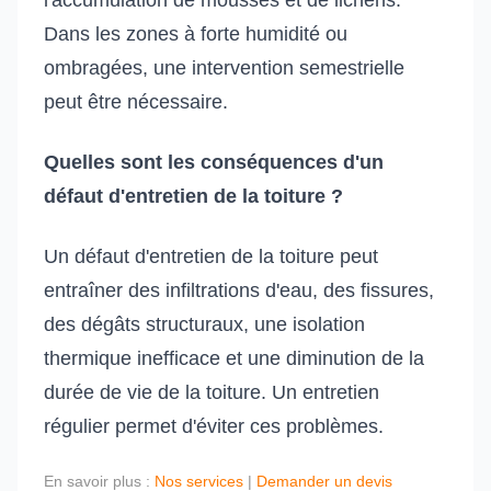
l'accumulation de mousses et de lichens.
Dans les zones à forte humidité ou
ombragées, une intervention semestrielle
peut être nécessaire.
Quelles sont les conséquences d'un
défaut d'entretien de la toiture ?
Un défaut d'entretien de la toiture peut
entraîner des infiltrations d'eau, des fissures,
des dégâts structuraux, une isolation
thermique inefficace et une diminution de la
durée de vie de la toiture. Un entretien
régulier permet d'éviter ces problèmes.
En savoir plus :
Nos services
|
Demander un devis