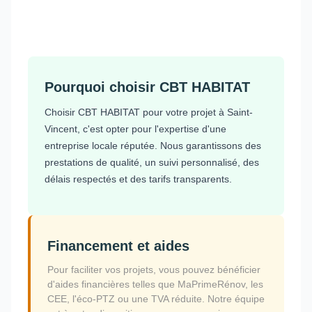
Pourquoi choisir CBT HABITAT
Choisir CBT HABITAT pour votre projet à Saint-
Vincent, c'est opter pour l'expertise d'une
entreprise locale réputée. Nous garantissons des
prestations de qualité, un suivi personnalisé, des
délais respectés et des tarifs transparents.
Financement et aides
Pour faciliter vos projets, vous pouvez bénéficier
d'aides financières telles que MaPrimeRénov, les
CEE, l'éco-PTZ ou une TVA réduite. Notre équipe