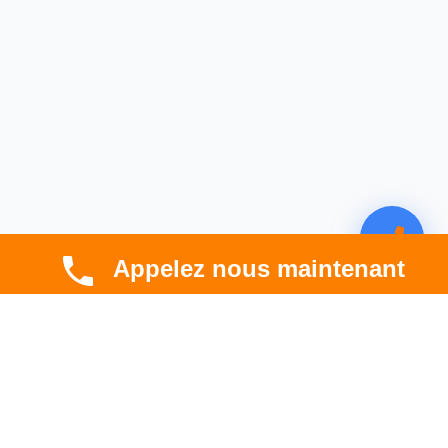
Appelez nous maintenant