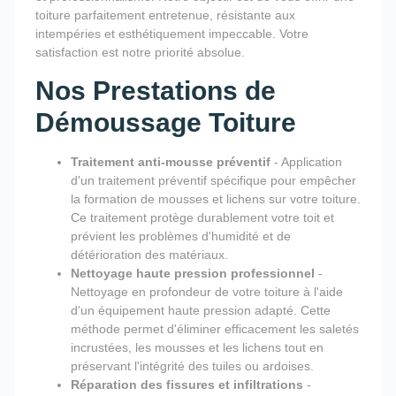
toiture parfaitement entretenue, résistante aux
intempéries et esthétiquement impeccable. Votre
satisfaction est notre priorité absolue.
Nos Prestations de
Démoussage Toiture
Traitement anti-mousse préventif
- Application
d'un traitement préventif spécifique pour empêcher
la formation de mousses et lichens sur votre toiture.
Ce traitement protège durablement votre toit et
prévient les problèmes d'humidité et de
détérioration des matériaux.
Nettoyage haute pression professionnel
-
Nettoyage en profondeur de votre toiture à l'aide
d'un équipement haute pression adapté. Cette
méthode permet d'éliminer efficacement les saletés
incrustées, les mousses et les lichens tout en
préservant l'intégrité des tuiles ou ardoises.
Réparation des fissures et infiltrations
-