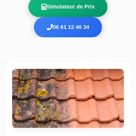
Simulateur de Prix
06 61 12 46 34