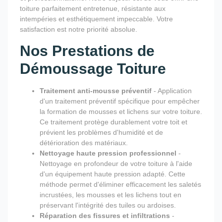
toiture parfaitement entretenue, résistante aux
intempéries et esthétiquement impeccable. Votre
satisfaction est notre priorité absolue.
Nos Prestations de
Démoussage Toiture
Traitement anti-mousse préventif
- Application
d'un traitement préventif spécifique pour empêcher
la formation de mousses et lichens sur votre toiture.
Ce traitement protège durablement votre toit et
prévient les problèmes d'humidité et de
détérioration des matériaux.
Nettoyage haute pression professionnel
-
Nettoyage en profondeur de votre toiture à l'aide
d'un équipement haute pression adapté. Cette
méthode permet d'éliminer efficacement les saletés
incrustées, les mousses et les lichens tout en
préservant l'intégrité des tuiles ou ardoises.
Réparation des fissures et infiltrations
-