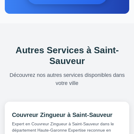
Autres Services à Saint-
Sauveur
Découvrez nos autres services disponibles dans
votre ville
Couvreur Zingueur à Saint-Sauveur
Expert en Couvreur Zingueur à Saint-Sauveur dans le
département Haute-Garonne Expertise reconnue en