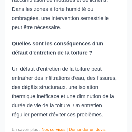
l'accumulation de mousses et de lichens.
Dans les zones à forte humidité ou
ombragées, une intervention semestrielle
peut être nécessaire.
Quelles sont les conséquences d'un
défaut d'entretien de la toiture ?
Un défaut d'entretien de la toiture peut
entraîner des infiltrations d'eau, des fissures,
des dégâts structuraux, une isolation
thermique inefficace et une diminution de la
durée de vie de la toiture. Un entretien
régulier permet d'éviter ces problèmes.
En savoir plus :
Nos services
|
Demander un devis