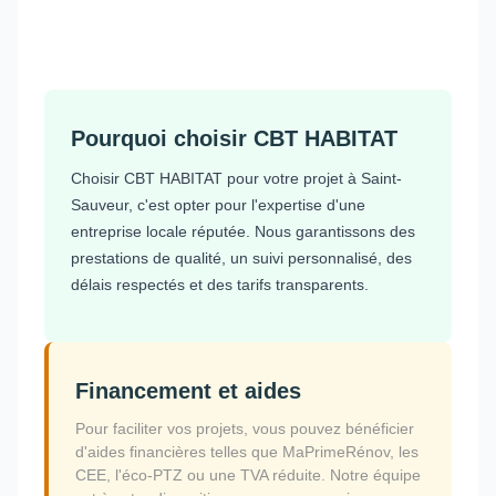
Pourquoi choisir CBT HABITAT
Choisir CBT HABITAT pour votre projet à Saint-
Sauveur, c'est opter pour l'expertise d'une
entreprise locale réputée. Nous garantissons des
prestations de qualité, un suivi personnalisé, des
délais respectés et des tarifs transparents.
Financement et aides
Pour faciliter vos projets, vous pouvez bénéficier
d'aides financières telles que MaPrimeRénov, les
CEE, l'éco-PTZ ou une TVA réduite. Notre équipe