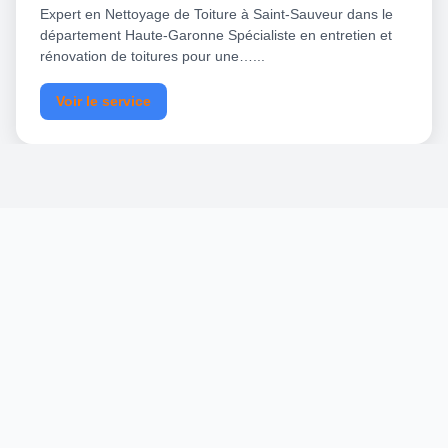
Expert en Nettoyage de Toiture à Saint-Sauveur dans le
département Haute-Garonne Spécialiste en entretien et
rénovation de toitures pour une…...
Voir le service