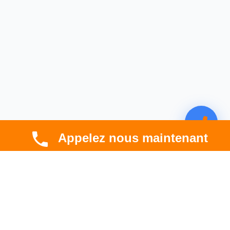
Appelez nous maintenant