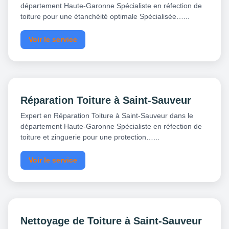
département Haute-Garonne Spécialiste en réfection de
toiture pour une étanchéité optimale Spécialisée…...
Voir le service
Réparation Toiture à Saint-Sauveur
Expert en Réparation Toiture à Saint-Sauveur dans le
département Haute-Garonne Spécialiste en réfection de
toiture et zinguerie pour une protection…...
Voir le service
Nettoyage de Toiture à Saint-Sauveur