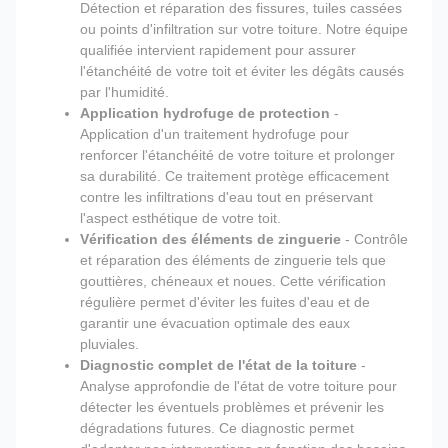
Détection et réparation des fissures, tuiles cassées
ou points d'infiltration sur votre toiture. Notre équipe
qualifiée intervient rapidement pour assurer
l'étanchéité de votre toit et éviter les dégâts causés
par l'humidité.
Application hydrofuge de protection
-
Application d'un traitement hydrofuge pour
renforcer l'étanchéité de votre toiture et prolonger
sa durabilité. Ce traitement protège efficacement
contre les infiltrations d'eau tout en préservant
l'aspect esthétique de votre toit.
Vérification des éléments de zinguerie
- Contrôle
et réparation des éléments de zinguerie tels que
gouttières, chéneaux et noues. Cette vérification
régulière permet d'éviter les fuites d'eau et de
garantir une évacuation optimale des eaux
pluviales.
Diagnostic complet de l'état de la toiture
-
Analyse approfondie de l'état de votre toiture pour
détecter les éventuels problèmes et prévenir les
dégradations futures. Ce diagnostic permet