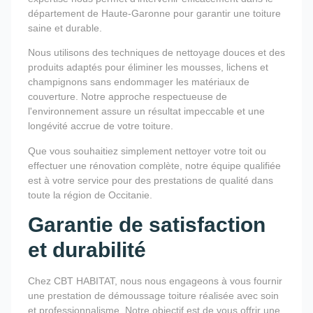
département de Haute-Garonne pour garantir une toiture
saine et durable.
Nous utilisons des techniques de nettoyage douces et des
produits adaptés pour éliminer les mousses, lichens et
champignons sans endommager les matériaux de
couverture. Notre approche respectueuse de
l'environnement assure un résultat impeccable et une
longévité accrue de votre toiture.
Que vous souhaitiez simplement nettoyer votre toit ou
effectuer une rénovation complète, notre équipe qualifiée
est à votre service pour des prestations de qualité dans
toute la région de Occitanie.
Garantie de satisfaction
et durabilité
Chez CBT HABITAT, nous nous engageons à vous fournir
une prestation de démoussage toiture réalisée avec soin
et professionnalisme. Notre objectif est de vous offrir une