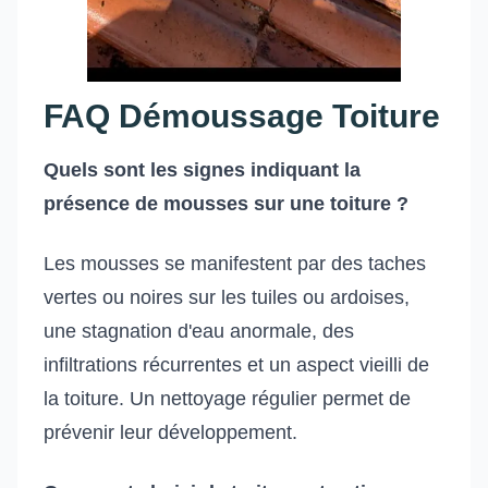
FAQ Démoussage Toiture
Quels sont les signes indiquant la
présence de mousses sur une toiture ?
Les mousses se manifestent par des taches
vertes ou noires sur les tuiles ou ardoises,
une stagnation d'eau anormale, des
infiltrations récurrentes et un aspect vieilli de
la toiture. Un nettoyage régulier permet de
prévenir leur développement.