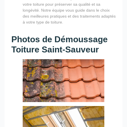
votre toiture pour préserver sa qualité et sa
longévité. Notre équipe vous guide dans le choix
des meilleures pratiques et des traitements adaptés
à votre type de toiture.
Photos de Démoussage
Toiture Saint-Sauveur