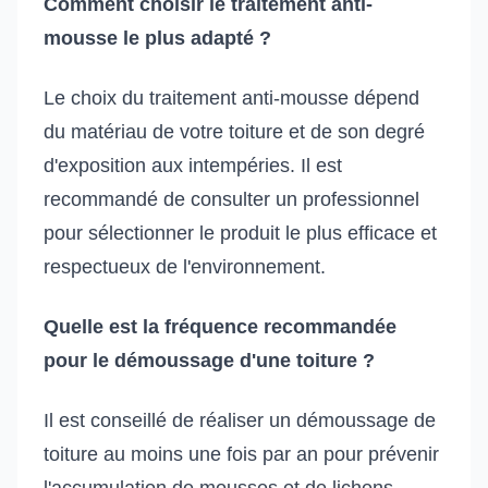
Comment choisir le traitement anti-
mousse le plus adapté ?
Le choix du traitement anti-mousse dépend
du matériau de votre toiture et de son degré
d'exposition aux intempéries. Il est
recommandé de consulter un professionnel
pour sélectionner le produit le plus efficace et
respectueux de l'environnement.
Quelle est la fréquence recommandée
pour le démoussage d'une toiture ?
Il est conseillé de réaliser un démoussage de
toiture au moins une fois par an pour prévenir