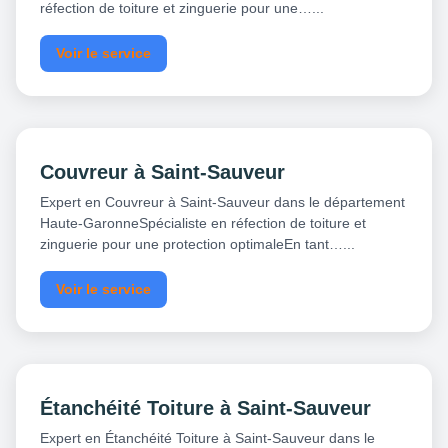
réfection de toiture et zinguerie pour une…...
Voir le service
Couvreur à Saint-Sauveur
Expert en Couvreur à Saint-Sauveur dans le département
Haute-GaronneSpécialiste en réfection de toiture et
zinguerie pour une protection optimaleEn tant…...
Voir le service
Étanchéité Toiture à Saint-Sauveur
Expert en Étanchéité Toiture à Saint-Sauveur dans le