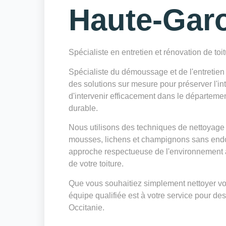
Haute-Gar
Spécialiste en entretien et rénovation de toi
Spécialiste du démoussage et de l'entretie
des solutions sur mesure pour préserver l'int
d'intervenir efficacement dans le départeme
durable.
Nous utilisons des techniques de nettoyage 
mousses, lichens et champignons sans endo
approche respectueuse de l'environnement a
de votre toiture.
Que vous souhaitiez simplement nettoyer votr
équipe qualifiée est à votre service pour des
Occitanie.