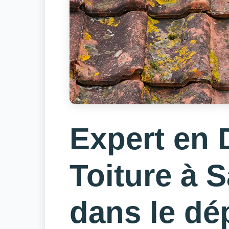
Expert en
Toiture à 
dans le dé