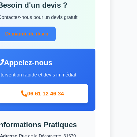
Besoin d'un devis ?
Contactez-nous pour un devis gratuit.
Demande de devis
Appelez-nous
ntervention rapide et devis immédiat
06 61 12 46 34
Informations Pratiques
Adresse
Rue de la Découverte, 31670