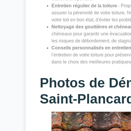
Entretien régulier de la toiture
- Prop
assurer la pérennité de votre toiture. 
votre toit en bon état, d'éviter les prob
Nettoyage des gouttières et chénea
chéneaux pour garantir une évacuation 
les risques de débordement, de stagnat
Conseils personnalisés en entretien
l'entretien de votre toiture pour prése
dans le choix des meilleures pratiques 
Photos de Dé
Saint-Plancar