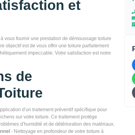
tisfaction et
vous fournir une prestation de démoussage toiture
e objectif est de vous offrir une toiture parfaitement
thétiquement impeccable. Votre satisfaction est notre
ns de
oiture
pplication d'un traitement préventif spécifique pour
chens sur votre toiture. Ce traitement protège
problèmes d'humidité et de détérioration des matériaux.
onnel
- Nettoyage en profondeur de votre toiture à