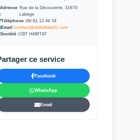
Adresse
Rue de la Découverte, 31670
:
Labège
Téléphone :
06 61 12 46 34
Email :
contact@cbthabitat31.com
Société :
CBT HABITAT
Partager ce service
Facebook
WhatsApp
Email