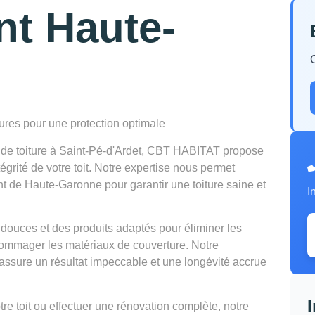
nt Haute-
tures pour une protection optimale
n de toiture à Saint-Pé-d'Ardet, CBT HABITAT propose
égrité de votre toit. Notre expertise nous permet
nt de Haute-Garonne pour garantir une toiture saine et
I
douces et des produits adaptés pour éliminer les
mmager les matériaux de couverture. Notre
ssure un résultat impeccable et une longévité accrue
e toit ou effectuer une rénovation complète, notre