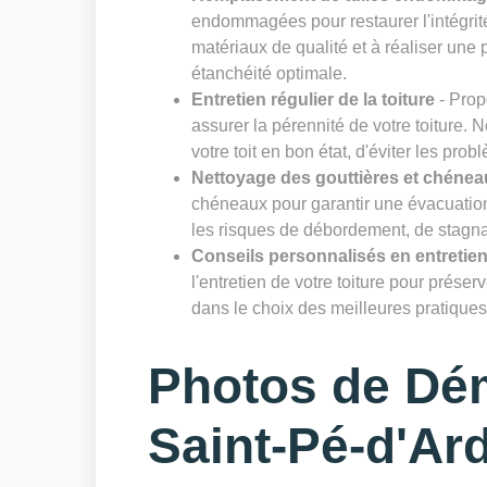
endommagées pour restaurer l'intégrité
matériaux de qualité et à réaliser un
étanchéité optimale.
Entretien régulier de la toiture
- Prop
assurer la pérennité de votre toiture. 
votre toit en bon état, d'éviter les prob
Nettoyage des gouttières et chénea
chéneaux pour garantir une évacuation 
les risques de débordement, de stagnat
Conseils personnalisés en entretien
l'entretien de votre toiture pour prése
dans le choix des meilleures pratiques 
Photos de Dé
Saint-Pé-d'Ar