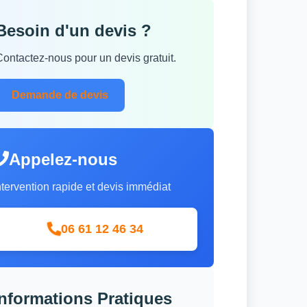
Besoin d'un devis ?
Contactez-nous pour un devis gratuit.
Demande de devis
Appelez-nous
ntervention rapide et devis immédiat
06 61 12 46 34
Informations Pratiques