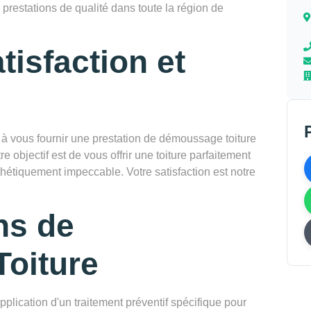
 prestations de qualité dans toute la région de
tisfaction et
vous fournir une prestation de démoussage toiture
e objectif est de vous offrir une toiture parfaitement
thétiquement impeccable. Votre satisfaction est notre
ns de
oiture
pplication d'un traitement préventif spécifique pour