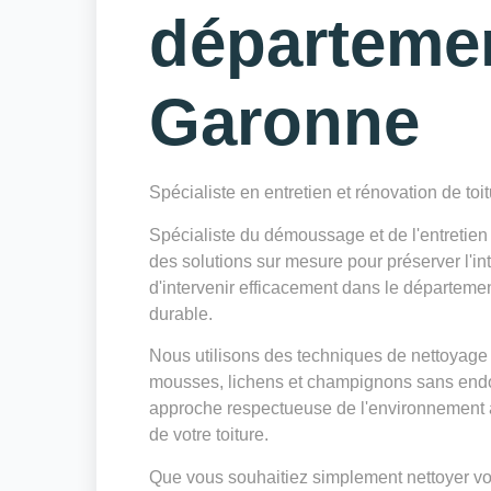
départeme
Garonne
Spécialiste en entretien et rénovation de toi
Spécialiste du démoussage et de l'entretie
des solutions sur mesure pour préserver l'int
d'intervenir efficacement dans le départeme
durable.
Nous utilisons des techniques de nettoyage 
mousses, lichens et champignons sans endo
approche respectueuse de l'environnement a
de votre toiture.
Que vous souhaitiez simplement nettoyer votr