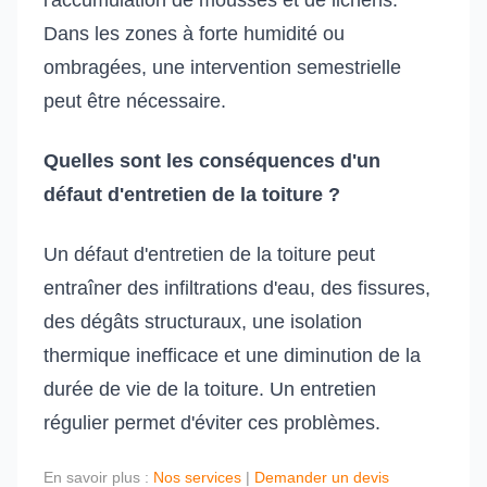
l'accumulation de mousses et de lichens.
Dans les zones à forte humidité ou
ombragées, une intervention semestrielle
peut être nécessaire.
Quelles sont les conséquences d'un
défaut d'entretien de la toiture ?
Un défaut d'entretien de la toiture peut
entraîner des infiltrations d'eau, des fissures,
des dégâts structuraux, une isolation
thermique inefficace et une diminution de la
durée de vie de la toiture. Un entretien
régulier permet d'éviter ces problèmes.
En savoir plus :
Nos services
|
Demander un devis