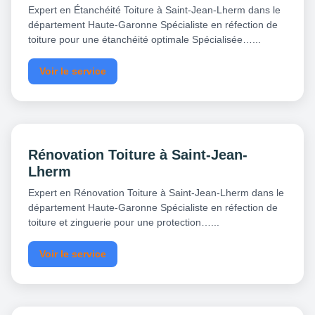
Expert en Étanchéité Toiture à Saint-Jean-Lherm dans le
département Haute-Garonne Spécialiste en réfection de
toiture pour une étanchéité optimale Spécialisée…...
Voir le service
Rénovation Toiture à Saint-Jean-
Lherm
Expert en Rénovation Toiture à Saint-Jean-Lherm dans le
département Haute-Garonne Spécialiste en réfection de
toiture et zinguerie pour une protection…...
Voir le service