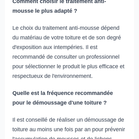
Comment choisir le traitement anti-
mousse le plus adapté ?
Le choix du traitement anti-mousse dépend
du matériau de votre toiture et de son degré
d'exposition aux intempéries. Il est
recommandé de consulter un professionnel
pour sélectionner le produit le plus efficace et
respectueux de l'environnement.
Quelle est la fréquence recommandée
pour le démoussage d'une toiture ?
Il est conseillé de réaliser un démoussage de
toiture au moins une fois par an pour prévenir