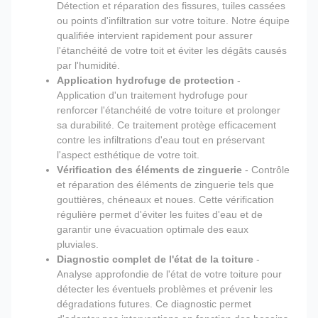
Détection et réparation des fissures, tuiles cassées
ou points d'infiltration sur votre toiture. Notre équipe
qualifiée intervient rapidement pour assurer
l'étanchéité de votre toit et éviter les dégâts causés
par l'humidité.
Application hydrofuge de protection
-
Application d'un traitement hydrofuge pour
renforcer l'étanchéité de votre toiture et prolonger
sa durabilité. Ce traitement protège efficacement
contre les infiltrations d'eau tout en préservant
l'aspect esthétique de votre toit.
Vérification des éléments de zinguerie
- Contrôle
et réparation des éléments de zinguerie tels que
gouttières, chéneaux et noues. Cette vérification
régulière permet d'éviter les fuites d'eau et de
garantir une évacuation optimale des eaux
pluviales.
Diagnostic complet de l'état de la toiture
-
Analyse approfondie de l'état de votre toiture pour
détecter les éventuels problèmes et prévenir les
dégradations futures. Ce diagnostic permet