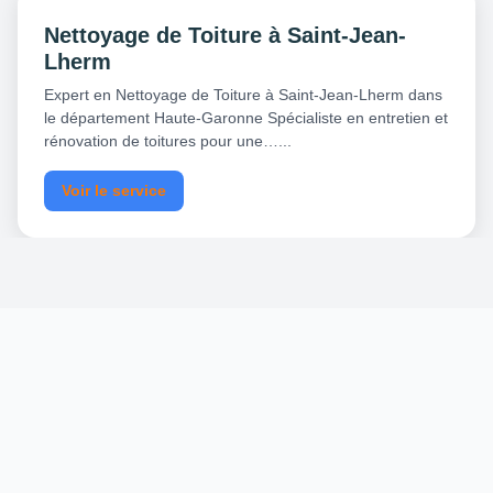
Nettoyage de Toiture à Saint-Jean-
Lherm
Expert en Nettoyage de Toiture à Saint-Jean-Lherm dans
le département Haute-Garonne Spécialiste en entretien et
rénovation de toitures pour une…...
Voir le service