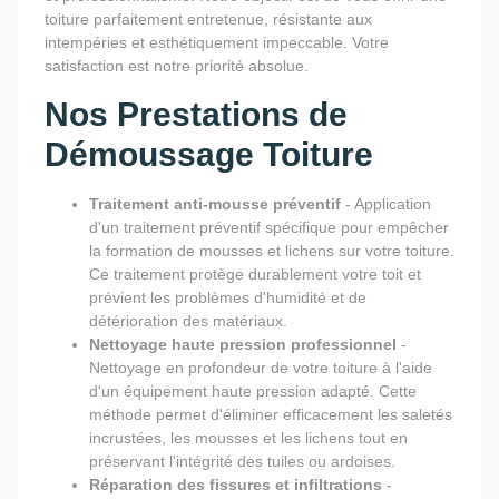
toiture parfaitement entretenue, résistante aux
intempéries et esthétiquement impeccable. Votre
satisfaction est notre priorité absolue.
Nos Prestations de
Démoussage Toiture
Traitement anti-mousse préventif
- Application
d'un traitement préventif spécifique pour empêcher
la formation de mousses et lichens sur votre toiture.
Ce traitement protège durablement votre toit et
prévient les problèmes d'humidité et de
détérioration des matériaux.
Nettoyage haute pression professionnel
-
Nettoyage en profondeur de votre toiture à l'aide
d'un équipement haute pression adapté. Cette
méthode permet d'éliminer efficacement les saletés
incrustées, les mousses et les lichens tout en
préservant l'intégrité des tuiles ou ardoises.
Réparation des fissures et infiltrations
-