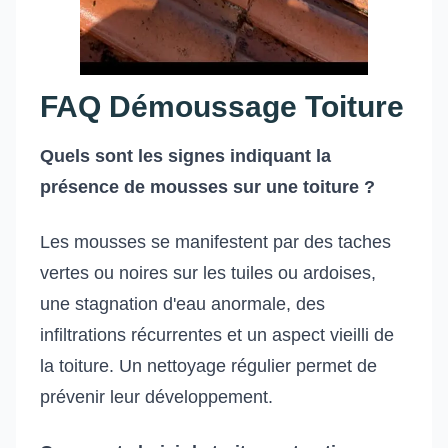
FAQ Démoussage Toiture
Quels sont les signes indiquant la
présence de mousses sur une toiture ?
Les mousses se manifestent par des taches
vertes ou noires sur les tuiles ou ardoises,
une stagnation d'eau anormale, des
infiltrations récurrentes et un aspect vieilli de
la toiture. Un nettoyage régulier permet de
prévenir leur développement.