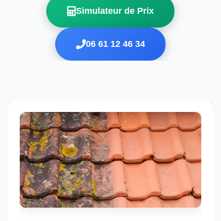
Simulateur de Prix
06 61 12 46 34