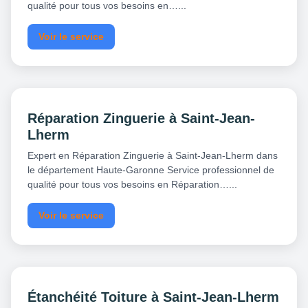
qualité pour tous vos besoins en…...
Voir le service
Réparation Zinguerie à Saint-Jean-
Lherm
Expert en Réparation Zinguerie à Saint-Jean-Lherm dans
le département Haute-Garonne Service professionnel de
qualité pour tous vos besoins en Réparation…...
Voir le service
Étanchéité Toiture à Saint-Jean-Lherm