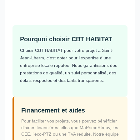
Pourquoi choisir CBT HABITAT
Choisir CBT HABITAT pour votre projet à Saint-
Jean-Lherm, c'est opter pour l'expertise d'une
entreprise locale réputée. Nous garantissons des
prestations de qualité, un suivi personnalisé, des
délais respectés et des tarifs transparents.
Financement et aides
Pour faciliter vos projets, vous pouvez bénéficier
d'aides financières telles que MaPrimeRénov, les
CEE, l'éco-PTZ ou une TVA réduite. Notre équipe