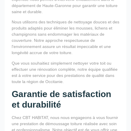
département de Haute-Garonne pour garantir une toiture
saine et durable.
Nous utilisons des techniques de nettoyage douces et des
produits adaptés pour éliminer les mousses, lichens et
champignons sans endommager les matériaux de
couverture. Notre approche respectueuse de
l'environnement assure un résultat impeccable et une
longévité accrue de votre toiture.
Que vous souhaitiez simplement nettoyer votre toit ou
effectuer une rénovation complète, notre équipe qualifiée
est à votre service pour des prestations de qualité dans
toute la région de Occitanie.
Garantie de satisfaction
et durabilité
Chez CBT HABITAT, nous nous engageons à vous fournir
une prestation de démoussage toiture réalisée avec soin
et professionnalisme. Notre objectif est de vous offrir une