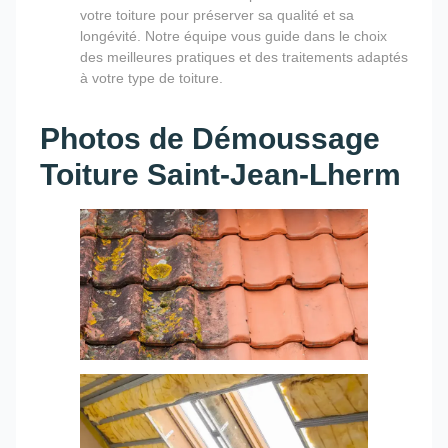
votre toiture pour préserver sa qualité et sa
longévité. Notre équipe vous guide dans le choix
des meilleures pratiques et des traitements adaptés
à votre type de toiture.
Photos de Démoussage
Toiture Saint-Jean-Lherm