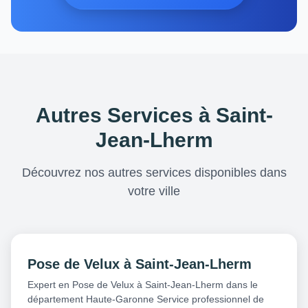
Autres Services à Saint-
Jean-Lherm
Découvrez nos autres services disponibles dans
votre ville
Pose de Velux à Saint-Jean-Lherm
Expert en Pose de Velux à Saint-Jean-Lherm dans le
département Haute-Garonne Service professionnel de