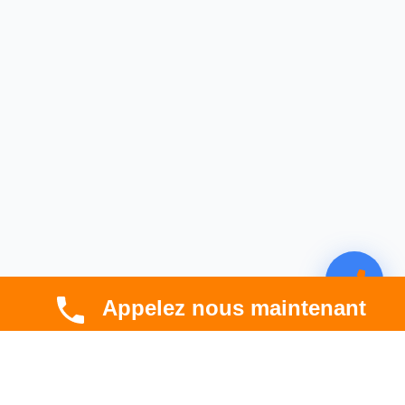
Appelez nous maintenant