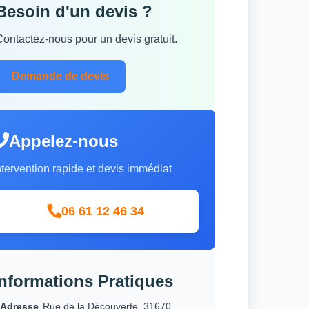
Besoin d'un devis ?
Contactez-nous pour un devis gratuit.
Demande de devis
Appelez-nous
ntervention rapide et devis immédiat
06 61 12 46 34
Informations Pratiques
Adresse
Rue de la Découverte, 31670