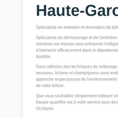
Haute-Gar
Spécialiste en entretien et rénovation de toi
Spécialiste du démoussage et de l'entretie
solutions sur mesure pour préserver l'intégri
d'intervenir efficacement dans le départeme
durable.
Nous utilisons des techniques de nettoyage 
mousses, lichens et champignons sans endo
approche respectueuse de l'environnement a
de votre toiture.
Que vous souhaitiez simplement nettoyer votr
équipe qualifiée est à votre service pour des
Occitanie.