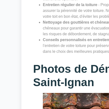
Entretien régulier de la toiture
- Prop
assurer la pérennité de votre toiture. 
votre toit en bon état, d'éviter les prob
Nettoyage des gouttières et chénea
chéneaux pour garantir une évacuation 
les risques de débordement, de stagnat
Conseils personnalisés en entretien
l'entretien de votre toiture pour prése
dans le choix des meilleures pratiques 
Photos de Dé
Saint-Ignan