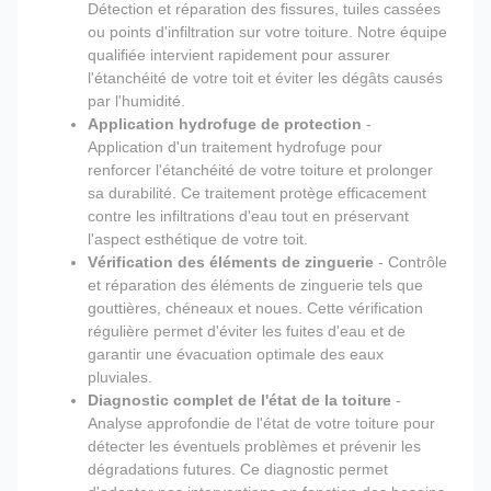
Détection et réparation des fissures, tuiles cassées
ou points d'infiltration sur votre toiture. Notre équipe
qualifiée intervient rapidement pour assurer
l'étanchéité de votre toit et éviter les dégâts causés
par l'humidité.
Application hydrofuge de protection
-
Application d'un traitement hydrofuge pour
renforcer l'étanchéité de votre toiture et prolonger
sa durabilité. Ce traitement protège efficacement
contre les infiltrations d'eau tout en préservant
l'aspect esthétique de votre toit.
Vérification des éléments de zinguerie
- Contrôle
et réparation des éléments de zinguerie tels que
gouttières, chéneaux et noues. Cette vérification
régulière permet d'éviter les fuites d'eau et de
garantir une évacuation optimale des eaux
pluviales.
Diagnostic complet de l'état de la toiture
-
Analyse approfondie de l'état de votre toiture pour
détecter les éventuels problèmes et prévenir les
dégradations futures. Ce diagnostic permet