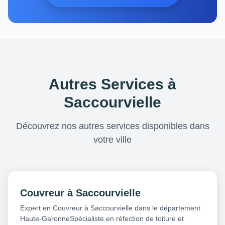
Autres Services à
Saccourvielle
Découvrez nos autres services disponibles dans
votre ville
Couvreur à Saccourvielle
Expert en Couvreur à Saccourvielle dans le département
Haute-GaronneSpécialiste en réfection de toiture et