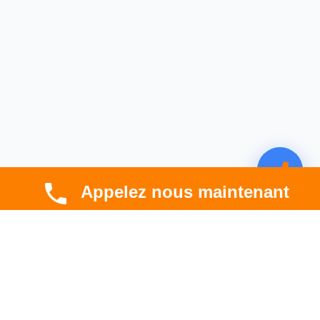
Appelez nous maintenant