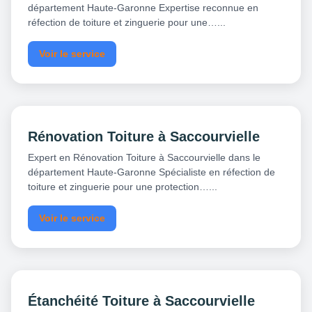
département Haute-Garonne Expertise reconnue en
réfection de toiture et zinguerie pour une…...
Voir le service
Rénovation Toiture à Saccourvielle
Expert en Rénovation Toiture à Saccourvielle dans le
département Haute-Garonne Spécialiste en réfection de
toiture et zinguerie pour une protection…...
Voir le service
Étanchéité Toiture à Saccourvielle