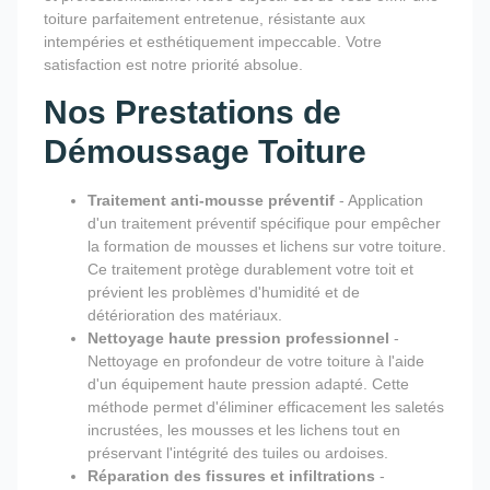
toiture parfaitement entretenue, résistante aux
intempéries et esthétiquement impeccable. Votre
satisfaction est notre priorité absolue.
Nos Prestations de
Démoussage Toiture
Traitement anti-mousse préventif
- Application
d'un traitement préventif spécifique pour empêcher
la formation de mousses et lichens sur votre toiture.
Ce traitement protège durablement votre toit et
prévient les problèmes d'humidité et de
détérioration des matériaux.
Nettoyage haute pression professionnel
-
Nettoyage en profondeur de votre toiture à l'aide
d'un équipement haute pression adapté. Cette
méthode permet d'éliminer efficacement les saletés
incrustées, les mousses et les lichens tout en
préservant l'intégrité des tuiles ou ardoises.
Réparation des fissures et infiltrations
-