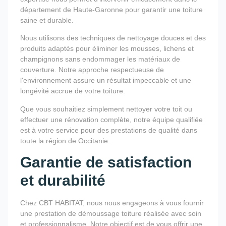
département de Haute-Garonne pour garantir une toiture
saine et durable.
Nous utilisons des techniques de nettoyage douces et des
produits adaptés pour éliminer les mousses, lichens et
champignons sans endommager les matériaux de
couverture. Notre approche respectueuse de
l'environnement assure un résultat impeccable et une
longévité accrue de votre toiture.
Que vous souhaitiez simplement nettoyer votre toit ou
effectuer une rénovation complète, notre équipe qualifiée
est à votre service pour des prestations de qualité dans
toute la région de Occitanie.
Garantie de satisfaction
et durabilité
Chez CBT HABITAT, nous nous engageons à vous fournir
une prestation de démoussage toiture réalisée avec soin
et professionnalisme. Notre objectif est de vous offrir une