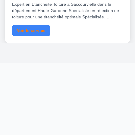
Expert en Étanchéité Toiture à Saccourvielle dans le
département Haute-Garonne Spécialiste en réfection de
toiture pour une étanchéité optimale Spécialisée…...
Voir le service