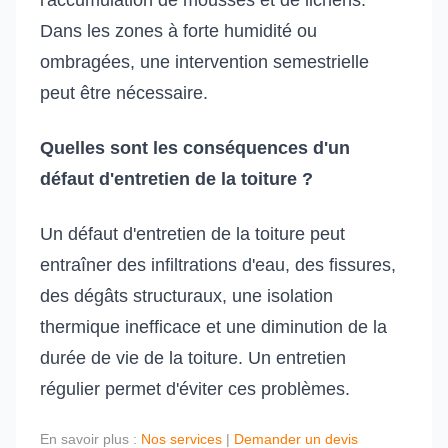
l'accumulation de mousses et de lichens.
Dans les zones à forte humidité ou
ombragées, une intervention semestrielle
peut être nécessaire.
Quelles sont les conséquences d'un
défaut d'entretien de la toiture ?
Un défaut d'entretien de la toiture peut
entraîner des infiltrations d'eau, des fissures,
des dégâts structuraux, une isolation
thermique inefficace et une diminution de la
durée de vie de la toiture. Un entretien
régulier permet d'éviter ces problèmes.
En savoir plus :
Nos services
|
Demander un devis