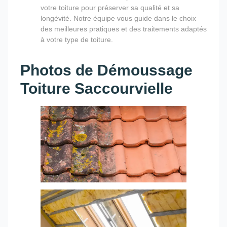
votre toiture pour préserver sa qualité et sa
longévité. Notre équipe vous guide dans le choix
des meilleures pratiques et des traitements adaptés
à votre type de toiture.
Photos de Démoussage
Toiture Saccourvielle