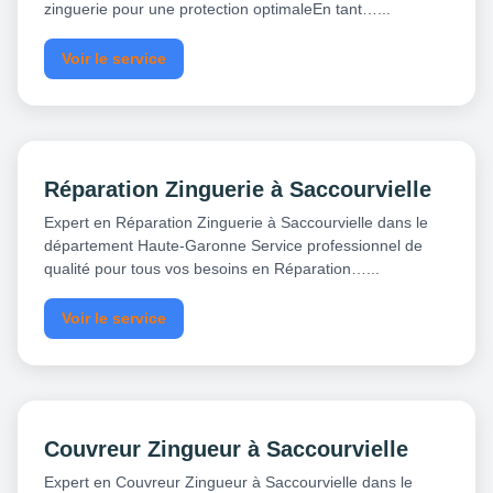
zinguerie pour une protection optimaleEn tant…...
Voir le service
Réparation Zinguerie à Saccourvielle
Expert en Réparation Zinguerie à Saccourvielle dans le
département Haute-Garonne Service professionnel de
qualité pour tous vos besoins en Réparation…...
Voir le service
Couvreur Zingueur à Saccourvielle
Expert en Couvreur Zingueur à Saccourvielle dans le