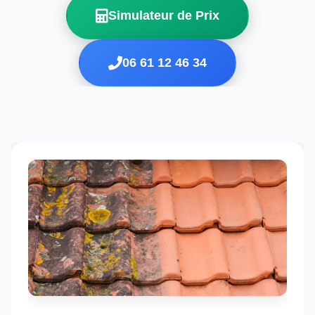
Simulateur de Prix
06 61 12 46 34