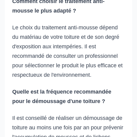
Comment choisir le traitement anti-
mousse le plus adapté ?
Le choix du traitement anti-mousse dépend
du matériau de votre toiture et de son degré
d'exposition aux intempéries. Il est
recommandé de consulter un professionnel
pour sélectionner le produit le plus efficace et
respectueux de l'environnement.
Quelle est la fréquence recommandée
pour le démoussage d'une toiture ?
Il est conseillé de réaliser un démoussage de
toiture au moins une fois par an pour prévenir