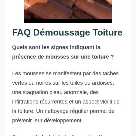
FAQ Démoussage Toiture
Quels sont les signes indiquant la
présence de mousses sur une toiture ?
Les mousses se manifestent par des taches
vertes ou noires sur les tuiles ou ardoises,
une stagnation d'eau anormale, des
infiltrations récurrentes et un aspect vieilli de
la toiture. Un nettoyage régulier permet de
prévenir leur développement.