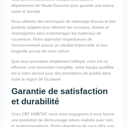
département de Haute-Garonne pour garantir une toiture
saine et durable.
Nous utilisons des techniques de nettoyage douces et des
produits adaptés pour éliminer les mousses, lichens et
champignons sans endommager les matériaux de
couverture. Notre approche respectueuse de
l'environnement assure un résultat impeccable et une
longévité accrue de votre toiture.
Que vous souhaitiez simplement nettoyer votre toit ou
effectuer une rénovation complète, notre équipe qualifiée
est à votre service pour des prestations de qualité dans
toute la région de Occitanie.
Garantie de satisfaction
et durabilité
Chez CBT HABITAT, nous nous engageons à vous fournir
une prestation de démoussage toiture réalisée avec soin
et professionnalisme. Notre objectif est de vous offrir une