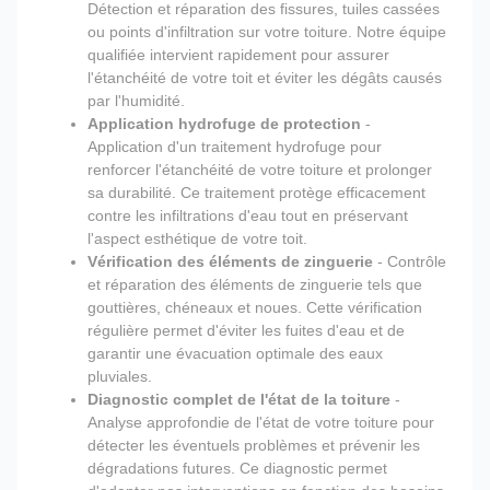
Détection et réparation des fissures, tuiles cassées
ou points d'infiltration sur votre toiture. Notre équipe
qualifiée intervient rapidement pour assurer
l'étanchéité de votre toit et éviter les dégâts causés
par l'humidité.
Application hydrofuge de protection
-
Application d'un traitement hydrofuge pour
renforcer l'étanchéité de votre toiture et prolonger
sa durabilité. Ce traitement protège efficacement
contre les infiltrations d'eau tout en préservant
l'aspect esthétique de votre toit.
Vérification des éléments de zinguerie
- Contrôle
et réparation des éléments de zinguerie tels que
gouttières, chéneaux et noues. Cette vérification
régulière permet d'éviter les fuites d'eau et de
garantir une évacuation optimale des eaux
pluviales.
Diagnostic complet de l'état de la toiture
-
Analyse approfondie de l'état de votre toiture pour
détecter les éventuels problèmes et prévenir les
dégradations futures. Ce diagnostic permet