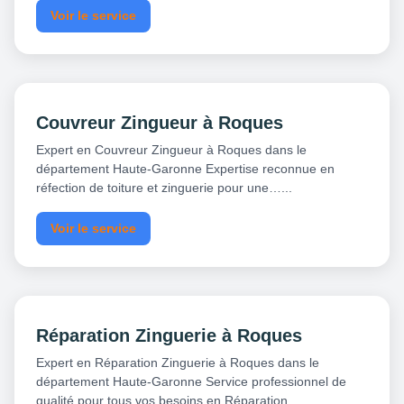
Voir le service
Couvreur Zingueur à Roques
Expert en Couvreur Zingueur à Roques dans le
département Haute-Garonne Expertise reconnue en
réfection de toiture et zinguerie pour une…...
Voir le service
Réparation Zinguerie à Roques
Expert en Réparation Zinguerie à Roques dans le
département Haute-Garonne Service professionnel de
qualité pour tous vos besoins en Réparation…...