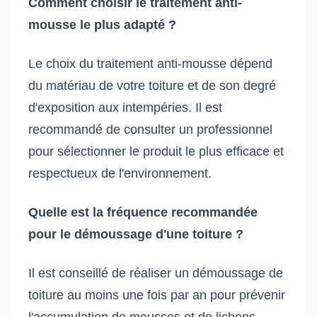
Comment choisir le traitement anti-
mousse le plus adapté ?
Le choix du traitement anti-mousse dépend
du matériau de votre toiture et de son degré
d'exposition aux intempéries. Il est
recommandé de consulter un professionnel
pour sélectionner le produit le plus efficace et
respectueux de l'environnement.
Quelle est la fréquence recommandée
pour le démoussage d'une toiture ?
Il est conseillé de réaliser un démoussage de
toiture au moins une fois par an pour prévenir