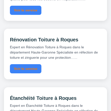
Voir le service
Rénovation Toiture à Roques
Expert en Rénovation Toiture à Roques dans le
département Haute-Garonne Spécialiste en réfection de
toiture et zinguerie pour une protection…...
Voir le service
Étanchéité Toiture à Roques
Expert en Étanchéité Toiture à Roques dans le
département Haute-Garonne Spécialiste en réfection de