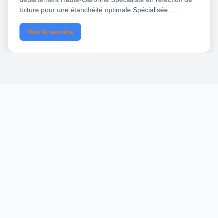
toiture pour une étanchéité optimale Spécialisée…...
Voir le service