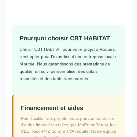
Pourquoi choisir CBT HABITAT
Choisir CBT HABITAT pour votre projet à Roques,
c'est opter pour l'expertise d'une entreprise locale
réputée. Nous garantissons des prestations de
qualité, un suivi personnalisé, des délais
respectés et des tarifs transparents.
Financement et aides
Pour faciliter vos projets, vous pouvez bénéficier
d'aides financières telles que MaPrimeRénov, les
CEE, l'éco-PTZ ou une TVA réduite. Notre équipe