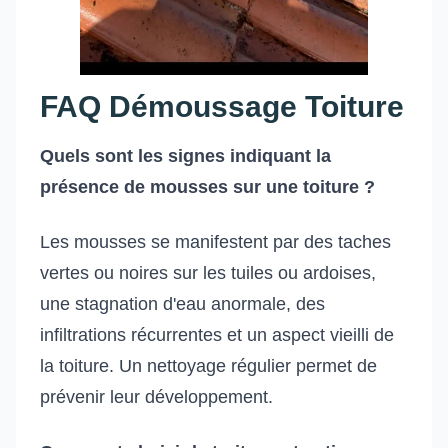
FAQ Démoussage Toiture
Quels sont les signes indiquant la
présence de mousses sur une toiture ?
Les mousses se manifestent par des taches
vertes ou noires sur les tuiles ou ardoises,
une stagnation d'eau anormale, des
infiltrations récurrentes et un aspect vieilli de
la toiture. Un nettoyage régulier permet de
prévenir leur développement.