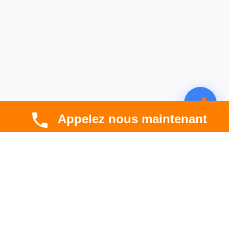
Appelez nous maintenant
CBT HABITAT