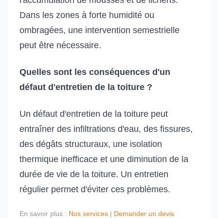
l'accumulation de mousses et de lichens.
Dans les zones à forte humidité ou
ombragées, une intervention semestrielle
peut être nécessaire.
Quelles sont les conséquences d'un
défaut d'entretien de la toiture ?
Un défaut d'entretien de la toiture peut
entraîner des infiltrations d'eau, des fissures,
des dégâts structuraux, une isolation
thermique inefficace et une diminution de la
durée de vie de la toiture. Un entretien
régulier permet d'éviter ces problèmes.
En savoir plus :
Nos services
|
Demander un devis