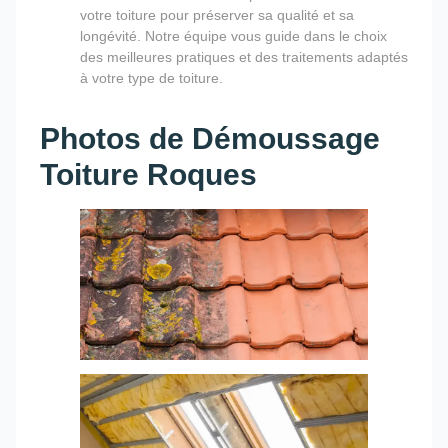
votre toiture pour préserver sa qualité et sa
longévité. Notre équipe vous guide dans le choix
des meilleures pratiques et des traitements adaptés
à votre type de toiture.
Photos de Démoussage
Toiture Roques