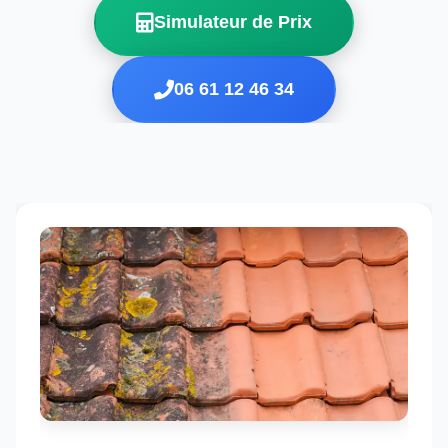
Simulateur de Prix
06 61 12 46 34