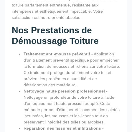
toiture parfaitement entretenue, résistante aux
intempéries et esthétiquement impeccable. Votre
satisfaction est notre priorité absolue.
Nos Prestations de
Démoussage Toiture
Traitement anti-mousse préventif
- Application
d'un traitement préventif spécifique pour empêcher
la formation de mousses et lichens sur votre toiture.
Ce traitement protège durablement votre toit et
prévient les problèmes d'humidité et de
détérioration des matériaux.
Nettoyage haute pression professionnel
-
Nettoyage en profondeur de votre toiture à l'aide
d'un équipement haute pression adapté. Cette
méthode permet d'éliminer efficacement les saletés
incrustées, les mousses et les lichens tout en
préservant l'intégrité des tuiles ou ardoises.
Réparation des fissures et infiltrations
-