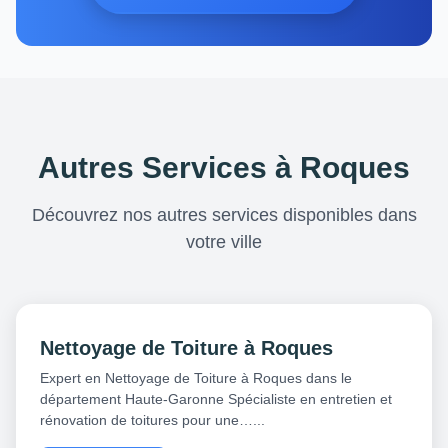
Autres Services à Roques
Découvrez nos autres services disponibles dans
votre ville
Nettoyage de Toiture à Roques
Expert en Nettoyage de Toiture à Roques dans le
département Haute-Garonne Spécialiste en entretien et
rénovation de toitures pour une…...