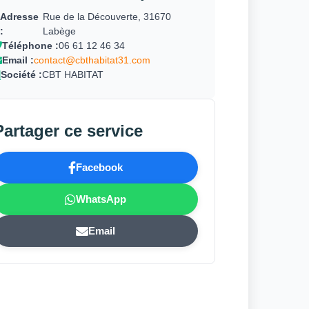
Adresse
Rue de la Découverte, 31670
:
Labège
Téléphone :
06 61 12 46 34
Email :
contact@cbthabitat31.com
Société :
CBT HABITAT
Partager ce service
Facebook
WhatsApp
Email