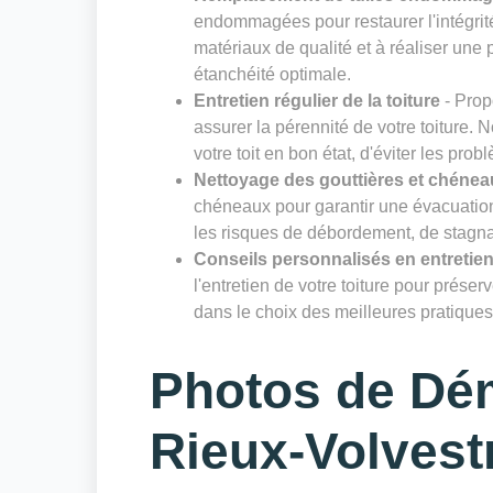
endommagées pour restaurer l'intégrité
matériaux de qualité et à réaliser un
étanchéité optimale.
Entretien régulier de la toiture
- Prop
assurer la pérennité de votre toiture. 
votre toit en bon état, d'éviter les prob
Nettoyage des gouttières et chénea
chéneaux pour garantir une évacuation 
les risques de débordement, de stagnat
Conseils personnalisés en entretien
l'entretien de votre toiture pour prése
dans le choix des meilleures pratiques 
Photos de Dé
Rieux-Volvest