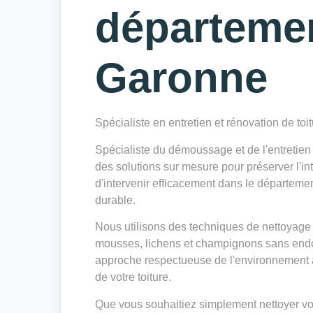
départeme
Garonne
Spécialiste en entretien et rénovation de toi
Spécialiste du démoussage et de l'entretie
des solutions sur mesure pour préserver l'int
d'intervenir efficacement dans le départeme
durable.
Nous utilisons des techniques de nettoyage 
mousses, lichens et champignons sans endo
approche respectueuse de l'environnement a
de votre toiture.
Que vous souhaitiez simplement nettoyer votr