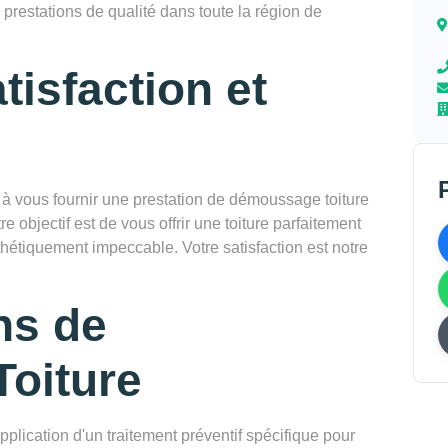
 prestations de qualité dans toute la région de
tisfaction et
vous fournir une prestation de démoussage toiture
e objectif est de vous offrir une toiture parfaitement
thétiquement impeccable. Votre satisfaction est notre
ns de
oiture
pplication d'un traitement préventif spécifique pour