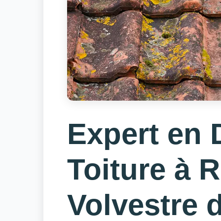
Expert en
Toiture à R
Volvestre 