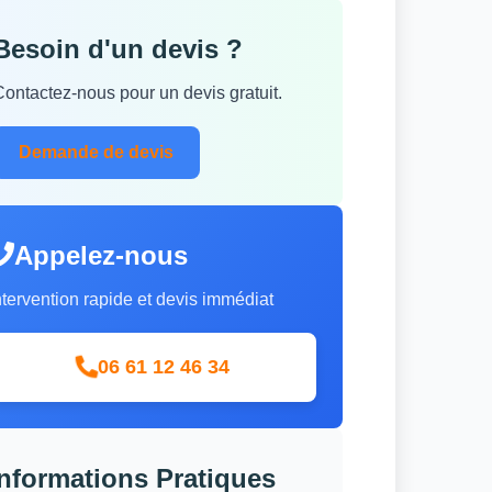
Besoin d'un devis ?
Contactez-nous pour un devis gratuit.
Demande de devis
Appelez-nous
ntervention rapide et devis immédiat
06 61 12 46 34
Informations Pratiques