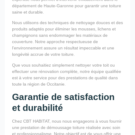
département de Haute-Garonne pour garantir une toiture
saine et durable.
Nous utilisons des techniques de nettoyage douces et des
produits adaptés pour éliminer les mousses, lichens et
champignons sans endommager les matériaux de
couverture. Notre approche respectueuse de
l'environnement assure un résultat impeccable et une
longévité accrue de votre toiture.
Que vous souhaitiez simplement nettoyer votre toit ou
effectuer une rénovation complète, notre équipe qualifiée
est à votre service pour des prestations de qualité dans
toute la région de Occitanie.
Garantie de satisfaction
et durabilité
Chez CBT HABITAT, nous nous engageons à vous fournir
une prestation de démoussage toiture réalisée avec soin
et professionnalisme. Notre objectif est de vous offrir une