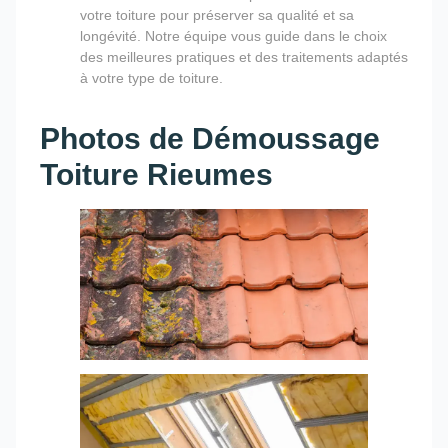
votre toiture pour préserver sa qualité et sa
longévité. Notre équipe vous guide dans le choix
des meilleures pratiques et des traitements adaptés
à votre type de toiture.
Photos de Démoussage
Toiture Rieumes