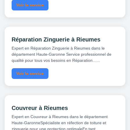
Voir le service
Réparation Zinguerie à Rieumes
Expert en Réparation Zinguerie à Rieumes dans le
département Haute-Garonne Service professionnel de
qualité pour tous vos besoins en Réparation…...
Voir le service
Couvreur à Rieumes
Expert en Couvreur à Rieumes dans le département
Haute-GaronneSpécialiste en réfection de toiture et
zinguerie pour une protection optimaleEn tant…...