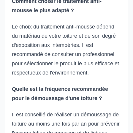
Comment choisir le traitement anti-
mousse le plus adapté ?
Le choix du traitement anti-mousse dépend
du matériau de votre toiture et de son degré
d'exposition aux intempéries. Il est
recommandé de consulter un professionnel
pour sélectionner le produit le plus efficace et
respectueux de l'environnement.
Quelle est la fréquence recommandée
pour le démoussage d'une toiture ?
Il est conseillé de réaliser un démoussage de
toiture au moins une fois par an pour prévenir