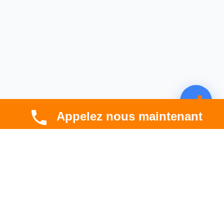
Appelez nous maintenant
CBT HABITAT