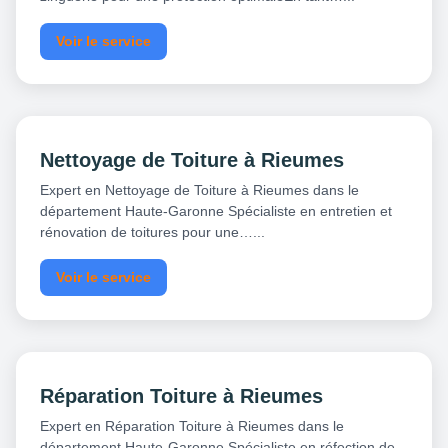
Voir le service
Nettoyage de Toiture à Rieumes
Expert en Nettoyage de Toiture à Rieumes dans le
département Haute-Garonne Spécialiste en entretien et
rénovation de toitures pour une…...
Voir le service
Réparation Toiture à Rieumes
Expert en Réparation Toiture à Rieumes dans le
département Haute-Garonne Spécialiste en réfection de