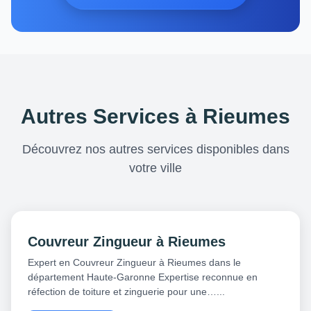
Autres Services à Rieumes
Découvrez nos autres services disponibles dans
votre ville
Couvreur Zingueur à Rieumes
Expert en Couvreur Zingueur à Rieumes dans le
département Haute-Garonne Expertise reconnue en
réfection de toiture et zinguerie pour une…...