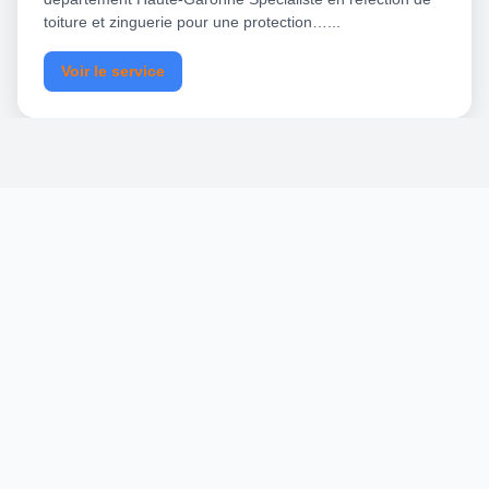
toiture et zinguerie pour une protection…...
Voir le service