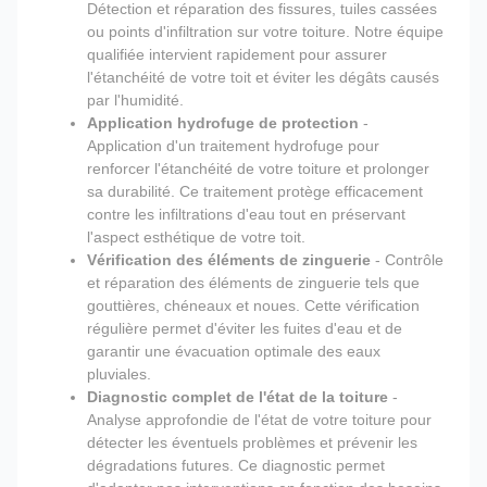
Détection et réparation des fissures, tuiles cassées
ou points d'infiltration sur votre toiture. Notre équipe
qualifiée intervient rapidement pour assurer
l'étanchéité de votre toit et éviter les dégâts causés
par l'humidité.
Application hydrofuge de protection
-
Application d'un traitement hydrofuge pour
renforcer l'étanchéité de votre toiture et prolonger
sa durabilité. Ce traitement protège efficacement
contre les infiltrations d'eau tout en préservant
l'aspect esthétique de votre toit.
Vérification des éléments de zinguerie
- Contrôle
et réparation des éléments de zinguerie tels que
gouttières, chéneaux et noues. Cette vérification
régulière permet d'éviter les fuites d'eau et de
garantir une évacuation optimale des eaux
pluviales.
Diagnostic complet de l'état de la toiture
-
Analyse approfondie de l'état de votre toiture pour
détecter les éventuels problèmes et prévenir les
dégradations futures. Ce diagnostic permet