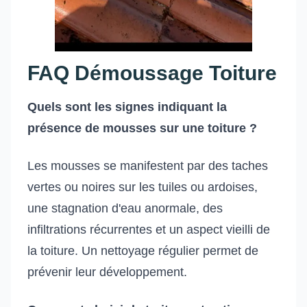
FAQ Démoussage Toiture
Quels sont les signes indiquant la
présence de mousses sur une toiture ?
Les mousses se manifestent par des taches
vertes ou noires sur les tuiles ou ardoises,
une stagnation d'eau anormale, des
infiltrations récurrentes et un aspect vieilli de
la toiture. Un nettoyage régulier permet de
prévenir leur développement.