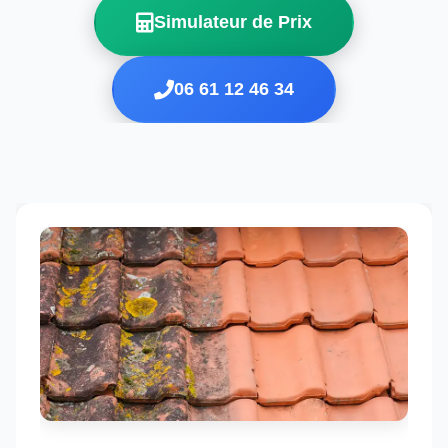
Simulateur de Prix
06 61 12 46 34