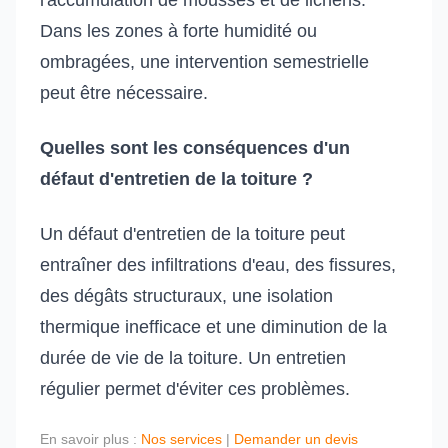
l'accumulation de mousses et de lichens.
Dans les zones à forte humidité ou
ombragées, une intervention semestrielle
peut être nécessaire.
Quelles sont les conséquences d'un
défaut d'entretien de la toiture ?
Un défaut d'entretien de la toiture peut
entraîner des infiltrations d'eau, des fissures,
des dégâts structuraux, une isolation
thermique inefficace et une diminution de la
durée de vie de la toiture. Un entretien
régulier permet d'éviter ces problèmes.
En savoir plus :
Nos services
|
Demander un devis