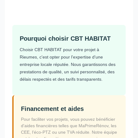
Pourquoi choisir CBT HABITAT
Choisir CBT HABITAT pour votre projet à
Rieumes, c'est opter pour l'expertise d'une
entreprise locale réputée. Nous garantissons des
prestations de qualité, un suivi personnalisé, des
délais respectés et des tarifs transparents.
Financement et aides
Pour faciliter vos projets, vous pouvez bénéficier
d'aides financières telles que MaPrimeRénov, les
CEE, l'éco-PTZ ou une TVA réduite. Notre équipe