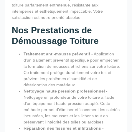
toiture parfaitement entretenue, résistante aux
intempéries et esthétiquement impeccable. Votre
satisfaction est notre priorité absolue.
Nos Prestations de
Démoussage Toiture
Traitement anti-mousse préventif
- Application
d'un traitement préventif spécifique pour empêcher
la formation de mousses et lichens sur votre toiture.
Ce traitement protège durablement votre toit et
prévient les problèmes d'humidité et de
détérioration des matériaux.
Nettoyage haute pression professionnel
-
Nettoyage en profondeur de votre toiture à l'aide
d'un équipement haute pression adapté. Cette
méthode permet d'éliminer efficacement les saletés
incrustées, les mousses et les lichens tout en
préservant l'intégrité des tuiles ou ardoises.
Réparation des fissures et infiltrations
-