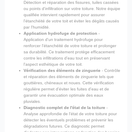
Détection et réparation des fissures, tuiles cassées
ou points d'infiltration sur votre toiture. Notre équipe
qualifiée intervient rapidement pour assurer
l'étanchéité de votre toit et éviter les dégâts causés
par l'humidité.
Application hydrofuge de protection
-
Application d'un traitement hydrofuge pour
renforcer l'étanchéité de votre toiture et prolonger
sa durabilité. Ce traitement protège efficacement
contre les infiltrations d'eau tout en préservant
l'aspect esthétique de votre toit.
Vérification des éléments de zinguerie
- Contrôle
et réparation des éléments de zinguerie tels que
gouttières, chéneaux et noues. Cette vérification
régulière permet d'éviter les fuites d'eau et de
garantir une évacuation optimale des eaux
pluviales.
Diagnostic complet de l'état de la toiture
-
Analyse approfondie de l'état de votre toiture pour
détecter les éventuels problèmes et prévenir les
dégradations futures. Ce diagnostic permet