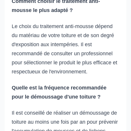
Comment choisir le traitement anti-
mousse le plus adapté ?
Le choix du traitement anti-mousse dépend
du matériau de votre toiture et de son degré
d'exposition aux intempéries. Il est
recommandé de consulter un professionnel
pour sélectionner le produit le plus efficace et
respectueux de l'environnement.
Quelle est la fréquence recommandée
pour le démoussage d'une toiture ?
Il est conseillé de réaliser un démoussage de
toiture au moins une fois par an pour prévenir