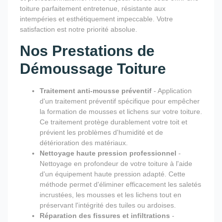
toiture parfaitement entretenue, résistante aux
intempéries et esthétiquement impeccable. Votre
satisfaction est notre priorité absolue.
Nos Prestations de
Démoussage Toiture
Traitement anti-mousse préventif
- Application
d'un traitement préventif spécifique pour empêcher
la formation de mousses et lichens sur votre toiture.
Ce traitement protège durablement votre toit et
prévient les problèmes d'humidité et de
détérioration des matériaux.
Nettoyage haute pression professionnel
-
Nettoyage en profondeur de votre toiture à l'aide
d'un équipement haute pression adapté. Cette
méthode permet d'éliminer efficacement les saletés
incrustées, les mousses et les lichens tout en
préservant l'intégrité des tuiles ou ardoises.
Réparation des fissures et infiltrations
-