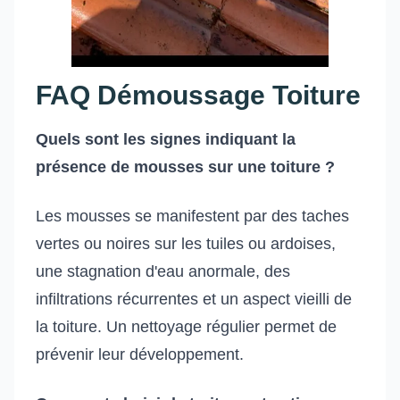
FAQ Démoussage Toiture
Quels sont les signes indiquant la
présence de mousses sur une toiture ?
Les mousses se manifestent par des taches
vertes ou noires sur les tuiles ou ardoises,
une stagnation d'eau anormale, des
infiltrations récurrentes et un aspect vieilli de
la toiture. Un nettoyage régulier permet de
prévenir leur développement.