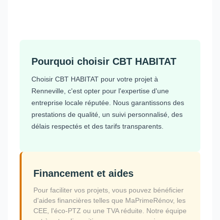
Pourquoi choisir CBT HABITAT
Choisir CBT HABITAT pour votre projet à
Renneville, c'est opter pour l'expertise d'une
entreprise locale réputée. Nous garantissons des
prestations de qualité, un suivi personnalisé, des
délais respectés et des tarifs transparents.
Financement et aides
Pour faciliter vos projets, vous pouvez bénéficier
d'aides financières telles que MaPrimeRénov, les
CEE, l'éco-PTZ ou une TVA réduite. Notre équipe