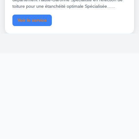
toiture pour une étanchéité optimale Spécialisée…...
Voir le service