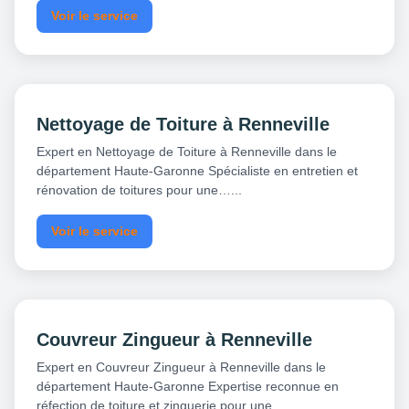
Voir le service
Nettoyage de Toiture à Renneville
Expert en Nettoyage de Toiture à Renneville dans le
département Haute-Garonne Spécialiste en entretien et
rénovation de toitures pour une…...
Voir le service
Couvreur Zingueur à Renneville
Expert en Couvreur Zingueur à Renneville dans le
département Haute-Garonne Expertise reconnue en
réfection de toiture et zinguerie pour une…...