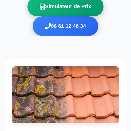
Simulateur de Prix
06 61 12 46 34