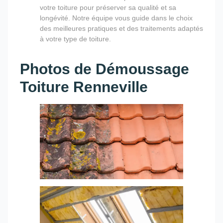
votre toiture pour préserver sa qualité et sa
longévité. Notre équipe vous guide dans le choix
des meilleures pratiques et des traitements adaptés
à votre type de toiture.
Photos de Démoussage
Toiture Renneville