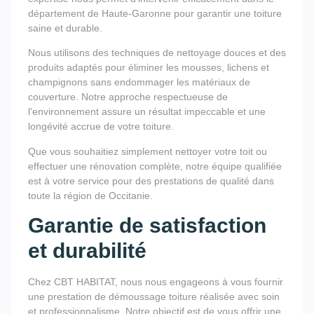
département de Haute-Garonne pour garantir une toiture
saine et durable.
Nous utilisons des techniques de nettoyage douces et des
produits adaptés pour éliminer les mousses, lichens et
champignons sans endommager les matériaux de
couverture. Notre approche respectueuse de
l'environnement assure un résultat impeccable et une
longévité accrue de votre toiture.
Que vous souhaitiez simplement nettoyer votre toit ou
effectuer une rénovation complète, notre équipe qualifiée
est à votre service pour des prestations de qualité dans
toute la région de Occitanie.
Garantie de satisfaction
et durabilité
Chez CBT HABITAT, nous nous engageons à vous fournir
une prestation de démoussage toiture réalisée avec soin
et professionnalisme. Notre objectif est de vous offrir une