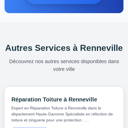
Autres Services à Renneville
Découvrez nos autres services disponibles dans
votre ville
Réparation Toiture à Renneville
Expert en Réparation Toiture à Renneville dans le
département Haute-Garonne Spécialiste en réfection de
toiture et zinguerie pour une protection…...