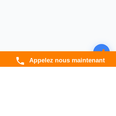
Appelez nous maintenant
CBT HABITAT