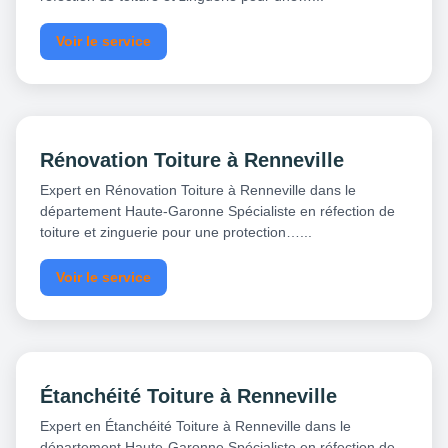
Voir le service
Rénovation Toiture à Renneville
Expert en Rénovation Toiture à Renneville dans le
département Haute-Garonne Spécialiste en réfection de
toiture et zinguerie pour une protection…...
Voir le service
Étanchéité Toiture à Renneville
Expert en Étanchéité Toiture à Renneville dans le
département Haute-Garonne Spécialiste en réfection de