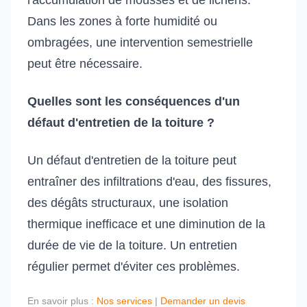
l'accumulation de mousses et de lichens.
Dans les zones à forte humidité ou
ombragées, une intervention semestrielle
peut être nécessaire.
Quelles sont les conséquences d'un
défaut d'entretien de la toiture ?
Un défaut d'entretien de la toiture peut
entraîner des infiltrations d'eau, des fissures,
des dégâts structuraux, une isolation
thermique inefficace et une diminution de la
durée de vie de la toiture. Un entretien
régulier permet d'éviter ces problèmes.
En savoir plus :
Nos services
|
Demander un devis