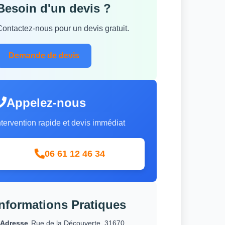
Besoin d'un devis ?
Contactez-nous pour un devis gratuit.
Demande de devis
Appelez-nous
ntervention rapide et devis immédiat
06 61 12 46 34
Informations Pratiques
Adresse
Rue de la Découverte, 31670