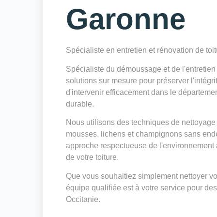
Garonne
Spécialiste en entretien et rénovation de toi
Spécialiste du démoussage et de l'entreti
solutions sur mesure pour préserver l'intégri
d'intervenir efficacement dans le départeme
durable.
Nous utilisons des techniques de nettoyage 
mousses, lichens et champignons sans endo
approche respectueuse de l'environnement a
de votre toiture.
Que vous souhaitiez simplement nettoyer votr
équipe qualifiée est à votre service pour des
Occitanie.