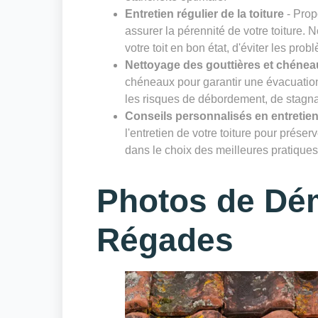
Entretien régulier de la toiture
- Prop
assurer la pérennité de votre toiture. 
votre toit en bon état, d'éviter les prob
Nettoyage des gouttières et chénea
chéneaux pour garantir une évacuation 
les risques de débordement, de stagnat
Conseils personnalisés en entretien
l'entretien de votre toiture pour prése
dans le choix des meilleures pratiques 
Photos de Dé
Régades