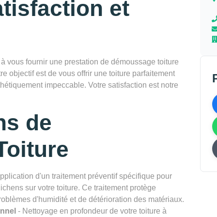
tisfaction et
vous fournir une prestation de démoussage toiture
e objectif est de vous offrir une toiture parfaitement
thétiquement impeccable. Votre satisfaction est notre
ns de
oiture
pplication d'un traitement préventif spécifique pour
chens sur votre toiture. Ce traitement protège
problèmes d'humidité et de détérioration des matériaux.
onnel
- Nettoyage en profondeur de votre toiture à