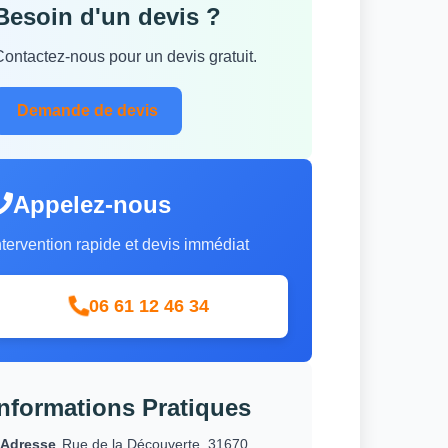
Besoin d'un devis ?
Contactez-nous pour un devis gratuit.
Demande de devis
Appelez-nous
ntervention rapide et devis immédiat
06 61 12 46 34
Informations Pratiques
Adresse
Rue de la Découverte, 31670