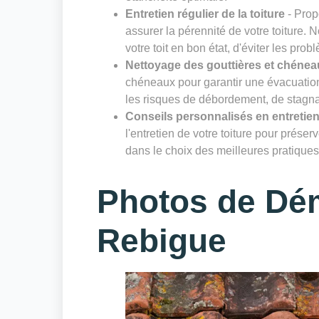
Entretien régulier de la toiture
- Prop
assurer la pérennité de votre toiture. 
votre toit en bon état, d'éviter les prob
Nettoyage des gouttières et chénea
chéneaux pour garantir une évacuation 
les risques de débordement, de stagnat
Conseils personnalisés en entretien
l'entretien de votre toiture pour prése
dans le choix des meilleures pratiques 
Photos de Dé
Rebigue