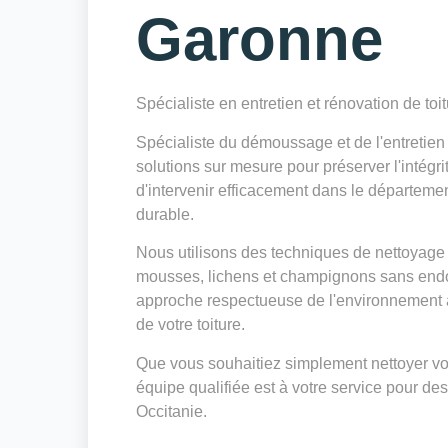
Garonne
Spécialiste en entretien et rénovation de toi
Spécialiste du démoussage et de l'entretie
solutions sur mesure pour préserver l'intégri
d'intervenir efficacement dans le départeme
durable.
Nous utilisons des techniques de nettoyage 
mousses, lichens et champignons sans endo
approche respectueuse de l'environnement a
de votre toiture.
Que vous souhaitiez simplement nettoyer votr
équipe qualifiée est à votre service pour des
Occitanie.