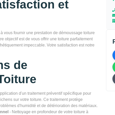
tisfaction et
vous fournir une prestation de démoussage toiture
e objectif est de vous offrir une toiture parfaitement
thétiquement impeccable. Votre satisfaction est notre
ns de
oiture
pplication d'un traitement préventif spécifique pour
chens sur votre toiture. Ce traitement protège
problèmes d'humidité et de détérioration des matériaux.
onnel
- Nettoyage en profondeur de votre toiture à