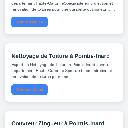
département Haute-GaronneSpécialiste en protection et
rénovation de toitures pour une durabilité optimaleEn…...
Voir le service
Nettoyage de Toiture à Pointis-Inard
Expert en Nettoyage de Toiture à Pointis-Inard dans le
département Haute-Garonne Spécialiste en entretien et
rénovation de toitures pour une…...
Voir le service
Couvreur Zingueur à Pointis-Inard