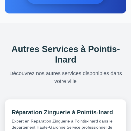
Autres Services à Pointis-
Inard
Découvrez nos autres services disponibles dans
votre ville
Réparation Zinguerie à Pointis-Inard
Expert en Réparation Zinguerie à Pointis-Inard dans le
département Haute-Garonne Service professionnel de