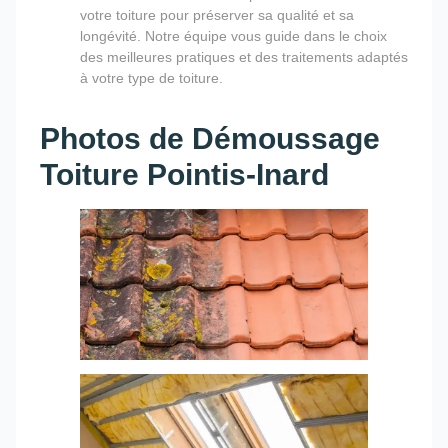
votre toiture pour préserver sa qualité et sa
longévité. Notre équipe vous guide dans le choix
des meilleures pratiques et des traitements adaptés
à votre type de toiture.
Photos de Démoussage
Toiture Pointis-Inard