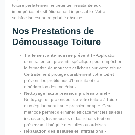
toiture parfaitement entretenue, résistante aux
intempéries et esthétiquement impeccable. Votre
satisfaction est notre priorité absolue.
Nos Prestations de
Démoussage Toiture
Traitement anti-mousse préventif
- Application
d'un traitement préventif spécifique pour empêcher
la formation de mousses et lichens sur votre toiture.
Ce traitement protège durablement votre toit et
prévient les problèmes d'humidité et de
détérioration des matériaux.
Nettoyage haute pression professionnel
-
Nettoyage en profondeur de votre toiture à l'aide
d'un équipement haute pression adapté. Cette
méthode permet d'éliminer efficacement les saletés
incrustées, les mousses et les lichens tout en
préservant l'intégrité des tuiles ou ardoises.
Réparation des fissures et infiltrations
-