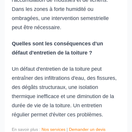
l'accumulation de mousses et de lichens.
Dans les zones à forte humidité ou
ombragées, une intervention semestrielle
peut être nécessaire.
Quelles sont les conséquences d'un
défaut d'entretien de la toiture ?
Un défaut d'entretien de la toiture peut
entraîner des infiltrations d'eau, des fissures,
des dégâts structuraux, une isolation
thermique inefficace et une diminution de la
durée de vie de la toiture. Un entretien
régulier permet d'éviter ces problèmes.
En savoir plus :
Nos services
|
Demander un devis