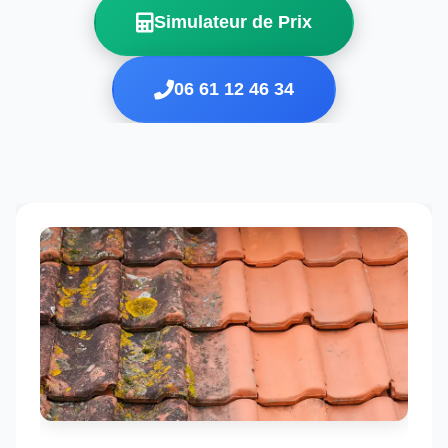
Simulateur de Prix
06 61 12 46 34