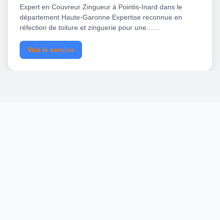
Expert en Couvreur Zingueur à Pointis-Inard dans le
département Haute-Garonne Expertise reconnue en
réfection de toiture et zinguerie pour une…...
Voir le service