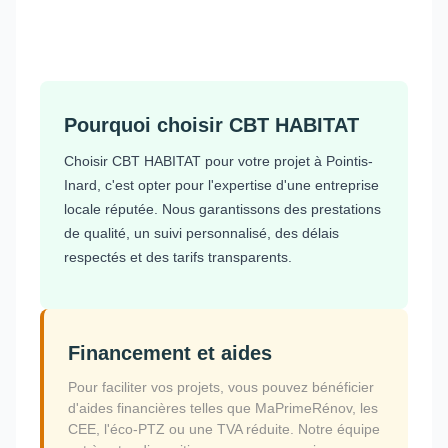
Pourquoi choisir CBT HABITAT
Choisir CBT HABITAT pour votre projet à Pointis-
Inard, c'est opter pour l'expertise d'une entreprise
locale réputée. Nous garantissons des prestations
de qualité, un suivi personnalisé, des délais
respectés et des tarifs transparents.
Financement et aides
Pour faciliter vos projets, vous pouvez bénéficier
d'aides financières telles que MaPrimeRénov, les
CEE, l'éco-PTZ ou une TVA réduite. Notre équipe