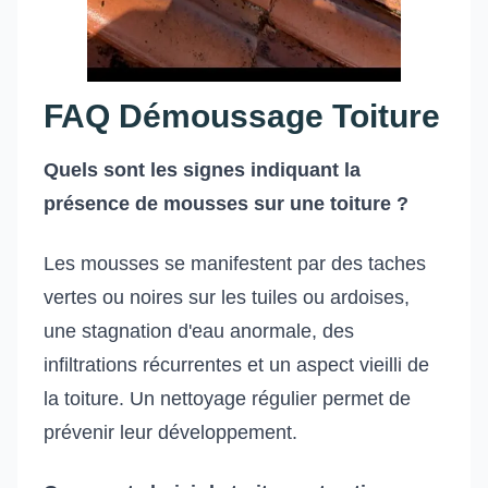
FAQ Démoussage Toiture
Quels sont les signes indiquant la
présence de mousses sur une toiture ?
Les mousses se manifestent par des taches
vertes ou noires sur les tuiles ou ardoises,
une stagnation d'eau anormale, des
infiltrations récurrentes et un aspect vieilli de
la toiture. Un nettoyage régulier permet de
prévenir leur développement.