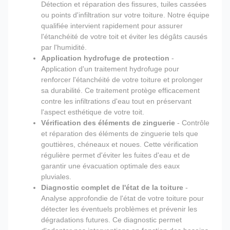
Détection et réparation des fissures, tuiles cassées
ou points d'infiltration sur votre toiture. Notre équipe
qualifiée intervient rapidement pour assurer
l'étanchéité de votre toit et éviter les dégâts causés
par l'humidité.
Application hydrofuge de protection
-
Application d'un traitement hydrofuge pour
renforcer l'étanchéité de votre toiture et prolonger
sa durabilité. Ce traitement protège efficacement
contre les infiltrations d'eau tout en préservant
l'aspect esthétique de votre toit.
Vérification des éléments de zinguerie
- Contrôle
et réparation des éléments de zinguerie tels que
gouttières, chéneaux et noues. Cette vérification
régulière permet d'éviter les fuites d'eau et de
garantir une évacuation optimale des eaux
pluviales.
Diagnostic complet de l'état de la toiture
-
Analyse approfondie de l'état de votre toiture pour
détecter les éventuels problèmes et prévenir les
dégradations futures. Ce diagnostic permet