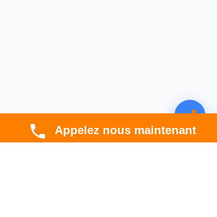
Appelez nous maintenant