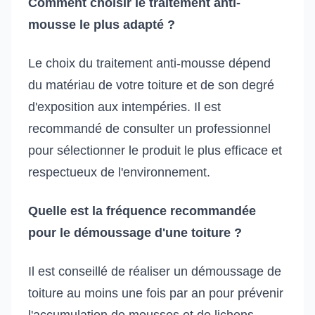
Comment choisir le traitement anti-
mousse le plus adapté ?
Le choix du traitement anti-mousse dépend
du matériau de votre toiture et de son degré
d'exposition aux intempéries. Il est
recommandé de consulter un professionnel
pour sélectionner le produit le plus efficace et
respectueux de l'environnement.
Quelle est la fréquence recommandée
pour le démoussage d'une toiture ?
Il est conseillé de réaliser un démoussage de
toiture au moins une fois par an pour prévenir