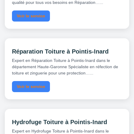
qualité pour tous vos besoins en Réparation…...
Voir le service
Réparation Toiture à Pointis-Inard
Expert en Réparation Toiture à Pointis-Inard dans le
département Haute-Garonne Spécialiste en réfection de
toiture et zinguerie pour une protection…...
Voir le service
Hydrofuge Toiture à Pointis-Inard
Expert en Hydrofuge Toiture à Pointis-Inard dans le