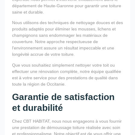
département de Haute-Garonne pour garantir une toiture
saine et durable.
Nous utilisons des techniques de nettoyage douces et des
produits adaptés pour éliminer les mousses, lichens et
champignons sans endommager les matériaux de
couverture. Notre approche respectueuse de
l'environnement assure un résultat impeccable et une
longévité accrue de votre toiture.
Que vous souhaitiez simplement nettoyer votre toit ou
effectuer une rénovation complète, notre équipe qualifiée
est à votre service pour des prestations de qualité dans
toute la région de Occitanie.
Garantie de satisfaction
et durabilité
Chez CBT HABITAT, nous nous engageons à vous fournir
une prestation de démoussage toiture réalisée avec soin
et professionnalisme. Notre objectif est de vous offrir une