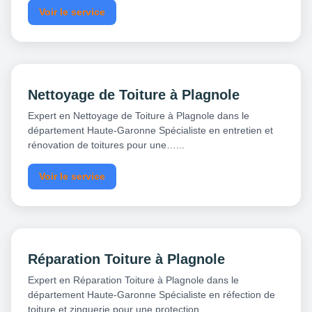
Voir le service
Nettoyage de Toiture à Plagnole
Expert en Nettoyage de Toiture à Plagnole dans le
département Haute-Garonne Spécialiste en entretien et
rénovation de toitures pour une…...
Voir le service
Réparation Toiture à Plagnole
Expert en Réparation Toiture à Plagnole dans le
département Haute-Garonne Spécialiste en réfection de
toiture et zinguerie pour une protection…...