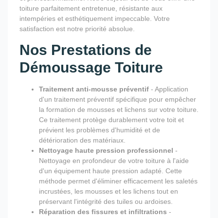
toiture parfaitement entretenue, résistante aux
intempéries et esthétiquement impeccable. Votre
satisfaction est notre priorité absolue.
Nos Prestations de
Démoussage Toiture
Traitement anti-mousse préventif
- Application
d'un traitement préventif spécifique pour empêcher
la formation de mousses et lichens sur votre toiture.
Ce traitement protège durablement votre toit et
prévient les problèmes d'humidité et de
détérioration des matériaux.
Nettoyage haute pression professionnel
-
Nettoyage en profondeur de votre toiture à l'aide
d'un équipement haute pression adapté. Cette
méthode permet d'éliminer efficacement les saletés
incrustées, les mousses et les lichens tout en
préservant l'intégrité des tuiles ou ardoises.
Réparation des fissures et infiltrations
-