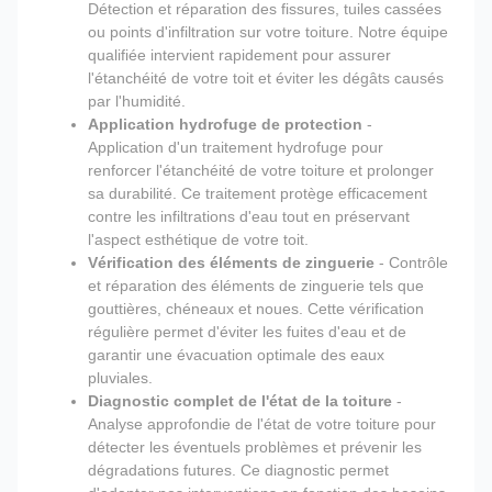
Détection et réparation des fissures, tuiles cassées
ou points d'infiltration sur votre toiture. Notre équipe
qualifiée intervient rapidement pour assurer
l'étanchéité de votre toit et éviter les dégâts causés
par l'humidité.
Application hydrofuge de protection
-
Application d'un traitement hydrofuge pour
renforcer l'étanchéité de votre toiture et prolonger
sa durabilité. Ce traitement protège efficacement
contre les infiltrations d'eau tout en préservant
l'aspect esthétique de votre toit.
Vérification des éléments de zinguerie
- Contrôle
et réparation des éléments de zinguerie tels que
gouttières, chéneaux et noues. Cette vérification
régulière permet d'éviter les fuites d'eau et de
garantir une évacuation optimale des eaux
pluviales.
Diagnostic complet de l'état de la toiture
-
Analyse approfondie de l'état de votre toiture pour
détecter les éventuels problèmes et prévenir les
dégradations futures. Ce diagnostic permet