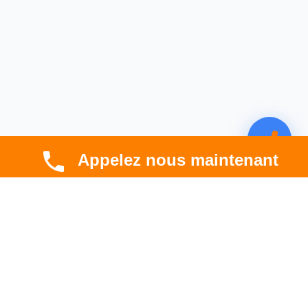
Appelez nous maintenant
CBT HABITAT