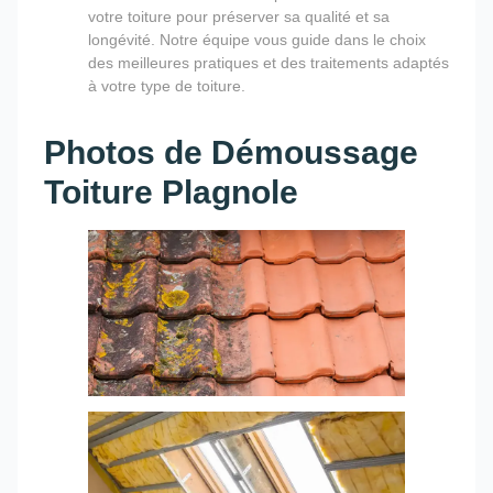
votre toiture pour préserver sa qualité et sa
longévité. Notre équipe vous guide dans le choix
des meilleures pratiques et des traitements adaptés
à votre type de toiture.
Photos de Démoussage
Toiture Plagnole