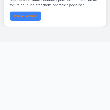
toiture pour une étanchéité optimale Spécialisée…...
Voir le service