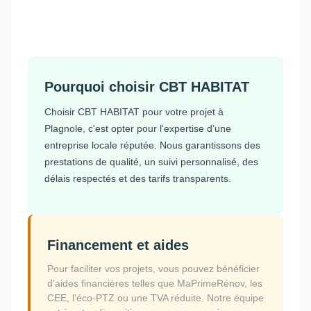
Pourquoi choisir CBT HABITAT
Choisir CBT HABITAT pour votre projet à
Plagnole, c'est opter pour l'expertise d'une
entreprise locale réputée. Nous garantissons des
prestations de qualité, un suivi personnalisé, des
délais respectés et des tarifs transparents.
Financement et aides
Pour faciliter vos projets, vous pouvez bénéficier
d'aides financières telles que MaPrimeRénov, les
CEE, l'éco-PTZ ou une TVA réduite. Notre équipe