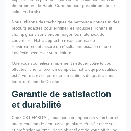
département de Haute-Garonne pour garantir une toiture
saine et durable.
Nous utilisons des techniques de nettoyage douces et des
produits adaptés pour éliminer les mousses, lichens et
champignons sans endommager les matériaux de
couverture. Notre approche respectueuse de
l'environnement assure un résultat impeccable et une
longévité accrue de votre toiture.
Que vous souhaitiez simplement nettoyer votre toit ou
effectuer une rénovation complète, notre équipe qualifiée
est à votre service pour des prestations de qualité dans
toute la région de Occitanie.
Garantie de satisfaction
et durabilité
Chez CBT HABITAT, nous nous engageons à vous fournir
une prestation de démoussage toiture réalisée avec soin
et professionnalisme. Notre objectif est de vous offrir une