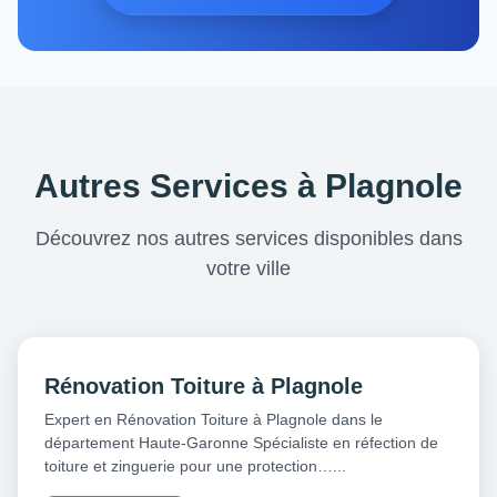
Autres Services à Plagnole
Découvrez nos autres services disponibles dans
votre ville
Rénovation Toiture à Plagnole
Expert en Rénovation Toiture à Plagnole dans le
département Haute-Garonne Spécialiste en réfection de
toiture et zinguerie pour une protection…...