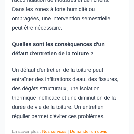
l'accumulation de mousses et de lichens.
Dans les zones à forte humidité ou
ombragées, une intervention semestrielle
peut être nécessaire.
Quelles sont les conséquences d'un
défaut d'entretien de la toiture ?
Un défaut d'entretien de la toiture peut
entraîner des infiltrations d'eau, des fissures,
des dégâts structuraux, une isolation
thermique inefficace et une diminution de la
durée de vie de la toiture. Un entretien
régulier permet d'éviter ces problèmes.
En savoir plus :
Nos services
|
Demander un devis