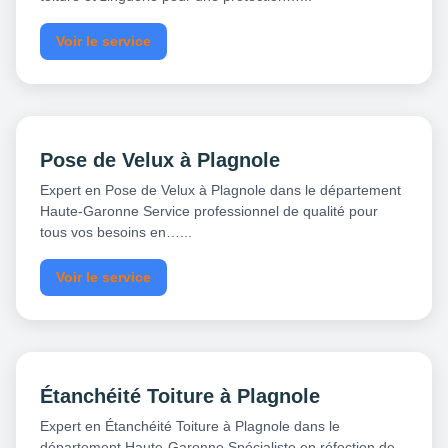
Voir le service
Pose de Velux à Plagnole
Expert en Pose de Velux à Plagnole dans le département
Haute-Garonne Service professionnel de qualité pour
tous vos besoins en…...
Voir le service
Étanchéité Toiture à Plagnole
Expert en Étanchéité Toiture à Plagnole dans le
département Haute-Garonne Spécialiste en réfection de