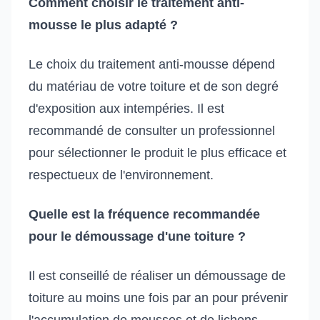
Comment choisir le traitement anti-
mousse le plus adapté ?
Le choix du traitement anti-mousse dépend
du matériau de votre toiture et de son degré
d'exposition aux intempéries. Il est
recommandé de consulter un professionnel
pour sélectionner le produit le plus efficace et
respectueux de l'environnement.
Quelle est la fréquence recommandée
pour le démoussage d'une toiture ?
Il est conseillé de réaliser un démoussage de
toiture au moins une fois par an pour prévenir