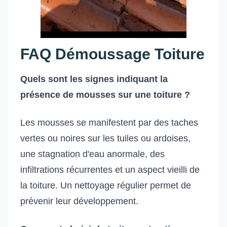
FAQ Démoussage Toiture
Quels sont les signes indiquant la
présence de mousses sur une toiture ?
Les mousses se manifestent par des taches
vertes ou noires sur les tuiles ou ardoises,
une stagnation d'eau anormale, des
infiltrations récurrentes et un aspect vieilli de
la toiture. Un nettoyage régulier permet de
prévenir leur développement.