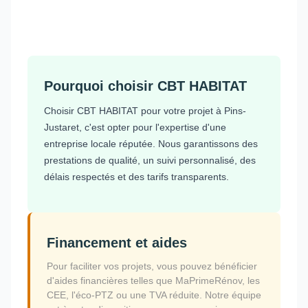
Pourquoi choisir CBT HABITAT
Choisir CBT HABITAT pour votre projet à Pins-
Justaret, c'est opter pour l'expertise d'une
entreprise locale réputée. Nous garantissons des
prestations de qualité, un suivi personnalisé, des
délais respectés et des tarifs transparents.
Financement et aides
Pour faciliter vos projets, vous pouvez bénéficier
d'aides financières telles que MaPrimeRénov, les
CEE, l'éco-PTZ ou une TVA réduite. Notre équipe