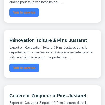
qualité pour tous vos besoins en…...
Voir le service
Rénovation Toiture à Pins-Justaret
Expert en Rénovation Toiture à Pins-Justaret dans le
département Haute-Garonne Spécialiste en réfection de
toiture et zinguerie pour une protection…...
Voir le service
Couvreur Zingueur à Pins-Justaret
Expert en Couvreur Zingueur à Pins-Justaret dans le