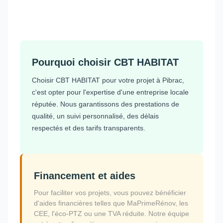
Pourquoi choisir CBT HABITAT
Choisir CBT HABITAT pour votre projet à Pibrac,
c'est opter pour l'expertise d'une entreprise locale
réputée. Nous garantissons des prestations de
qualité, un suivi personnalisé, des délais
respectés et des tarifs transparents.
Financement et aides
Pour faciliter vos projets, vous pouvez bénéficier
d'aides financières telles que MaPrimeRénov, les
CEE, l'éco-PTZ ou une TVA réduite. Notre équipe