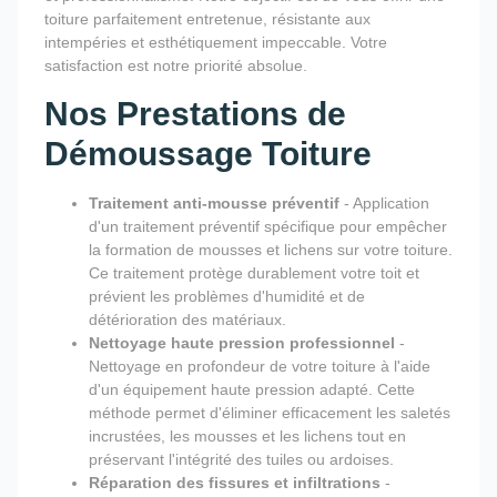
toiture parfaitement entretenue, résistante aux
intempéries et esthétiquement impeccable. Votre
satisfaction est notre priorité absolue.
Nos Prestations de
Démoussage Toiture
Traitement anti-mousse préventif
- Application
d'un traitement préventif spécifique pour empêcher
la formation de mousses et lichens sur votre toiture.
Ce traitement protège durablement votre toit et
prévient les problèmes d'humidité et de
détérioration des matériaux.
Nettoyage haute pression professionnel
-
Nettoyage en profondeur de votre toiture à l'aide
d'un équipement haute pression adapté. Cette
méthode permet d'éliminer efficacement les saletés
incrustées, les mousses et les lichens tout en
préservant l'intégrité des tuiles ou ardoises.
Réparation des fissures et infiltrations
-