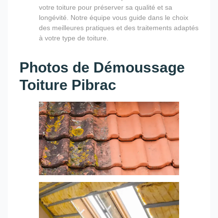
votre toiture pour préserver sa qualité et sa
longévité. Notre équipe vous guide dans le choix
des meilleures pratiques et des traitements adaptés
à votre type de toiture.
Photos de Démoussage
Toiture Pibrac