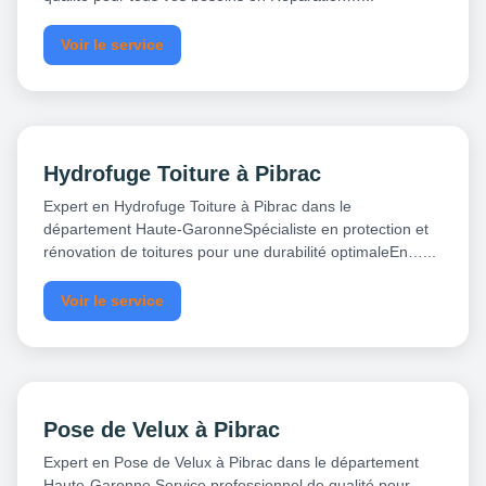
Voir le service
Hydrofuge Toiture à Pibrac
Expert en Hydrofuge Toiture à Pibrac dans le
département Haute-GaronneSpécialiste en protection et
rénovation de toitures pour une durabilité optimaleEn…...
Voir le service
Pose de Velux à Pibrac
Expert en Pose de Velux à Pibrac dans le département
Haute-Garonne Service professionnel de qualité pour