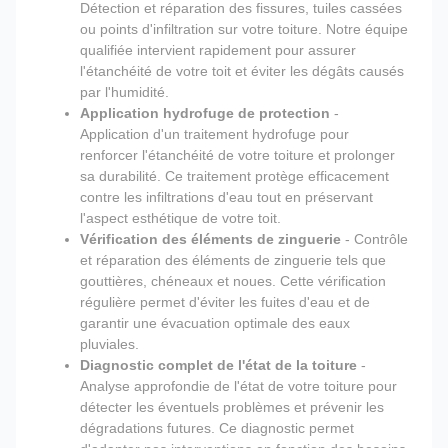
Détection et réparation des fissures, tuiles cassées
ou points d'infiltration sur votre toiture. Notre équipe
qualifiée intervient rapidement pour assurer
l'étanchéité de votre toit et éviter les dégâts causés
par l'humidité.
Application hydrofuge de protection
-
Application d'un traitement hydrofuge pour
renforcer l'étanchéité de votre toiture et prolonger
sa durabilité. Ce traitement protège efficacement
contre les infiltrations d'eau tout en préservant
l'aspect esthétique de votre toit.
Vérification des éléments de zinguerie
- Contrôle
et réparation des éléments de zinguerie tels que
gouttières, chéneaux et noues. Cette vérification
régulière permet d'éviter les fuites d'eau et de
garantir une évacuation optimale des eaux
pluviales.
Diagnostic complet de l'état de la toiture
-
Analyse approfondie de l'état de votre toiture pour
détecter les éventuels problèmes et prévenir les
dégradations futures. Ce diagnostic permet