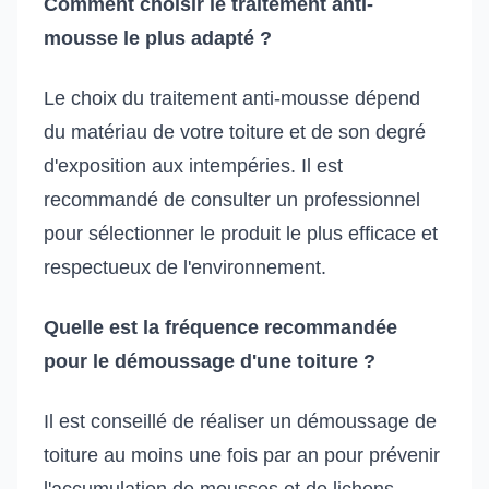
Comment choisir le traitement anti-
mousse le plus adapté ?
Le choix du traitement anti-mousse dépend
du matériau de votre toiture et de son degré
d'exposition aux intempéries. Il est
recommandé de consulter un professionnel
pour sélectionner le produit le plus efficace et
respectueux de l'environnement.
Quelle est la fréquence recommandée
pour le démoussage d'une toiture ?
Il est conseillé de réaliser un démoussage de
toiture au moins une fois par an pour prévenir