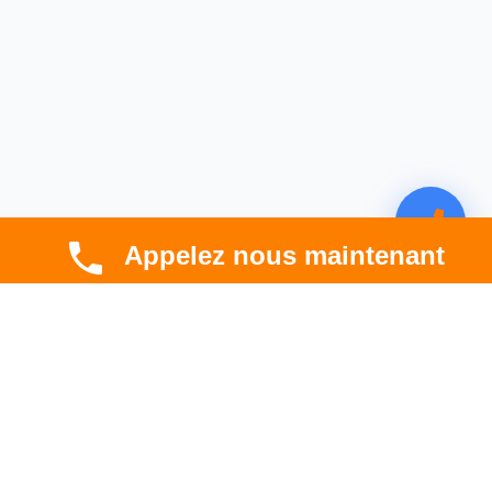
Appelez nous maintenant
CBT HABITAT