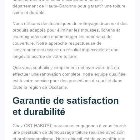
département de Haute-Garonne pour garantir une toiture
saine et durable.
Nous utilisons des techniques de nettoyage douces et des
produits adaptés pour éliminer les mousses, lichens et
champignons sans endommager les matériaux de
couverture. Notre approche respectueuse de
l'environnement assure un résultat impeccable et une
longévité accrue de votre toiture.
Que vous souhaitiez simplement nettoyer votre toit ou
effectuer une rénovation complète, notre équipe qualifiée
est à votre service pour des prestations de qualité dans
toute la région de Occitanie.
Garantie de satisfaction
et durabilité
Chez CBT HABITAT, nous nous engageons à vous fournir
une prestation de démoussage toiture réalisée avec soin
et professionnalisme. Notre objectif est de vous offrir une