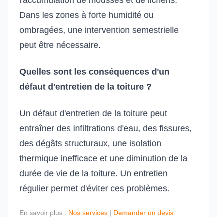
l'accumulation de mousses et de lichens.
Dans les zones à forte humidité ou
ombragées, une intervention semestrielle
peut être nécessaire.
Quelles sont les conséquences d'un
défaut d'entretien de la toiture ?
Un défaut d'entretien de la toiture peut
entraîner des infiltrations d'eau, des fissures,
des dégâts structuraux, une isolation
thermique inefficace et une diminution de la
durée de vie de la toiture. Un entretien
régulier permet d'éviter ces problèmes.
En savoir plus :
Nos services
|
Demander un devis