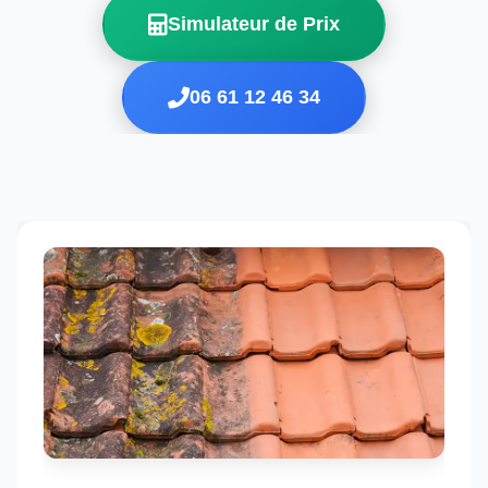
Simulateur de Prix
06 61 12 46 34