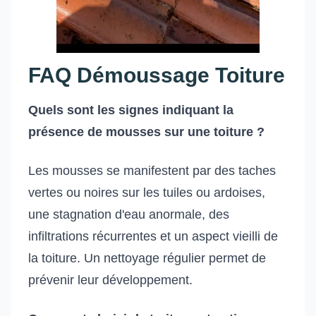
FAQ Démoussage Toiture
Quels sont les signes indiquant la
présence de mousses sur une toiture ?
Les mousses se manifestent par des taches
vertes ou noires sur les tuiles ou ardoises,
une stagnation d'eau anormale, des
infiltrations récurrentes et un aspect vieilli de
la toiture. Un nettoyage régulier permet de
prévenir leur développement.