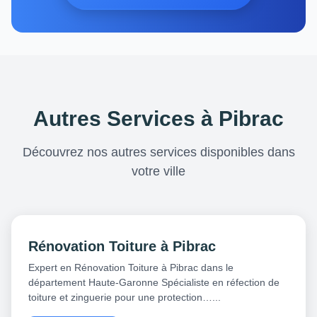
Autres Services à Pibrac
Découvrez nos autres services disponibles dans
votre ville
Rénovation Toiture à Pibrac
Expert en Rénovation Toiture à Pibrac dans le
département Haute-Garonne Spécialiste en réfection de
toiture et zinguerie pour une protection…...