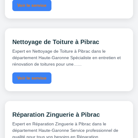
Voir le service
Nettoyage de Toiture à Pibrac
Expert en Nettoyage de Toiture à Pibrac dans le
département Haute-Garonne Spécialiste en entretien et
rénovation de toitures pour une…...
Voir le service
Réparation Zinguerie à Pibrac
Expert en Réparation Zinguerie à Pibrac dans le
département Haute-Garonne Service professionnel de
qualité pour tous vos besoins en Réparation…...