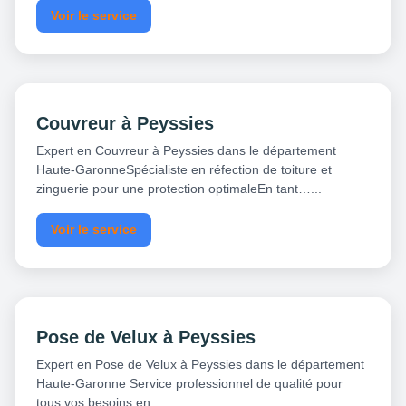
Voir le service
Couvreur à Peyssies
Expert en Couvreur à Peyssies dans le département
Haute-GaronneSpécialiste en réfection de toiture et
zinguerie pour une protection optimaleEn tant…...
Voir le service
Pose de Velux à Peyssies
Expert en Pose de Velux à Peyssies dans le département
Haute-Garonne Service professionnel de qualité pour
tous vos besoins en…...