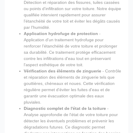
Détection et réparation des fissures, tuiles cassées
ou points d'infiltration sur votre toiture. Notre équipe
qualifiée intervient rapidement pour assurer
l'étanchéité de votre toit et éviter les dégâts causés
par l'humidité.
Application hydrofuge de protection
-
Application d'un traitement hydrofuge pour
renforcer l'étanchéité de votre toiture et prolonger
sa durabilité. Ce traitement protège efficacement
contre les infiltrations d'eau tout en préservant
l'aspect esthétique de votre toit.
Vérification des éléments de zinguerie
- Contrôle
et réparation des éléments de zinguerie tels que
gouttières, chéneaux et noues. Cette vérification
régulière permet d'éviter les fuites d'eau et de
garantir une évacuation optimale des eaux
pluviales.
Diagnostic complet de l'état de la toiture
-
Analyse approfondie de l'état de votre toiture pour
détecter les éventuels problèmes et prévenir les
dégradations futures. Ce diagnostic permet