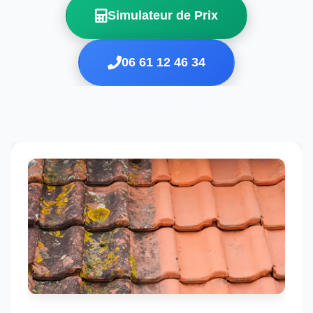
Simulateur de Prix
06 61 12 46 34