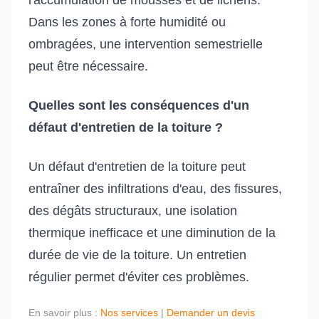
l'accumulation de mousses et de lichens.
Dans les zones à forte humidité ou
ombragées, une intervention semestrielle
peut être nécessaire.
Quelles sont les conséquences d'un
défaut d'entretien de la toiture ?
Un défaut d'entretien de la toiture peut
entraîner des infiltrations d'eau, des fissures,
des dégâts structuraux, une isolation
thermique inefficace et une diminution de la
durée de vie de la toiture. Un entretien
régulier permet d'éviter ces problèmes.
En savoir plus :
Nos services
|
Demander un devis