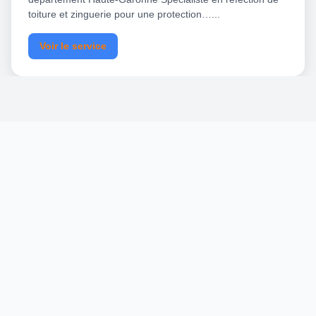
toiture et zinguerie pour une protection…...
Voir le service