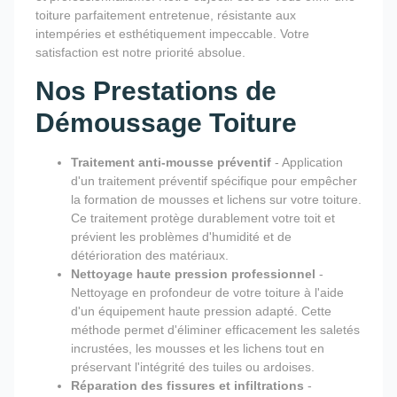
toiture parfaitement entretenue, résistante aux
intempéries et esthétiquement impeccable. Votre
satisfaction est notre priorité absolue.
Nos Prestations de
Démoussage Toiture
Traitement anti-mousse préventif
- Application
d'un traitement préventif spécifique pour empêcher
la formation de mousses et lichens sur votre toiture.
Ce traitement protège durablement votre toit et
prévient les problèmes d'humidité et de
détérioration des matériaux.
Nettoyage haute pression professionnel
-
Nettoyage en profondeur de votre toiture à l'aide
d'un équipement haute pression adapté. Cette
méthode permet d'éliminer efficacement les saletés
incrustées, les mousses et les lichens tout en
préservant l'intégrité des tuiles ou ardoises.
Réparation des fissures et infiltrations
-