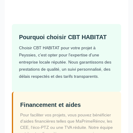
Pourquoi choisir CBT HABITAT
Choisir CBT HABITAT pour votre projet à
Peyssies, c'est opter pour l'expertise d'une
entreprise locale réputée. Nous garantissons des
prestations de qualité, un suivi personnalisé, des
délais respectés et des tarifs transparents.
Financement et aides
Pour faciliter vos projets, vous pouvez bénéficier
d'aides financières telles que MaPrimeRénov, les
CEE, l'éco-PTZ ou une TVA réduite. Notre équipe