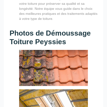
votre toiture pour préserver sa qualité et sa
longévité. Notre équipe vous guide dans le choix
des meilleures pratiques et des traitements adaptés
à votre type de toiture.
Photos de Démoussage
Toiture Peyssies