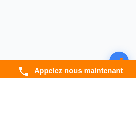
Appelez nous maintenant
CBT HABITAT