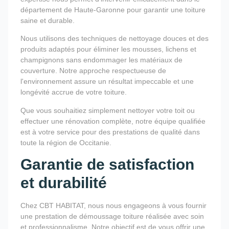
département de Haute-Garonne pour garantir une toiture
saine et durable.
Nous utilisons des techniques de nettoyage douces et des
produits adaptés pour éliminer les mousses, lichens et
champignons sans endommager les matériaux de
couverture. Notre approche respectueuse de
l'environnement assure un résultat impeccable et une
longévité accrue de votre toiture.
Que vous souhaitiez simplement nettoyer votre toit ou
effectuer une rénovation complète, notre équipe qualifiée
est à votre service pour des prestations de qualité dans
toute la région de Occitanie.
Garantie de satisfaction
et durabilité
Chez CBT HABITAT, nous nous engageons à vous fournir
une prestation de démoussage toiture réalisée avec soin
et professionnalisme. Notre objectif est de vous offrir une