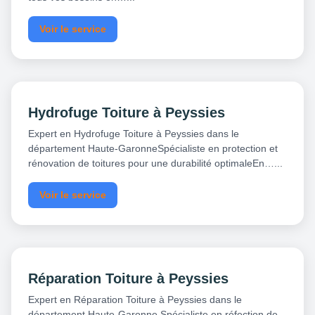
Voir le service
Hydrofuge Toiture à Peyssies
Expert en Hydrofuge Toiture à Peyssies dans le
département Haute-GaronneSpécialiste en protection et
rénovation de toitures pour une durabilité optimaleEn…...
Voir le service
Réparation Toiture à Peyssies
Expert en Réparation Toiture à Peyssies dans le
département Haute-Garonne Spécialiste en réfection de