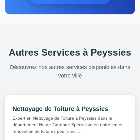
Autres Services à Peyssies
Découvrez nos autres services disponibles dans
votre ville
Nettoyage de Toiture à Peyssies
Expert en Nettoyage de Toiture à Peyssies dans le
département Haute-Garonne Spécialiste en entretien et
rénovation de toitures pour une…...