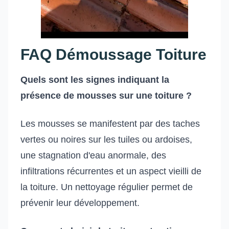
FAQ Démoussage Toiture
Quels sont les signes indiquant la
présence de mousses sur une toiture ?
Les mousses se manifestent par des taches
vertes ou noires sur les tuiles ou ardoises,
une stagnation d'eau anormale, des
infiltrations récurrentes et un aspect vieilli de
la toiture. Un nettoyage régulier permet de
prévenir leur développement.