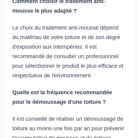
Comment choisir le traitement anti-
mousse le plus adapté ?
Le choix du traitement anti-mousse dépend
du matériau de votre toiture et de son degré
d'exposition aux intempéries. Il est
recommandé de consulter un professionnel
pour sélectionner le produit le plus efficace et
respectueux de l'environnement.
Quelle est la fréquence recommandée
pour le démoussage d'une toiture ?
Il est conseillé de réaliser un démoussage de
toiture au moins une fois par an pour prévenir