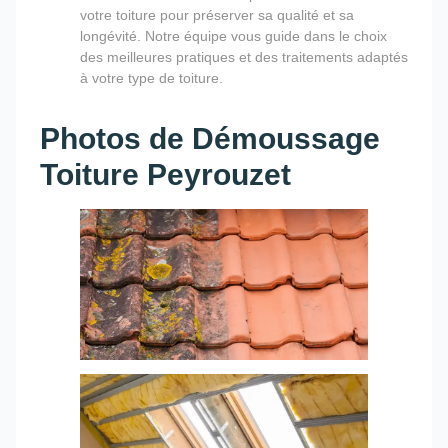
votre toiture pour préserver sa qualité et sa
longévité. Notre équipe vous guide dans le choix
des meilleures pratiques et des traitements adaptés
à votre type de toiture.
Photos de Démoussage
Toiture Peyrouzet