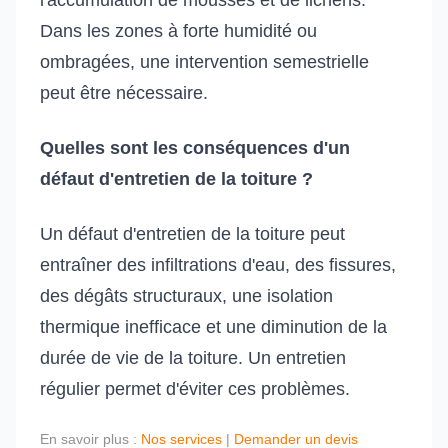
l'accumulation de mousses et de lichens.
Dans les zones à forte humidité ou
ombragées, une intervention semestrielle
peut être nécessaire.
Quelles sont les conséquences d'un
défaut d'entretien de la toiture ?
Un défaut d'entretien de la toiture peut
entraîner des infiltrations d'eau, des fissures,
des dégâts structuraux, une isolation
thermique inefficace et une diminution de la
durée de vie de la toiture. Un entretien
régulier permet d'éviter ces problèmes.
En savoir plus :
Nos services
|
Demander un devis