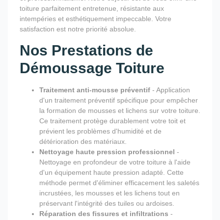
toiture parfaitement entretenue, résistante aux
intempéries et esthétiquement impeccable. Votre
satisfaction est notre priorité absolue.
Nos Prestations de
Démoussage Toiture
Traitement anti-mousse préventif
- Application
d'un traitement préventif spécifique pour empêcher
la formation de mousses et lichens sur votre toiture.
Ce traitement protège durablement votre toit et
prévient les problèmes d'humidité et de
détérioration des matériaux.
Nettoyage haute pression professionnel
-
Nettoyage en profondeur de votre toiture à l'aide
d'un équipement haute pression adapté. Cette
méthode permet d'éliminer efficacement les saletés
incrustées, les mousses et les lichens tout en
préservant l'intégrité des tuiles ou ardoises.
Réparation des fissures et infiltrations
-