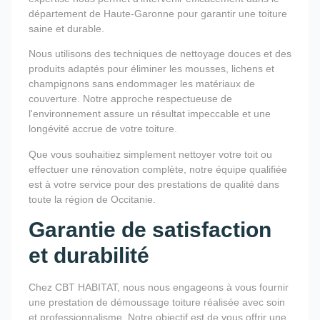
département de Haute-Garonne pour garantir une toiture
saine et durable.
Nous utilisons des techniques de nettoyage douces et des
produits adaptés pour éliminer les mousses, lichens et
champignons sans endommager les matériaux de
couverture. Notre approche respectueuse de
l'environnement assure un résultat impeccable et une
longévité accrue de votre toiture.
Que vous souhaitiez simplement nettoyer votre toit ou
effectuer une rénovation complète, notre équipe qualifiée
est à votre service pour des prestations de qualité dans
toute la région de Occitanie.
Garantie de satisfaction
et durabilité
Chez CBT HABITAT, nous nous engageons à vous fournir
une prestation de démoussage toiture réalisée avec soin
et professionnalisme. Notre objectif est de vous offrir une