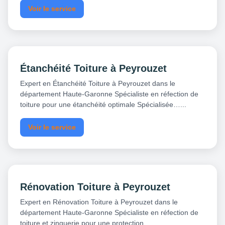
Voir le service
Étanchéité Toiture à Peyrouzet
Expert en Étanchéité Toiture à Peyrouzet dans le
département Haute-Garonne Spécialiste en réfection de
toiture pour une étanchéité optimale Spécialisée…...
Voir le service
Rénovation Toiture à Peyrouzet
Expert en Rénovation Toiture à Peyrouzet dans le
département Haute-Garonne Spécialiste en réfection de
toiture et zinguerie pour une protection…...