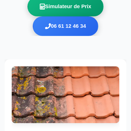
Simulateur de Prix
06 61 12 46 34