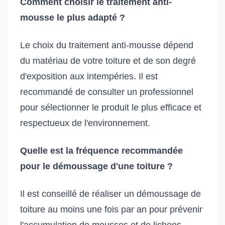
Comment choisir le traitement anti-
mousse le plus adapté ?
Le choix du traitement anti-mousse dépend
du matériau de votre toiture et de son degré
d'exposition aux intempéries. Il est
recommandé de consulter un professionnel
pour sélectionner le produit le plus efficace et
respectueux de l'environnement.
Quelle est la fréquence recommandée
pour le démoussage d'une toiture ?
Il est conseillé de réaliser un démoussage de
toiture au moins une fois par an pour prévenir