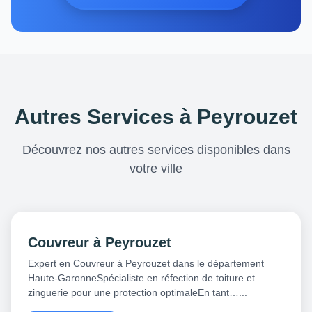
Autres Services à Peyrouzet
Découvrez nos autres services disponibles dans
votre ville
Couvreur à Peyrouzet
Expert en Couvreur à Peyrouzet dans le département
Haute-GaronneSpécialiste en réfection de toiture et
zinguerie pour une protection optimaleEn tant…...