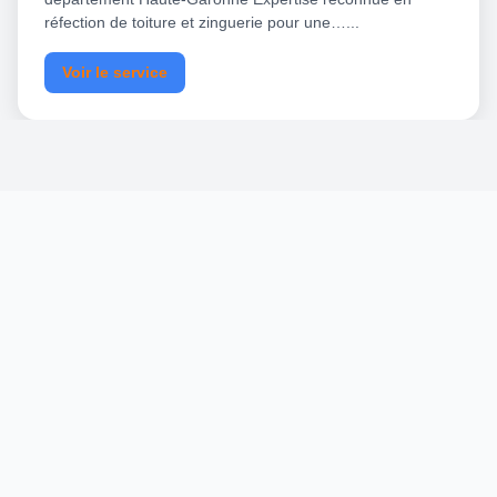
réfection de toiture et zinguerie pour une…...
Voir le service