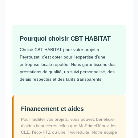
Pourquoi choisir CBT HABITAT
Choisir CBT HABITAT pour votre projet à
Peyrouzet, c'est opter pour l'expertise d'une
entreprise locale réputée. Nous garantissons des
prestations de qualité, un suivi personnalisé, des
délais respectés et des tarifs transparents.
Financement et aides
Pour faciliter vos projets, vous pouvez bénéficier
d'aides financières telles que MaPrimeRénov, les
CEE, l'éco-PTZ ou une TVA réduite. Notre équipe