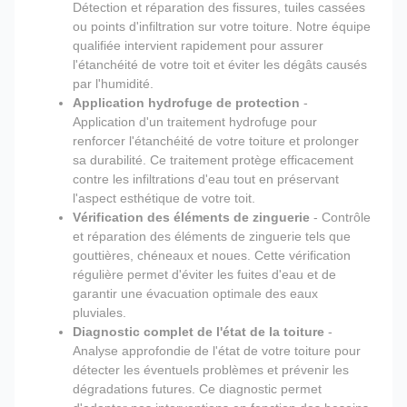
Détection et réparation des fissures, tuiles cassées
ou points d'infiltration sur votre toiture. Notre équipe
qualifiée intervient rapidement pour assurer
l'étanchéité de votre toit et éviter les dégâts causés
par l'humidité.
Application hydrofuge de protection
-
Application d'un traitement hydrofuge pour
renforcer l'étanchéité de votre toiture et prolonger
sa durabilité. Ce traitement protège efficacement
contre les infiltrations d'eau tout en préservant
l'aspect esthétique de votre toit.
Vérification des éléments de zinguerie
- Contrôle
et réparation des éléments de zinguerie tels que
gouttières, chéneaux et noues. Cette vérification
régulière permet d'éviter les fuites d'eau et de
garantir une évacuation optimale des eaux
pluviales.
Diagnostic complet de l'état de la toiture
-
Analyse approfondie de l'état de votre toiture pour
détecter les éventuels problèmes et prévenir les
dégradations futures. Ce diagnostic permet