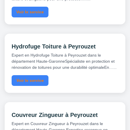
Voir le service
Hydrofuge Toiture à Peyrouzet
Expert en Hydrofuge Toiture à Peyrouzet dans le
département Haute-GaronneSpécialiste en protection et
rénovation de toitures pour une durabilité optimaleEn…...
Voir le service
Couvreur Zingueur à Peyrouzet
Expert en Couvreur Zingueur à Peyrouzet dans le
département Haute-Garonne Expertise reconnue en