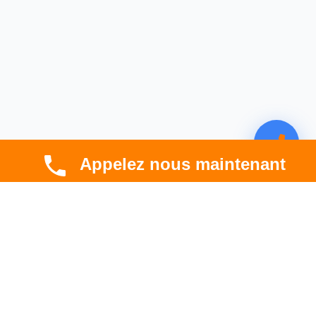
Appelez nous maintenant
CBT HABITAT