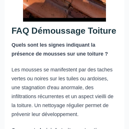
FAQ Démoussage Toiture
Quels sont les signes indiquant la
présence de mousses sur une toiture ?
Les mousses se manifestent par des taches
vertes ou noires sur les tuiles ou ardoises,
une stagnation d'eau anormale, des
infiltrations récurrentes et un aspect vieilli de
la toiture. Un nettoyage régulier permet de
prévenir leur développement.