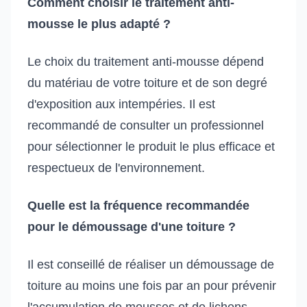
Comment choisir le traitement anti-
mousse le plus adapté ?
Le choix du traitement anti-mousse dépend
du matériau de votre toiture et de son degré
d'exposition aux intempéries. Il est
recommandé de consulter un professionnel
pour sélectionner le produit le plus efficace et
respectueux de l'environnement.
Quelle est la fréquence recommandée
pour le démoussage d'une toiture ?
Il est conseillé de réaliser un démoussage de
toiture au moins une fois par an pour prévenir