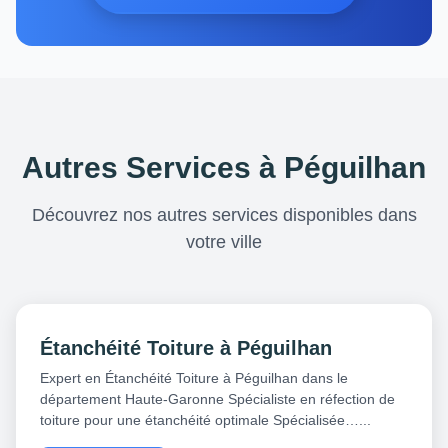
Autres Services à Péguilhan
Découvrez nos autres services disponibles dans
votre ville
Étanchéité Toiture à Péguilhan
Expert en Étanchéité Toiture à Péguilhan dans le
département Haute-Garonne Spécialiste en réfection de
toiture pour une étanchéité optimale Spécialisée…...