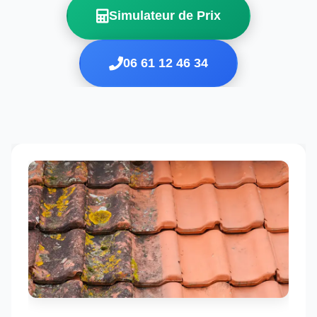
Simulateur de Prix
06 61 12 46 34