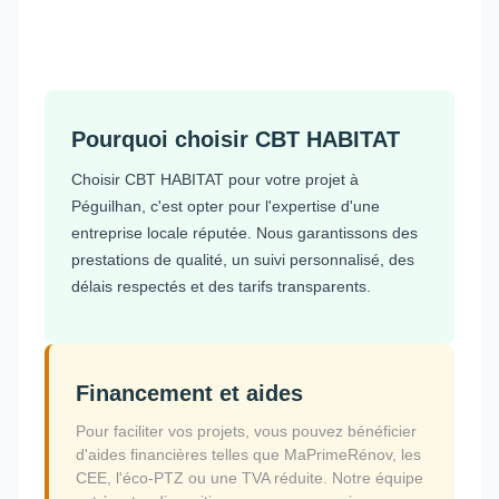
Pourquoi choisir CBT HABITAT
Choisir CBT HABITAT pour votre projet à
Péguilhan, c'est opter pour l'expertise d'une
entreprise locale réputée. Nous garantissons des
prestations de qualité, un suivi personnalisé, des
délais respectés et des tarifs transparents.
Financement et aides
Pour faciliter vos projets, vous pouvez bénéficier
d'aides financières telles que MaPrimeRénov, les
CEE, l'éco-PTZ ou une TVA réduite. Notre équipe