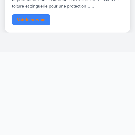
toiture et zinguerie pour une protection…...
Voir le service