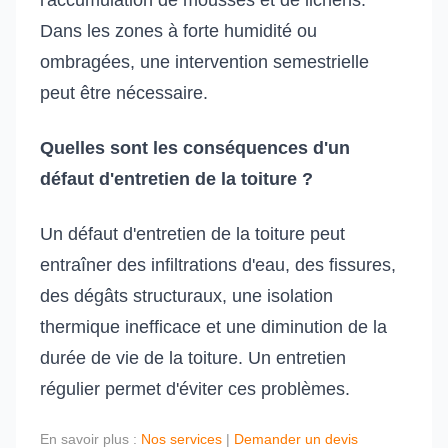
l'accumulation de mousses et de lichens.
Dans les zones à forte humidité ou
ombragées, une intervention semestrielle
peut être nécessaire.
Quelles sont les conséquences d'un
défaut d'entretien de la toiture ?
Un défaut d'entretien de la toiture peut
entraîner des infiltrations d'eau, des fissures,
des dégâts structuraux, une isolation
thermique inefficace et une diminution de la
durée de vie de la toiture. Un entretien
régulier permet d'éviter ces problèmes.
En savoir plus :
Nos services
|
Demander un devis