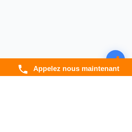
Appelez nous maintenant
CBT HABITAT