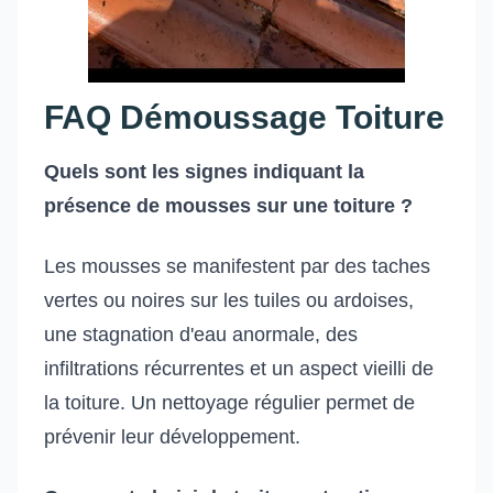
FAQ Démoussage Toiture
Quels sont les signes indiquant la
présence de mousses sur une toiture ?
Les mousses se manifestent par des taches
vertes ou noires sur les tuiles ou ardoises,
une stagnation d'eau anormale, des
infiltrations récurrentes et un aspect vieilli de
la toiture. Un nettoyage régulier permet de
prévenir leur développement.