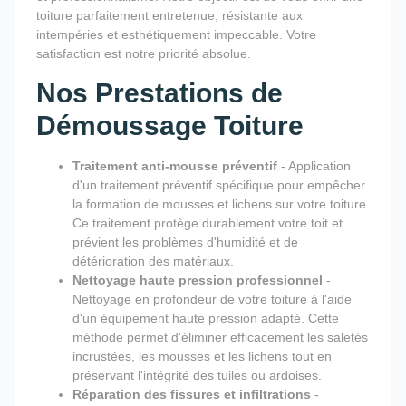
toiture parfaitement entretenue, résistante aux
intempéries et esthétiquement impeccable. Votre
satisfaction est notre priorité absolue.
Nos Prestations de
Démoussage Toiture
Traitement anti-mousse préventif
- Application
d'un traitement préventif spécifique pour empêcher
la formation de mousses et lichens sur votre toiture.
Ce traitement protège durablement votre toit et
prévient les problèmes d'humidité et de
détérioration des matériaux.
Nettoyage haute pression professionnel
-
Nettoyage en profondeur de votre toiture à l'aide
d'un équipement haute pression adapté. Cette
méthode permet d'éliminer efficacement les saletés
incrustées, les mousses et les lichens tout en
préservant l'intégrité des tuiles ou ardoises.
Réparation des fissures et infiltrations
-