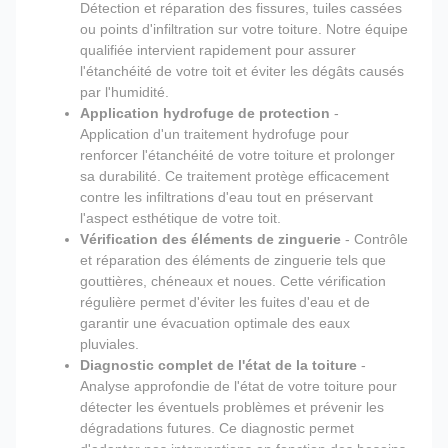
Détection et réparation des fissures, tuiles cassées
ou points d'infiltration sur votre toiture. Notre équipe
qualifiée intervient rapidement pour assurer
l'étanchéité de votre toit et éviter les dégâts causés
par l'humidité.
Application hydrofuge de protection
-
Application d'un traitement hydrofuge pour
renforcer l'étanchéité de votre toiture et prolonger
sa durabilité. Ce traitement protège efficacement
contre les infiltrations d'eau tout en préservant
l'aspect esthétique de votre toit.
Vérification des éléments de zinguerie
- Contrôle
et réparation des éléments de zinguerie tels que
gouttières, chéneaux et noues. Cette vérification
régulière permet d'éviter les fuites d'eau et de
garantir une évacuation optimale des eaux
pluviales.
Diagnostic complet de l'état de la toiture
-
Analyse approfondie de l'état de votre toiture pour
détecter les éventuels problèmes et prévenir les
dégradations futures. Ce diagnostic permet