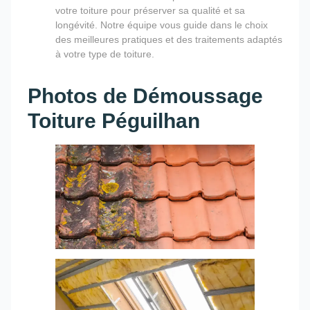
votre toiture pour préserver sa qualité et sa
longévité. Notre équipe vous guide dans le choix
des meilleures pratiques et des traitements adaptés
à votre type de toiture.
Photos de Démoussage
Toiture Péguilhan