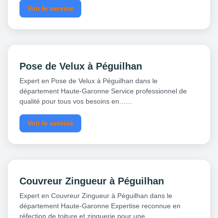
Voir le service
Pose de Velux à Péguilhan
Expert en Pose de Velux à Péguilhan dans le
département Haute-Garonne Service professionnel de
qualité pour tous vos besoins en…...
Voir le service
Couvreur Zingueur à Péguilhan
Expert en Couvreur Zingueur à Péguilhan dans le
département Haute-Garonne Expertise reconnue en
réfection de toiture et zinguerie pour une…...