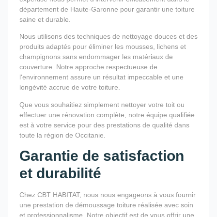
département de Haute-Garonne pour garantir une toiture
saine et durable.
Nous utilisons des techniques de nettoyage douces et des
produits adaptés pour éliminer les mousses, lichens et
champignons sans endommager les matériaux de
couverture. Notre approche respectueuse de
l'environnement assure un résultat impeccable et une
longévité accrue de votre toiture.
Que vous souhaitiez simplement nettoyer votre toit ou
effectuer une rénovation complète, notre équipe qualifiée
est à votre service pour des prestations de qualité dans
toute la région de Occitanie.
Garantie de satisfaction
et durabilité
Chez CBT HABITAT, nous nous engageons à vous fournir
une prestation de démoussage toiture réalisée avec soin
et professionnalisme. Notre objectif est de vous offrir une