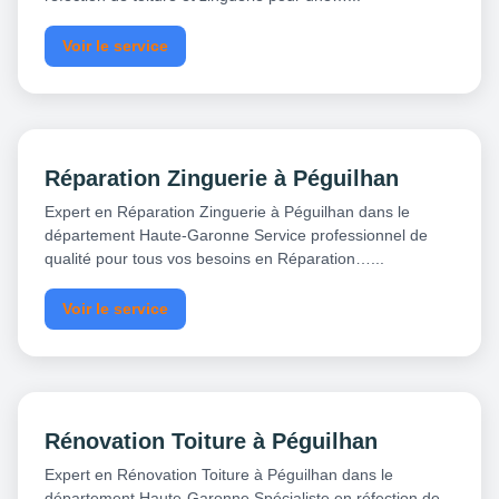
Voir le service
Réparation Zinguerie à Péguilhan
Expert en Réparation Zinguerie à Péguilhan dans le
département Haute-Garonne Service professionnel de
qualité pour tous vos besoins en Réparation…...
Voir le service
Rénovation Toiture à Péguilhan
Expert en Rénovation Toiture à Péguilhan dans le
département Haute-Garonne Spécialiste en réfection de