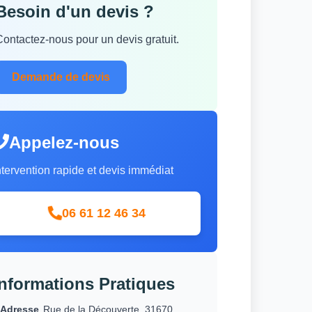
Besoin d'un devis ?
Contactez-nous pour un devis gratuit.
Demande de devis
Appelez-nous
ntervention rapide et devis immédiat
06 61 12 46 34
Informations Pratiques
Adresse
Rue de la Découverte, 31670