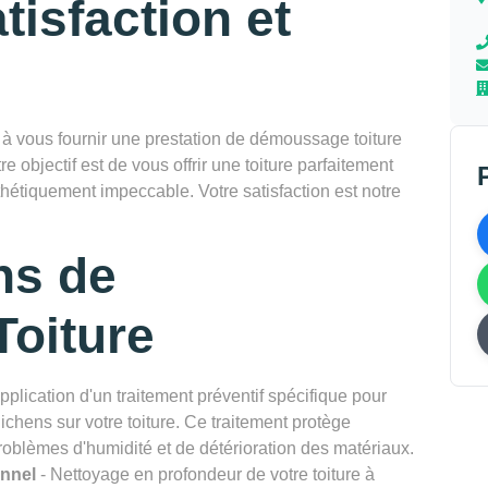
tisfaction et
vous fournir une prestation de démoussage toiture
e objectif est de vous offrir une toiture parfaitement
thétiquement impeccable. Votre satisfaction est notre
ns de
oiture
pplication d'un traitement préventif spécifique pour
chens sur votre toiture. Ce traitement protège
problèmes d'humidité et de détérioration des matériaux.
onnel
- Nettoyage en profondeur de votre toiture à