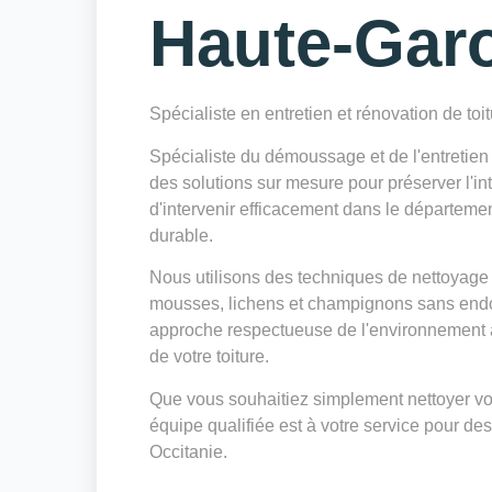
Haute-Gar
Spécialiste en entretien et rénovation de toi
Spécialiste du démoussage et de l'entreti
des solutions sur mesure pour préserver l'int
d'intervenir efficacement dans le départeme
durable.
Nous utilisons des techniques de nettoyage 
mousses, lichens et champignons sans endo
approche respectueuse de l'environnement a
de votre toiture.
Que vous souhaitiez simplement nettoyer votr
équipe qualifiée est à votre service pour des
Occitanie.