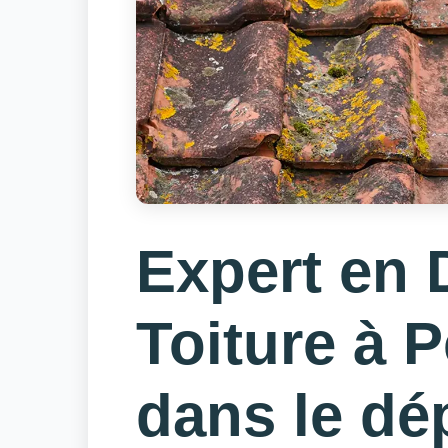
Expert en
Toiture à 
dans le dé