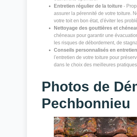
Entretien régulier de la toiture
- Prop
assurer la pérennité de votre toiture. 
votre toit en bon état, d'éviter les prob
Nettoyage des gouttières et chénea
chéneaux pour garantir une évacuation 
les risques de débordement, de stagnat
Conseils personnalisés en entretien
l'entretien de votre toiture pour prése
dans le choix des meilleures pratiques 
Photos de Dé
Pechbonnieu