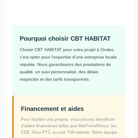
Pourquoi choisir CBT HABITAT
Choisir CBT HABITAT pour votre projet à Ondes,
c'est opter pour l'expertise d'une entreprise locale
réputée. Nous garantissons des prestations de
qualité, un suivi personnalisé, des délais
respectés et des tarifs transparents.
Financement et aides
Pour faciliter vos projets, vous pouvez bénéficier
d'aides financières telles que MaPrimeRénov, les
CEE, l'éco-PTZ ou une TVA réduite. Notre équipe