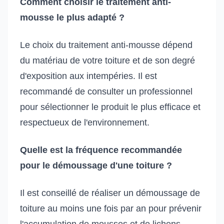
Comment choisir le traitement anti-
mousse le plus adapté ?
Le choix du traitement anti-mousse dépend
du matériau de votre toiture et de son degré
d'exposition aux intempéries. Il est
recommandé de consulter un professionnel
pour sélectionner le produit le plus efficace et
respectueux de l'environnement.
Quelle est la fréquence recommandée
pour le démoussage d'une toiture ?
Il est conseillé de réaliser un démoussage de
toiture au moins une fois par an pour prévenir