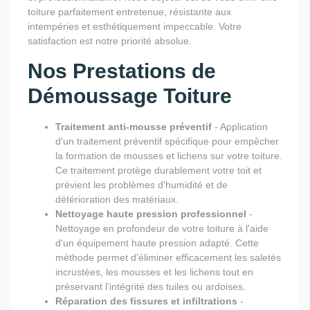
toiture parfaitement entretenue, résistante aux
intempéries et esthétiquement impeccable. Votre
satisfaction est notre priorité absolue.
Nos Prestations de
Démoussage Toiture
Traitement anti-mousse préventif
- Application
d'un traitement préventif spécifique pour empêcher
la formation de mousses et lichens sur votre toiture.
Ce traitement protège durablement votre toit et
prévient les problèmes d'humidité et de
détérioration des matériaux.
Nettoyage haute pression professionnel
-
Nettoyage en profondeur de votre toiture à l'aide
d'un équipement haute pression adapté. Cette
méthode permet d'éliminer efficacement les saletés
incrustées, les mousses et les lichens tout en
préservant l'intégrité des tuiles ou ardoises.
Réparation des fissures et infiltrations
-