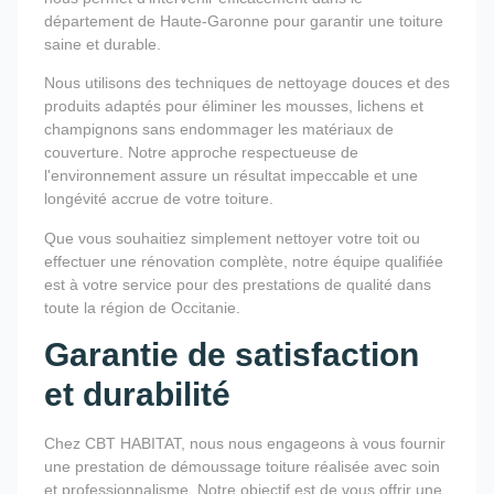
département de Haute-Garonne pour garantir une toiture
saine et durable.
Nous utilisons des techniques de nettoyage douces et des
produits adaptés pour éliminer les mousses, lichens et
champignons sans endommager les matériaux de
couverture. Notre approche respectueuse de
l'environnement assure un résultat impeccable et une
longévité accrue de votre toiture.
Que vous souhaitiez simplement nettoyer votre toit ou
effectuer une rénovation complète, notre équipe qualifiée
est à votre service pour des prestations de qualité dans
toute la région de Occitanie.
Garantie de satisfaction
et durabilité
Chez CBT HABITAT, nous nous engageons à vous fournir
une prestation de démoussage toiture réalisée avec soin
et professionnalisme. Notre objectif est de vous offrir une