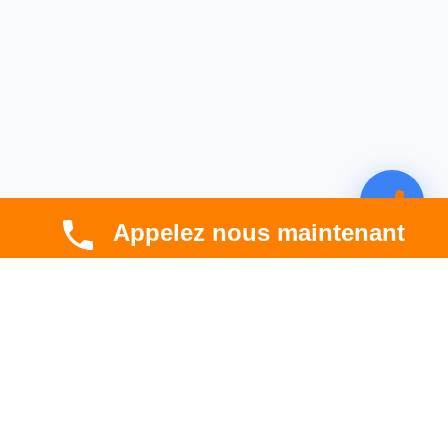
Appelez nous maintenant
CBT HABITAT