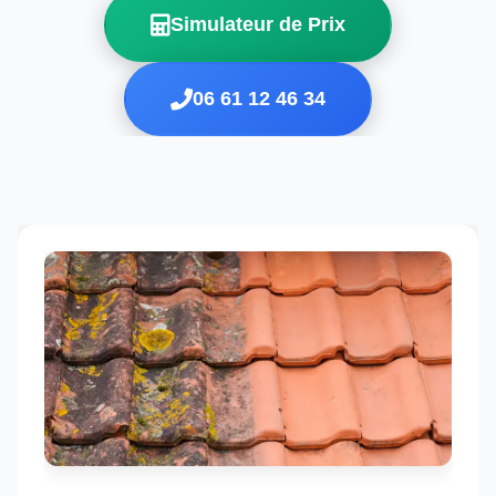
Simulateur de Prix
06 61 12 46 34