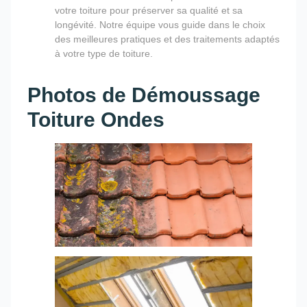
votre toiture pour préserver sa qualité et sa
longévité. Notre équipe vous guide dans le choix
des meilleures pratiques et des traitements adaptés
à votre type de toiture.
Photos de Démoussage
Toiture Ondes