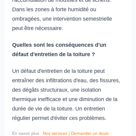
l'accumulation de mousses et de lichens.
Dans les zones à forte humidité ou
ombragées, une intervention semestrielle
peut être nécessaire.
Quelles sont les conséquences d'un
défaut d'entretien de la toiture ?
Un défaut d'entretien de la toiture peut
entraîner des infiltrations d'eau, des fissures,
des dégâts structuraux, une isolation
thermique inefficace et une diminution de la
durée de vie de la toiture. Un entretien
régulier permet d'éviter ces problèmes.
En savoir plus :
Nos services
|
Demander un devis