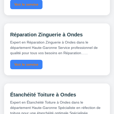
Voir le service
Réparation Zinguerie à Ondes
Expert en Réparation Zinguerie à Ondes dans le
département Haute-Garonne Service professionnel de
qualité pour tous vos besoins en Réparation…...
Voir le service
Étanchéité Toiture à Ondes
Expert en Étanchéité Toiture à Ondes dans le
département Haute-Garonne Spécialiste en réfection de
toiture pour une étanchéité optimale Spécialisée…...