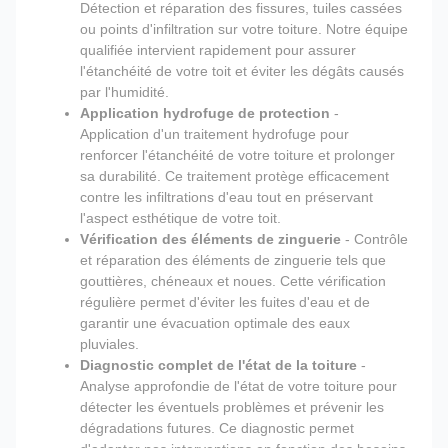
Détection et réparation des fissures, tuiles cassées
ou points d'infiltration sur votre toiture. Notre équipe
qualifiée intervient rapidement pour assurer
l'étanchéité de votre toit et éviter les dégâts causés
par l'humidité.
Application hydrofuge de protection
-
Application d'un traitement hydrofuge pour
renforcer l'étanchéité de votre toiture et prolonger
sa durabilité. Ce traitement protège efficacement
contre les infiltrations d'eau tout en préservant
l'aspect esthétique de votre toit.
Vérification des éléments de zinguerie
- Contrôle
et réparation des éléments de zinguerie tels que
gouttières, chéneaux et noues. Cette vérification
régulière permet d'éviter les fuites d'eau et de
garantir une évacuation optimale des eaux
pluviales.
Diagnostic complet de l'état de la toiture
-
Analyse approfondie de l'état de votre toiture pour
détecter les éventuels problèmes et prévenir les
dégradations futures. Ce diagnostic permet