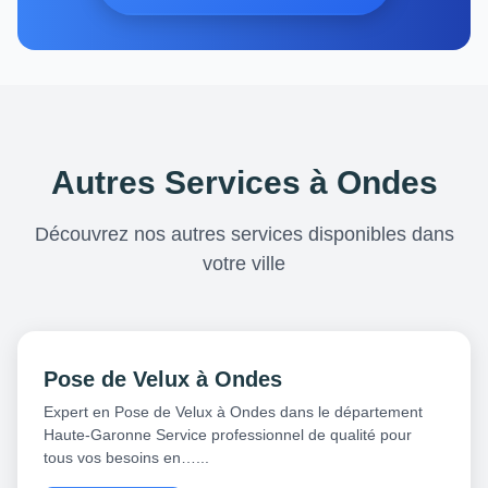
Autres Services à Ondes
Découvrez nos autres services disponibles dans
votre ville
Pose de Velux à Ondes
Expert en Pose de Velux à Ondes dans le département
Haute-Garonne Service professionnel de qualité pour
tous vos besoins en…...