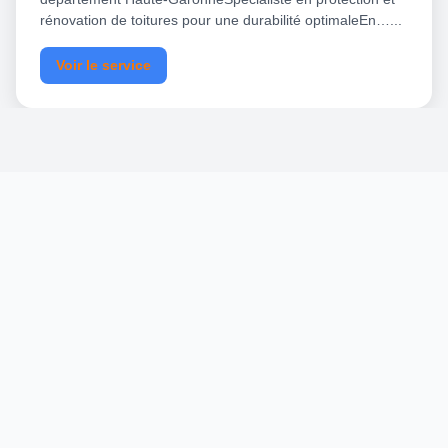
rénovation de toitures pour une durabilité optimaleEn…...
Voir le service