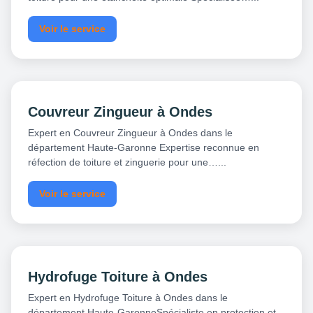
Voir le service
Couvreur Zingueur à Ondes
Expert en Couvreur Zingueur à Ondes dans le
département Haute-Garonne Expertise reconnue en
réfection de toiture et zinguerie pour une…...
Voir le service
Hydrofuge Toiture à Ondes
Expert en Hydrofuge Toiture à Ondes dans le
département Haute-GaronneSpécialiste en protection et