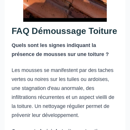
FAQ Démoussage Toiture
Quels sont les signes indiquant la
présence de mousses sur une toiture ?
Les mousses se manifestent par des taches
vertes ou noires sur les tuiles ou ardoises,
une stagnation d'eau anormale, des
infiltrations récurrentes et un aspect vieilli de
la toiture. Un nettoyage régulier permet de
prévenir leur développement.