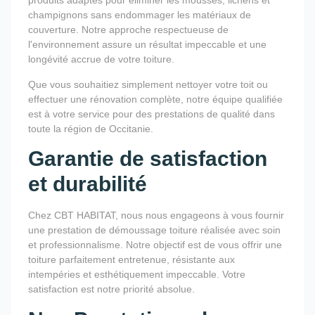
produits adaptés pour éliminer les mousses, lichens et
champignons sans endommager les matériaux de
couverture. Notre approche respectueuse de
l'environnement assure un résultat impeccable et une
longévité accrue de votre toiture.
Que vous souhaitiez simplement nettoyer votre toit ou
effectuer une rénovation complète, notre équipe qualifiée
est à votre service pour des prestations de qualité dans
toute la région de Occitanie.
Garantie de satisfaction
et durabilité
Chez CBT HABITAT, nous nous engageons à vous fournir
une prestation de démoussage toiture réalisée avec soin
et professionnalisme. Notre objectif est de vous offrir une
toiture parfaitement entretenue, résistante aux
intempéries et esthétiquement impeccable. Votre
satisfaction est notre priorité absolue.