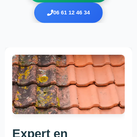
06 61 12 46 34
Expert en