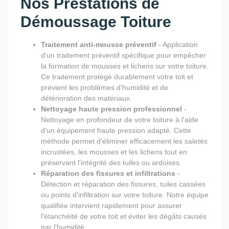
Nos Prestations de
Démoussage Toiture
Traitement anti-mousse préventif
- Application
d'un traitement préventif spécifique pour empêcher
la formation de mousses et lichens sur votre toiture.
Ce traitement protège durablement votre toit et
prévient les problèmes d'humidité et de
détérioration des matériaux.
Nettoyage haute pression professionnel
-
Nettoyage en profondeur de votre toiture à l'aide
d'un équipement haute pression adapté. Cette
méthode permet d'éliminer efficacement les saletés
incrustées, les mousses et les lichens tout en
préservant l'intégrité des tuiles ou ardoises.
Réparation des fissures et infiltrations
-
Détection et réparation des fissures, tuiles cassées
ou points d'infiltration sur votre toiture. Notre équipe
qualifiée intervient rapidement pour assurer
l'étanchéité de votre toit et éviter les dégâts causés
par l'humidité.