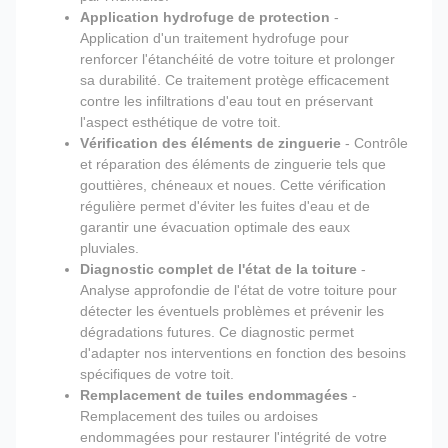
Application hydrofuge de protection
-
Application d'un traitement hydrofuge pour
renforcer l'étanchéité de votre toiture et prolonger
sa durabilité. Ce traitement protège efficacement
contre les infiltrations d'eau tout en préservant
l'aspect esthétique de votre toit.
Vérification des éléments de zinguerie
- Contrôle
et réparation des éléments de zinguerie tels que
gouttières, chéneaux et noues. Cette vérification
régulière permet d'éviter les fuites d'eau et de
garantir une évacuation optimale des eaux
pluviales.
Diagnostic complet de l'état de la toiture
-
Analyse approfondie de l'état de votre toiture pour
détecter les éventuels problèmes et prévenir les
dégradations futures. Ce diagnostic permet
d'adapter nos interventions en fonction des besoins
spécifiques de votre toit.
Remplacement de tuiles endommagées
-
Remplacement des tuiles ou ardoises
endommagées pour restaurer l'intégrité de votre