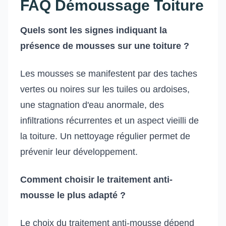
FAQ Démoussage Toiture
Quels sont les signes indiquant la
présence de mousses sur une toiture ?
Les mousses se manifestent par des taches
vertes ou noires sur les tuiles ou ardoises,
une stagnation d'eau anormale, des
infiltrations récurrentes et un aspect vieilli de
la toiture. Un nettoyage régulier permet de
prévenir leur développement.
Comment choisir le traitement anti-
mousse le plus adapté ?
Le choix du traitement anti-mousse dépend