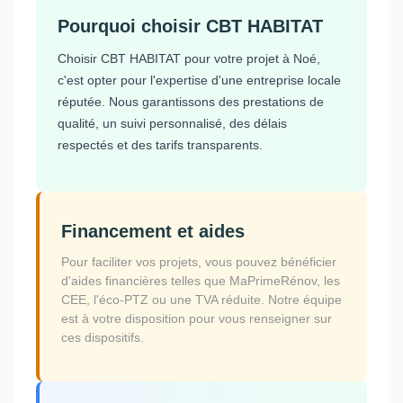
Pourquoi choisir CBT HABITAT
Choisir CBT HABITAT pour votre projet à Noé,
c'est opter pour l'expertise d'une entreprise locale
réputée. Nous garantissons des prestations de
qualité, un suivi personnalisé, des délais
respectés et des tarifs transparents.
Financement et aides
Pour faciliter vos projets, vous pouvez bénéficier
d'aides financières telles que MaPrimeRénov, les
CEE, l'éco-PTZ ou une TVA réduite. Notre équipe
est à votre disposition pour vous renseigner sur
ces dispositifs.