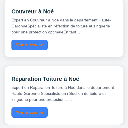
Couvreur à Noé
Expert en Couvreur à Noé dans le département Haute-
GaronneSpécialiste en réfection de toiture et zinguerie
pour une protection optimaleEn tant…...
Voir le service
Réparation Toiture à Noé
Expert en Réparation Toiture à Noé dans le département
Haute-Garonne Spécialiste en réfection de toiture et
zinguerie pour une protection…...
Voir le service