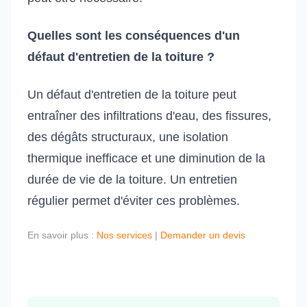
Quelles sont les conséquences d'un
défaut d'entretien de la toiture ?
Un défaut d'entretien de la toiture peut
entraîner des infiltrations d'eau, des fissures,
des dégâts structuraux, une isolation
thermique inefficace et une diminution de la
durée de vie de la toiture. Un entretien
régulier permet d'éviter ces problèmes.
En savoir plus :
Nos services
|
Demander un devis