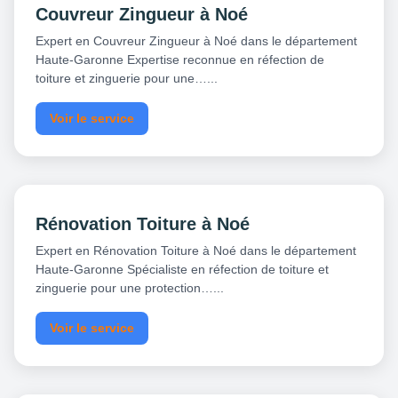
Couvreur Zingueur à Noé
Expert en Couvreur Zingueur à Noé dans le département
Haute-Garonne Expertise reconnue en réfection de
toiture et zinguerie pour une…...
Voir le service
Rénovation Toiture à Noé
Expert en Rénovation Toiture à Noé dans le département
Haute-Garonne Spécialiste en réfection de toiture et
zinguerie pour une protection…...
Voir le service