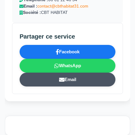
Email :
contact@cbthabitat31.com
Société :
CBT HABITAT
Partager ce service
Facebook
WhatsApp
Email