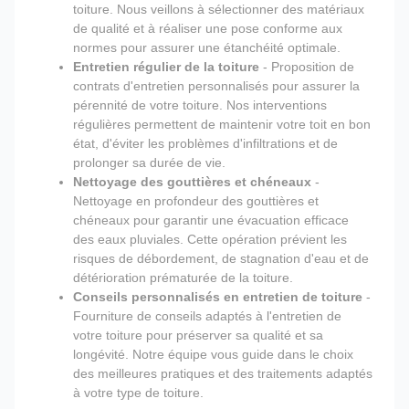
toiture. Nous veillons à sélectionner des matériaux
de qualité et à réaliser une pose conforme aux
normes pour assurer une étanchéité optimale.
Entretien régulier de la toiture
- Proposition de
contrats d'entretien personnalisés pour assurer la
pérennité de votre toiture. Nos interventions
régulières permettent de maintenir votre toit en bon
état, d'éviter les problèmes d'infiltrations et de
prolonger sa durée de vie.
Nettoyage des gouttières et chéneaux
-
Nettoyage en profondeur des gouttières et
chéneaux pour garantir une évacuation efficace
des eaux pluviales. Cette opération prévient les
risques de débordement, de stagnation d'eau et de
détérioration prématurée de la toiture.
Conseils personnalisés en entretien de toiture
-
Fourniture de conseils adaptés à l'entretien de
votre toiture pour préserver sa qualité et sa
longévité. Notre équipe vous guide dans le choix
des meilleures pratiques et des traitements adaptés
à votre type de toiture.