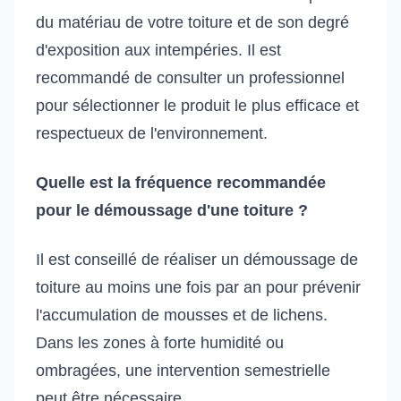
du matériau de votre toiture et de son degré
d'exposition aux intempéries. Il est
recommandé de consulter un professionnel
pour sélectionner le produit le plus efficace et
respectueux de l'environnement.
Quelle est la fréquence recommandée
pour le démoussage d'une toiture ?
Il est conseillé de réaliser un démoussage de
toiture au moins une fois par an pour prévenir
l'accumulation de mousses et de lichens.
Dans les zones à forte humidité ou
ombragées, une intervention semestrielle
peut être nécessaire.