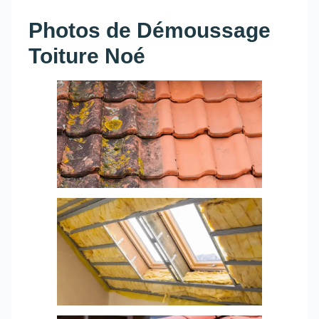
Photos de Démoussage
Toiture Noé