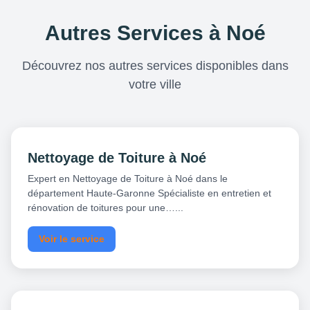
Autres Services à Noé
Découvrez nos autres services disponibles dans
votre ville
Nettoyage de Toiture à Noé
Expert en Nettoyage de Toiture à Noé dans le
département Haute-Garonne Spécialiste en entretien et
rénovation de toitures pour une…...
Voir le service