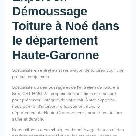
Démoussage
Toiture à Noé dans
le département
Haute-Garonne
Spécialiste en entretien et rénovation de toitures pour une
protection optimale
Spécialiste du démoussage et de l'entretien de toiture à
Noé, CBT HABITAT propose des solutions sur mesure
pour préserver l'intégrité de votre toit. Notre expertise
nous permet d'intervenir efficacement dans le
département de Haute-Garonne pour garantir une toiture
saine et durable.
Nous utilisons des techniques de nettoyage douces et des