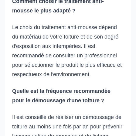
Comment choisir le traitement anti-
mousse le plus adapté ?
Le choix du traitement anti-mousse dépend
du matériau de votre toiture et de son degré
d'exposition aux intempéries. Il est
recommandé de consulter un professionnel
pour sélectionner le produit le plus efficace et
respectueux de l'environnement.
Quelle est la fréquence recommandée
pour le démoussage d'une toiture ?
Il est conseillé de réaliser un démoussage de
toiture au moins une fois par an pour prévenir