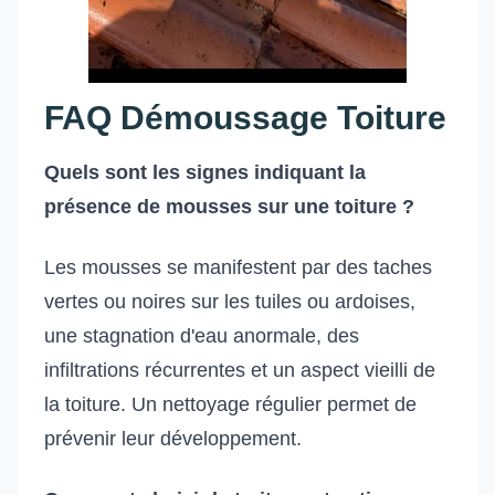
FAQ Démoussage Toiture
Quels sont les signes indiquant la
présence de mousses sur une toiture ?
Les mousses se manifestent par des taches
vertes ou noires sur les tuiles ou ardoises,
une stagnation d'eau anormale, des
infiltrations récurrentes et un aspect vieilli de
la toiture. Un nettoyage régulier permet de
prévenir leur développement.