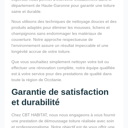
département de Haute-Garonne pour garantir une toiture
saine et durable.
Nous utilisons des techniques de nettoyage douces et des
produits adaptés pour éliminer les mousses, lichens et
champignons sans endommager les matériaux de
couverture. Notre approche respectueuse de
l'environnement assure un résultat impeccable et une
longévité accrue de votre toiture.
Que vous souhaitiez simplement nettoyer votre toit ou
effectuer une rénovation complète, notre équipe qualifiée
est à votre service pour des prestations de qualité dans
toute la région de Occitanie.
Garantie de satisfaction
et durabilité
Chez CBT HABITAT, nous nous engageons à vous fournir
une prestation de démoussage toiture réalisée avec soin
et professionnalisme. Notre objectif est de vous offrir une