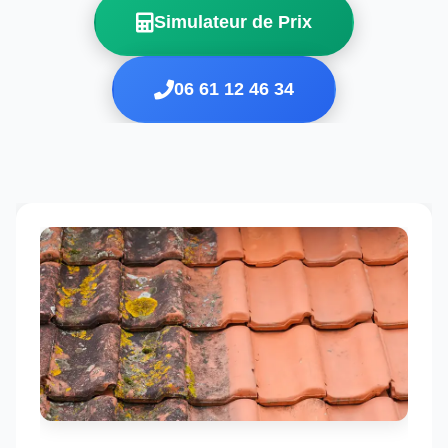
Simulateur de Prix
06 61 12 46 34