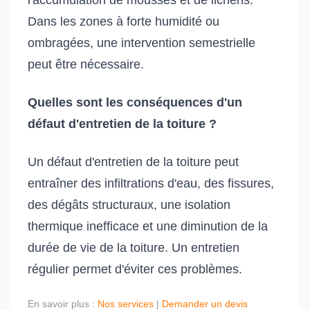
l'accumulation de mousses et de lichens.
Dans les zones à forte humidité ou
ombragées, une intervention semestrielle
peut être nécessaire.
Quelles sont les conséquences d'un
défaut d'entretien de la toiture ?
Un défaut d'entretien de la toiture peut
entraîner des infiltrations d'eau, des fissures,
des dégâts structuraux, une isolation
thermique inefficace et une diminution de la
durée de vie de la toiture. Un entretien
régulier permet d'éviter ces problèmes.
En savoir plus :
Nos services
|
Demander un devis