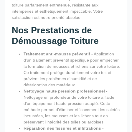
toiture parfaitement entretenue, résistante aux
intempéries et esthétiquement impeccable. Votre
satisfaction est notre priorité absolue.
Nos Prestations de
Démoussage Toiture
Traitement anti-mousse préventif
- Application
d'un traitement préventif spécifique pour empêcher
la formation de mousses et lichens sur votre toiture.
Ce traitement protège durablement votre toit et
prévient les problèmes d'humidité et de
détérioration des matériaux.
Nettoyage haute pression professionnel
-
Nettoyage en profondeur de votre toiture à l'aide
d'un équipement haute pression adapté. Cette
méthode permet d'éliminer efficacement les saletés
incrustées, les mousses et les lichens tout en
préservant l'intégrité des tuiles ou ardoises.
Réparation des fissures et infiltrations
-