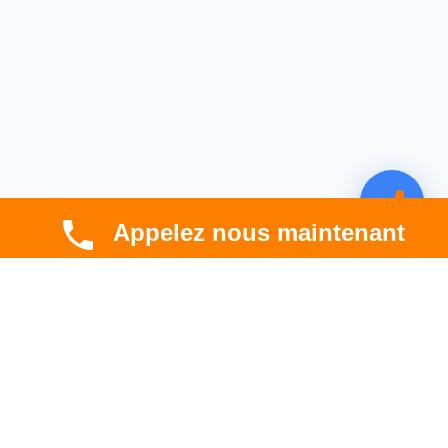
Appelez nous maintenant
CBT HABITAT