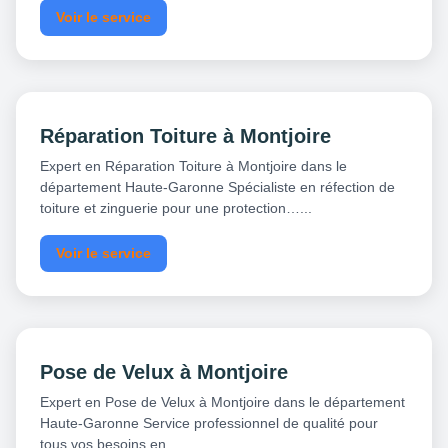
Voir le service
Réparation Toiture à Montjoire
Expert en Réparation Toiture à Montjoire dans le
département Haute-Garonne Spécialiste en réfection de
toiture et zinguerie pour une protection…...
Voir le service
Pose de Velux à Montjoire
Expert en Pose de Velux à Montjoire dans le département
Haute-Garonne Service professionnel de qualité pour
tous vos besoins en…...