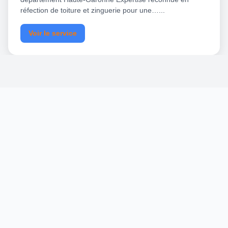
réfection de toiture et zinguerie pour une…...
Voir le service