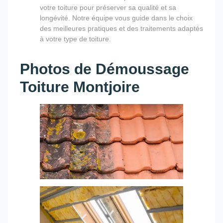
votre toiture pour préserver sa qualité et sa
longévité. Notre équipe vous guide dans le choix
des meilleures pratiques et des traitements adaptés
à votre type de toiture.
Photos de Démoussage
Toiture Montjoire