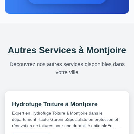
Autres Services à Montjoire
Découvrez nos autres services disponibles dans
votre ville
Hydrofuge Toiture à Montjoire
Expert en Hydrofuge Toiture à Montjoire dans le
département Haute-GaronneSpécialiste en protection et
rénovation de toitures pour une durabilité optimaleEn…...