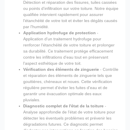
Détection et réparation des fissures, tuiles cassées
ou points d'infiltration sur votre toiture. Notre équipe
qualifiée intervient rapidement pour assurer
l'étanchéité de votre toit et éviter les dégâts causés
par l'humidité.
Application hydrofuge de protection
-
Application d'un traitement hydrofuge pour
renforcer l'étanchéité de votre toiture et prolonger
sa durabilité. Ce traitement protège efficacement
contre les infiltrations d'eau tout en préservant
l'aspect esthétique de votre toit.
Vérification des éléments de zinguerie
- Contrôle
et réparation des éléments de zinguerie tels que
gouttières, chéneaux et noues. Cette vérification
régulière permet d'éviter les fuites d'eau et de
garantir une évacuation optimale des eaux
pluviales.
Diagnostic complet de l'état de la toiture
-
Analyse approfondie de l'état de votre toiture pour
détecter les éventuels problèmes et prévenir les
dégradations futures. Ce diagnostic permet