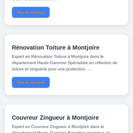
Voir le service
Rénovation Toiture à Montjoire
Expert en Rénovation Toiture à Montjoire dans le
département Haute-Garonne Spécialiste en réfection de
toiture et zinguerie pour une protection…...
Voir le service
Couvreur Zingueur à Montjoire
Expert en Couvreur Zingueur à Montjoire dans le
département Haute-Garonne Expertise reconnue en