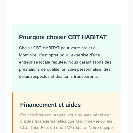
Pourquoi choisir CBT HABITAT
Choisir CBT HABITAT pour votre projet à
Montjoire, c'est opter pour l'expertise d'une
entreprise locale réputée. Nous garantissons des
prestations de qualité, un suivi personnalisé, des
délais respectés et des tarifs transparents.
Financement et aides
Pour faciliter vos projets, vous pouvez bénéficier
d'aides financières telles que MaPrimeRénov, les
CEE, l'éco-PTZ ou une TVA réduite. Notre équipe