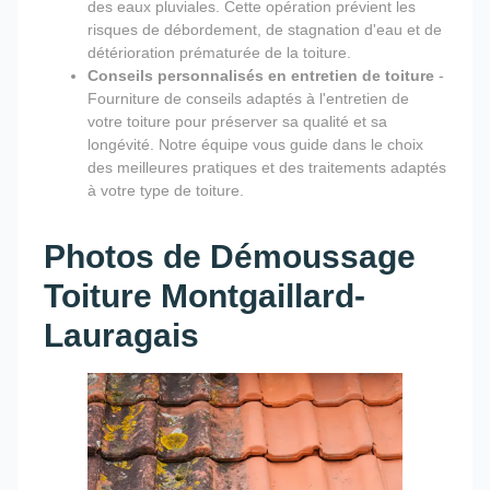
des eaux pluviales. Cette opération prévient les
risques de débordement, de stagnation d'eau et de
détérioration prématurée de la toiture.
Conseils personnalisés en entretien de toiture
-
Fourniture de conseils adaptés à l'entretien de
votre toiture pour préserver sa qualité et sa
longévité. Notre équipe vous guide dans le choix
des meilleures pratiques et des traitements adaptés
à votre type de toiture.
Photos de Démoussage
Toiture Montgaillard-
Lauragais