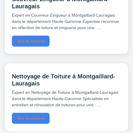
Lauragais
Expert en Couvreur Zingueur à Montgaillard-Lauragais
dans le département Haute-Garonne Expertise reconnue
en réfection de toiture et zinguerie pour une…...
Voir le service
Nettoyage de Toiture à Montgaillard-
Lauragais
Expert en Nettoyage de Toiture à Montgaillard-Lauragais
dans le département Haute-Garonne Spécialiste en
entretien et rénovation de toitures pour une…...
Voir le service