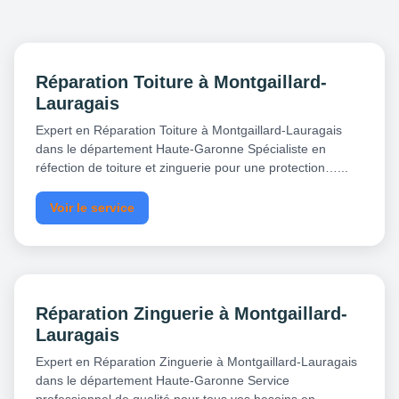
Réparation Toiture à Montgaillard-
Lauragais
Expert en Réparation Toiture à Montgaillard-Lauragais
dans le département Haute-Garonne Spécialiste en
réfection de toiture et zinguerie pour une protection…...
Voir le service
Réparation Zinguerie à Montgaillard-
Lauragais
Expert en Réparation Zinguerie à Montgaillard-Lauragais
dans le département Haute-Garonne Service