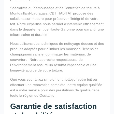
Spécialiste du démoussage et de l'entretien de toiture à
Montgaillard-Lauragais, CBT HABITAT propose des
solutions sur mesure pour préserver l'intégrité de votre
toit. Notre expertise nous permet d'intervenir efficacement
dans le département de Haute-Garonne pour garantir une
toiture saine et durable.
Nous utilisons des techniques de nettoyage douces et des
produits adaptés pour éliminer les mousses, lichens et
champignons sans endommager les matériaux de
couverture. Notre approche respectueuse de
l'environnement assure un résultat impeccable et une
longévité accrue de votre toiture.
Que vous souhaitiez simplement nettoyer votre toit ou
effectuer une rénovation complète, notre équipe qualifiée
est à votre service pour des prestations de qualité dans
toute la région de Occitanie.
Garantie de satisfaction