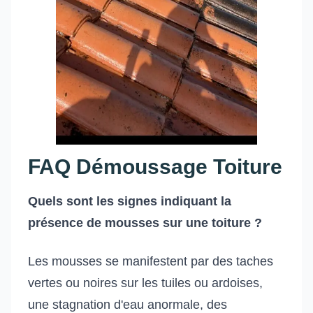
FAQ Démoussage Toiture
Quels sont les signes indiquant la
présence de mousses sur une toiture ?
Les mousses se manifestent par des taches
vertes ou noires sur les tuiles ou ardoises,
une stagnation d'eau anormale, des