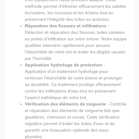
méthode permet d'éliminer efficacement les saletés
incrustées, les mousses et les lichens tout en
préservant l'intégrité des tuiles ou ardoises.
Réparation des fissures et infiltrations
-
Détection et réparation des fissures, tuiles cassées
ou points d'infiltration sur votre toiture. Notre équipe
qualifiée intervient rapidement pour assurer
l'étanchéité de votre toit et éviter les dégâts causés
par l'humidité.
Application hydrofuge de protection
-
Application d'un traitement hydrofuge pour
renforcer l'étanchéité de votre toiture et prolonger
sa durabilité. Ce traitement protège efficacement
contre les infiltrations d'eau tout en préservant
l'aspect esthétique de votre toit.
Vérification des éléments de zinguerie
- Contrôle
et réparation des éléments de zinguerie tels que
gouttières, chéneaux et noues. Cette vérification
régulière permet d'éviter les fuites d'eau et de
garantir une évacuation optimale des eaux
pluviales.