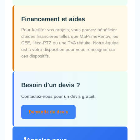
Financement et aides
Pour faciliter vos projets, vous pouvez bénéficier
d'aides financières telles que MaPrimeRénov, les
CEE, l'éco-PTZ ou une TVA réduite. Notre équipe
est à votre disposition pour vous renseigner sur
ces dispositifs.
Besoin d'un devis ?
Contactez-nous pour un devis gratuit.
Demande de devis