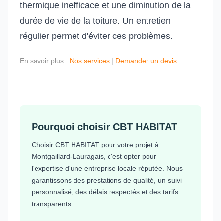
thermique inefficace et une diminution de la
durée de vie de la toiture. Un entretien
régulier permet d'éviter ces problèmes.
En savoir plus :
Nos services
|
Demander un devis
Pourquoi choisir CBT HABITAT
Choisir CBT HABITAT pour votre projet à
Montgaillard-Lauragais, c'est opter pour
l'expertise d'une entreprise locale réputée. Nous
garantissons des prestations de qualité, un suivi
personnalisé, des délais respectés et des tarifs
transparents.