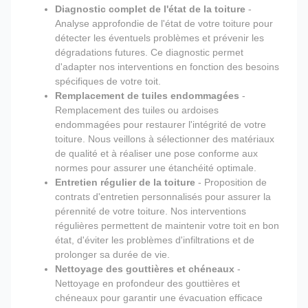
Diagnostic complet de l'état de la toiture
-
Analyse approfondie de l'état de votre toiture pour
détecter les éventuels problèmes et prévenir les
dégradations futures. Ce diagnostic permet
d'adapter nos interventions en fonction des besoins
spécifiques de votre toit.
Remplacement de tuiles endommagées
-
Remplacement des tuiles ou ardoises
endommagées pour restaurer l'intégrité de votre
toiture. Nous veillons à sélectionner des matériaux
de qualité et à réaliser une pose conforme aux
normes pour assurer une étanchéité optimale.
Entretien régulier de la toiture
- Proposition de
contrats d'entretien personnalisés pour assurer la
pérennité de votre toiture. Nos interventions
régulières permettent de maintenir votre toit en bon
état, d'éviter les problèmes d'infiltrations et de
prolonger sa durée de vie.
Nettoyage des gouttières et chéneaux
-
Nettoyage en profondeur des gouttières et
chéneaux pour garantir une évacuation efficace