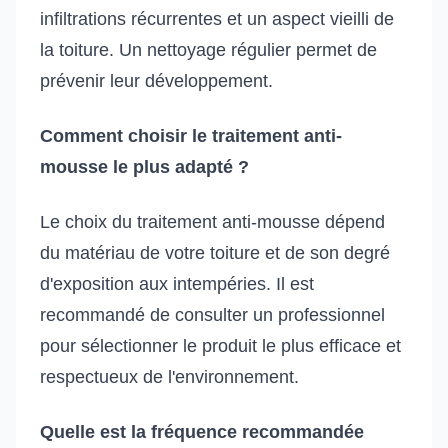
infiltrations récurrentes et un aspect vieilli de
la toiture. Un nettoyage régulier permet de
prévenir leur développement.
Comment choisir le traitement anti-
mousse le plus adapté ?
Le choix du traitement anti-mousse dépend
du matériau de votre toiture et de son degré
d'exposition aux intempéries. Il est
recommandé de consulter un professionnel
pour sélectionner le produit le plus efficace et
respectueux de l'environnement.
Quelle est la fréquence recommandée