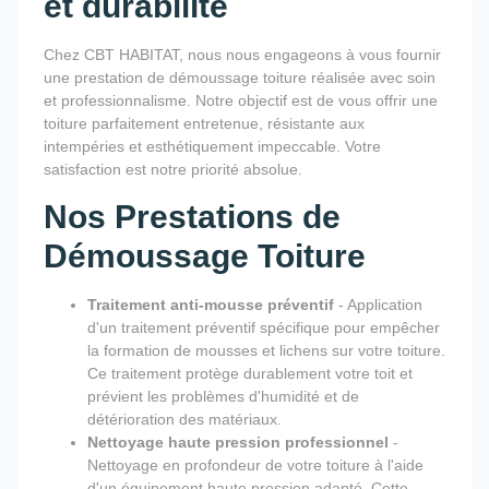
et durabilité
Chez CBT HABITAT, nous nous engageons à vous fournir
une prestation de démoussage toiture réalisée avec soin
et professionnalisme. Notre objectif est de vous offrir une
toiture parfaitement entretenue, résistante aux
intempéries et esthétiquement impeccable. Votre
satisfaction est notre priorité absolue.
Nos Prestations de
Démoussage Toiture
Traitement anti-mousse préventif
- Application
d'un traitement préventif spécifique pour empêcher
la formation de mousses et lichens sur votre toiture.
Ce traitement protège durablement votre toit et
prévient les problèmes d'humidité et de
détérioration des matériaux.
Nettoyage haute pression professionnel
-
Nettoyage en profondeur de votre toiture à l'aide
d'un équipement haute pression adapté. Cette