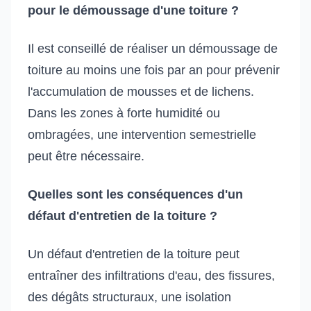
pour le démoussage d'une toiture ?
Il est conseillé de réaliser un démoussage de
toiture au moins une fois par an pour prévenir
l'accumulation de mousses et de lichens.
Dans les zones à forte humidité ou
ombragées, une intervention semestrielle
peut être nécessaire.
Quelles sont les conséquences d'un
défaut d'entretien de la toiture ?
Un défaut d'entretien de la toiture peut
entraîner des infiltrations d'eau, des fissures,
des dégâts structuraux, une isolation