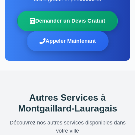
Demander un Devis Gratuit
Appeler Maintenant
Autres Services à
Montgaillard-Lauragais
Découvrez nos autres services disponibles dans
votre ville