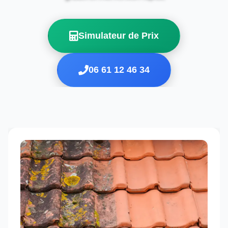
Simulateur de Prix
06 61 12 46 34