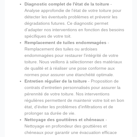
Diagnostic complet de l'état de la toiture
-
Analyse approfondie de l'état de votre toiture pour
détecter les éventuels problèmes et prévenir les
dégradations futures. Ce diagnostic permet
d'adapter nos interventions en fonction des besoins
spécifiques de votre toit.
Remplacement de tuiles endommagées
-
Remplacement des tuiles ou ardoises
endommagées pour restaurer l'intégrité de votre
toiture. Nous veillons à sélectionner des matériaux
de qualité et à réaliser une pose conforme aux
normes pour assurer une étanchéité optimale.
Entretien régulier de la toiture
- Proposition de
contrats d'entretien personnalisés pour assurer la
pérennité de votre toiture. Nos interventions
régulières permettent de maintenir votre toit en bon
état, d'éviter les problèmes d'infiltrations et de
prolonger sa durée de vie.
Nettoyage des gouttières et chéneaux
-
Nettoyage en profondeur des gouttières et
chéneaux pour garantir une évacuation efficace