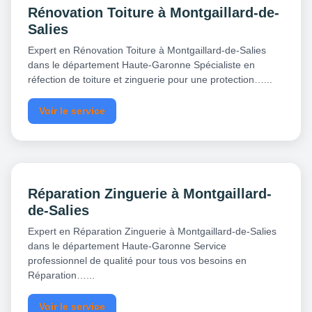
Rénovation Toiture à Montgaillard-de-
Salies
Expert en Rénovation Toiture à Montgaillard-de-Salies
dans le département Haute-Garonne Spécialiste en
réfection de toiture et zinguerie pour une protection…...
Voir le service
Réparation Zinguerie à Montgaillard-
de-Salies
Expert en Réparation Zinguerie à Montgaillard-de-Salies
dans le département Haute-Garonne Service
professionnel de qualité pour tous vos besoins en
Réparation…...
Voir le service