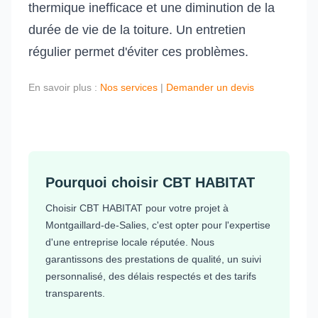
thermique inefficace et une diminution de la
durée de vie de la toiture. Un entretien
régulier permet d'éviter ces problèmes.
En savoir plus :
Nos services
|
Demander un devis
Pourquoi choisir CBT HABITAT
Choisir CBT HABITAT pour votre projet à
Montgaillard-de-Salies, c'est opter pour l'expertise
d'une entreprise locale réputée. Nous
garantissons des prestations de qualité, un suivi
personnalisé, des délais respectés et des tarifs
transparents.