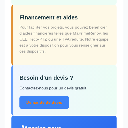
Financement et aides
Pour faciliter vos projets, vous pouvez bénéficier
d'aides financières telles que MaPrimeRénov, les
CEE, l'éco-PTZ ou une TVA réduite. Notre équipe
est à votre disposition pour vous renseigner sur
ces dispositifs.
Besoin d'un devis ?
Contactez-nous pour un devis gratuit.
Demande de devis