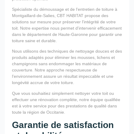
Spécialiste du démoussage et de l'entretien de toiture à
Montgaillard-de-Salies, CBT HABITAT propose des
solutions sur mesure pour préserver l'intégrité de votre
toit. Notre expertise nous permet d'intervenir efficacement
dans le département de Haute-Garonne pour garantir une
toiture saine et durable.
Nous utilisons des techniques de nettoyage douces et des
produits adaptés pour éliminer les mousses, lichens et
champignons sans endommager les matériaux de
couverture. Notre approche respectueuse de
l'environnement assure un résultat impeccable et une
longévité accrue de votre toiture.
Que vous souhaitiez simplement nettoyer votre toit ou
effectuer une rénovation complète, notre équipe qualifiée
est à votre service pour des prestations de qualité dans
toute la région de Occitanie.
Garantie de satisfaction