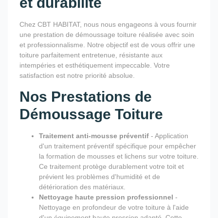
et durabilité
Chez CBT HABITAT, nous nous engageons à vous fournir
une prestation de démoussage toiture réalisée avec soin
et professionnalisme. Notre objectif est de vous offrir une
toiture parfaitement entretenue, résistante aux
intempéries et esthétiquement impeccable. Votre
satisfaction est notre priorité absolue.
Nos Prestations de
Démoussage Toiture
Traitement anti-mousse préventif
- Application
d'un traitement préventif spécifique pour empêcher
la formation de mousses et lichens sur votre toiture.
Ce traitement protège durablement votre toit et
prévient les problèmes d'humidité et de
détérioration des matériaux.
Nettoyage haute pression professionnel
-
Nettoyage en profondeur de votre toiture à l'aide
d'un équipement haute pression adapté. Cette