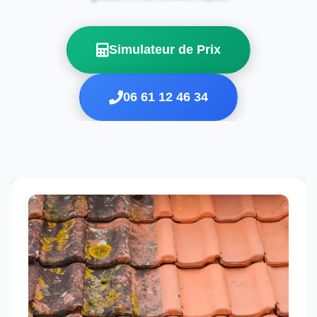
Simulateur de Prix
06 61 12 46 34