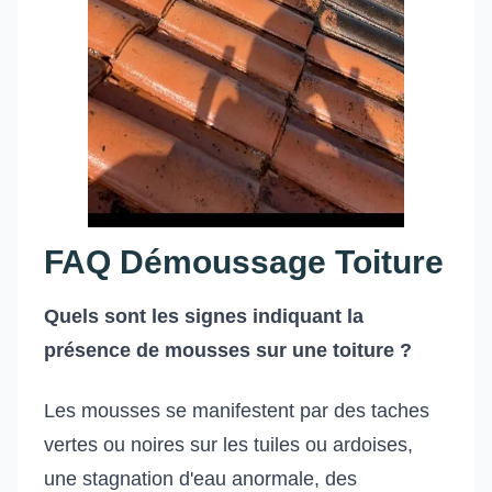
FAQ Démoussage Toiture
Quels sont les signes indiquant la
présence de mousses sur une toiture ?
Les mousses se manifestent par des taches
vertes ou noires sur les tuiles ou ardoises,
une stagnation d'eau anormale, des