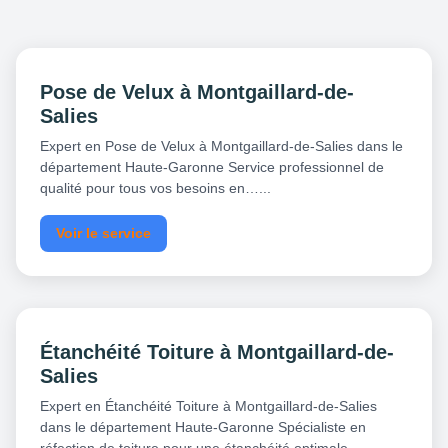
Pose de Velux à Montgaillard-de-
Salies
Expert en Pose de Velux à Montgaillard-de-Salies dans le
département Haute-Garonne Service professionnel de
qualité pour tous vos besoins en…...
Voir le service
Étanchéité Toiture à Montgaillard-de-
Salies
Expert en Étanchéité Toiture à Montgaillard-de-Salies
dans le département Haute-Garonne Spécialiste en