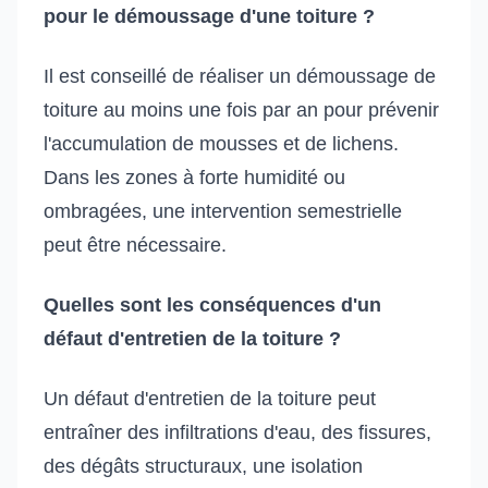
pour le démoussage d'une toiture ?
Il est conseillé de réaliser un démoussage de
toiture au moins une fois par an pour prévenir
l'accumulation de mousses et de lichens.
Dans les zones à forte humidité ou
ombragées, une intervention semestrielle
peut être nécessaire.
Quelles sont les conséquences d'un
défaut d'entretien de la toiture ?
Un défaut d'entretien de la toiture peut
entraîner des infiltrations d'eau, des fissures,
des dégâts structuraux, une isolation