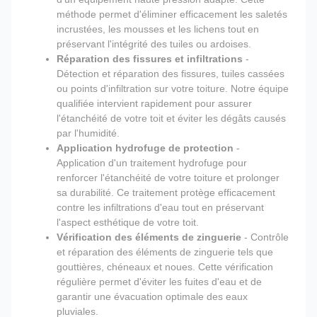
méthode permet d'éliminer efficacement les saletés
incrustées, les mousses et les lichens tout en
préservant l'intégrité des tuiles ou ardoises.
Réparation des fissures et infiltrations
-
Détection et réparation des fissures, tuiles cassées
ou points d'infiltration sur votre toiture. Notre équipe
qualifiée intervient rapidement pour assurer
l'étanchéité de votre toit et éviter les dégâts causés
par l'humidité.
Application hydrofuge de protection
-
Application d'un traitement hydrofuge pour
renforcer l'étanchéité de votre toiture et prolonger
sa durabilité. Ce traitement protège efficacement
contre les infiltrations d'eau tout en préservant
l'aspect esthétique de votre toit.
Vérification des éléments de zinguerie
- Contrôle
et réparation des éléments de zinguerie tels que
gouttières, chéneaux et noues. Cette vérification
régulière permet d'éviter les fuites d'eau et de
garantir une évacuation optimale des eaux
pluviales.