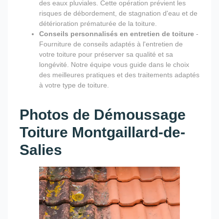
des eaux pluviales. Cette opération prévient les
risques de débordement, de stagnation d'eau et de
détérioration prématurée de la toiture.
Conseils personnalisés en entretien de toiture
-
Fourniture de conseils adaptés à l'entretien de
votre toiture pour préserver sa qualité et sa
longévité. Notre équipe vous guide dans le choix
des meilleures pratiques et des traitements adaptés
à votre type de toiture.
Photos de Démoussage
Toiture Montgaillard-de-
Salies