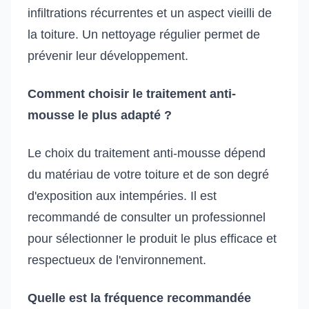
infiltrations récurrentes et un aspect vieilli de
la toiture. Un nettoyage régulier permet de
prévenir leur développement.
Comment choisir le traitement anti-
mousse le plus adapté ?
Le choix du traitement anti-mousse dépend
du matériau de votre toiture et de son degré
d'exposition aux intempéries. Il est
recommandé de consulter un professionnel
pour sélectionner le produit le plus efficace et
respectueux de l'environnement.
Quelle est la fréquence recommandée