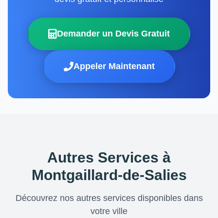
Demander un Devis Gratuit
Appeler Maintenant
Autres Services à
Montgaillard-de-Salies
Découvrez nos autres services disponibles dans
votre ville