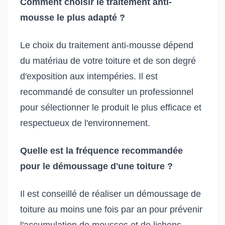
Comment choisir le traitement anti-
mousse le plus adapté ?
Le choix du traitement anti-mousse dépend
du matériau de votre toiture et de son degré
d'exposition aux intempéries. Il est
recommandé de consulter un professionnel
pour sélectionner le produit le plus efficace et
respectueux de l'environnement.
Quelle est la fréquence recommandée
pour le démoussage d'une toiture ?
Il est conseillé de réaliser un démoussage de
toiture au moins une fois par an pour prévenir