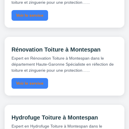
toiture et zinguerie pour une protection…...
Voir le service
Rénovation Toiture à Montespan
Expert en Rénovation Toiture à Montespan dans le
département Haute-Garonne Spécialiste en réfection de
toiture et zinguerie pour une protection…...
Voir le service
Hydrofuge Toiture à Montespan
Expert en Hydrofuge Toiture à Montespan dans le