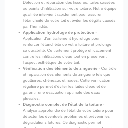
Détection et réparation des fissures, tuiles cassées
ou points d'infiltration sur votre toiture. Notre équipe
qualifiée intervient rapidement pour assurer
l'étanchéité de votre toit et éviter les dégâts causés
par l'humidité.
Application hydrofuge de protection
-
Application d'un traitement hydrofuge pour
renforcer l'étanchéité de votre toiture et prolonger
sa durabilité. Ce traitement protège efficacement
contre les infiltrations d'eau tout en préservant
l'aspect esthétique de votre toit.
Vérification des éléments de zinguerie
- Contrôle
et réparation des éléments de zinguerie tels que
gouttières, chéneaux et noues. Cette vérification
régulière permet d'éviter les fuites d'eau et de
garantir une évacuation optimale des eaux
pluviales.
Diagnostic complet de l'état de la toiture
-
Analyse approfondie de l'état de votre toiture pour
détecter les éventuels problèmes et prévenir les
dégradations futures. Ce diagnostic permet