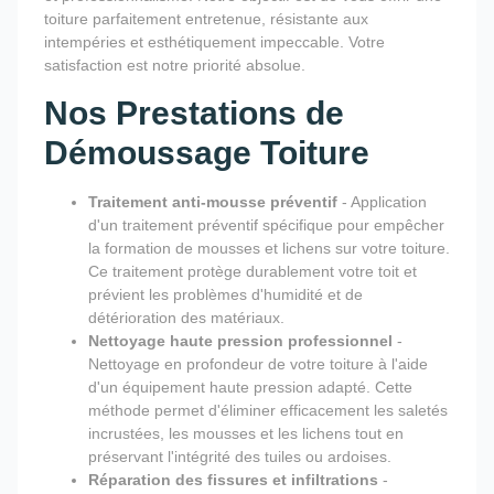
toiture parfaitement entretenue, résistante aux
intempéries et esthétiquement impeccable. Votre
satisfaction est notre priorité absolue.
Nos Prestations de
Démoussage Toiture
Traitement anti-mousse préventif
- Application
d'un traitement préventif spécifique pour empêcher
la formation de mousses et lichens sur votre toiture.
Ce traitement protège durablement votre toit et
prévient les problèmes d'humidité et de
détérioration des matériaux.
Nettoyage haute pression professionnel
-
Nettoyage en profondeur de votre toiture à l'aide
d'un équipement haute pression adapté. Cette
méthode permet d'éliminer efficacement les saletés
incrustées, les mousses et les lichens tout en
préservant l'intégrité des tuiles ou ardoises.
Réparation des fissures et infiltrations
-