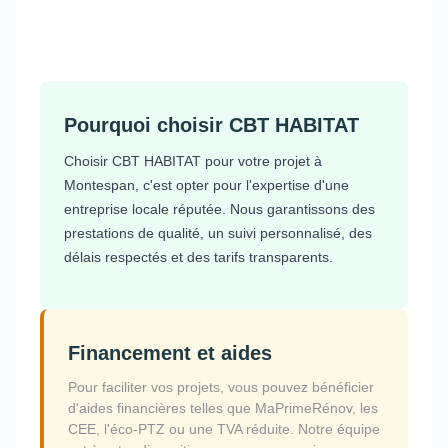
Pourquoi choisir CBT HABITAT
Choisir CBT HABITAT pour votre projet à
Montespan, c'est opter pour l'expertise d'une
entreprise locale réputée. Nous garantissons des
prestations de qualité, un suivi personnalisé, des
délais respectés et des tarifs transparents.
Financement et aides
Pour faciliter vos projets, vous pouvez bénéficier
d'aides financières telles que MaPrimeRénov, les
CEE, l'éco-PTZ ou une TVA réduite. Notre équipe