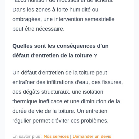
l'accumulation de mousses et de lichens.
Dans les zones à forte humidité ou
ombragées, une intervention semestrielle
peut être nécessaire.
Quelles sont les conséquences d'un
défaut d'entretien de la toiture ?
Un défaut d'entretien de la toiture peut
entraîner des infiltrations d'eau, des fissures,
des dégâts structuraux, une isolation
thermique inefficace et une diminution de la
durée de vie de la toiture. Un entretien
régulier permet d'éviter ces problèmes.
En savoir plus :
Nos services
|
Demander un devis