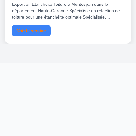
Expert en Étanchéité Toiture à Montespan dans le
département Haute-Garonne Spécialiste en réfection de
toiture pour une étanchéité optimale Spécialisée…...
Voir le service