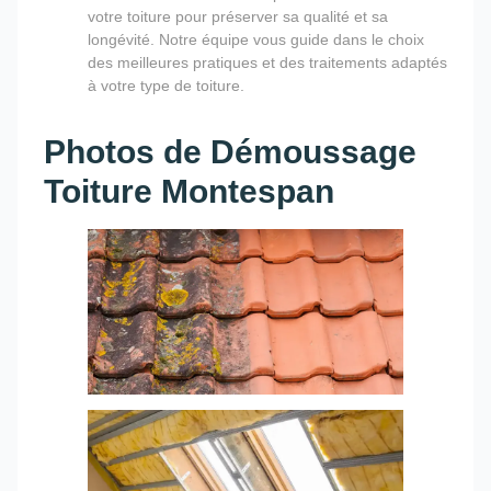
votre toiture pour préserver sa qualité et sa
longévité. Notre équipe vous guide dans le choix
des meilleures pratiques et des traitements adaptés
à votre type de toiture.
Photos de Démoussage
Toiture Montespan