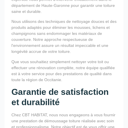
département de Haute-Garonne pour garantir une toiture
saine et durable.
Nous utilisons des techniques de nettoyage douces et des
produits adaptés pour éliminer les mousses, lichens et
champignons sans endommager les matériaux de
couverture. Notre approche respectueuse de
l'environnement assure un résultat impeccable et une
longévité accrue de votre toiture.
Que vous souhaitiez simplement nettoyer votre toit ou
effectuer une rénovation complète, notre équipe qualifiée
est à votre service pour des prestations de qualité dans
toute la région de Occitanie.
Garantie de satisfaction
et durabilité
Chez CBT HABITAT, nous nous engageons à vous fournir
une prestation de démoussage toiture réalisée avec soin
et professionnalisme. Notre objectif est de vous offrir une