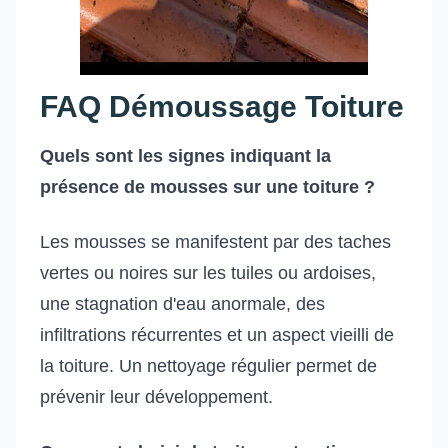
FAQ Démoussage Toiture
Quels sont les signes indiquant la
présence de mousses sur une toiture ?
Les mousses se manifestent par des taches
vertes ou noires sur les tuiles ou ardoises,
une stagnation d'eau anormale, des
infiltrations récurrentes et un aspect vieilli de
la toiture. Un nettoyage régulier permet de
prévenir leur développement.