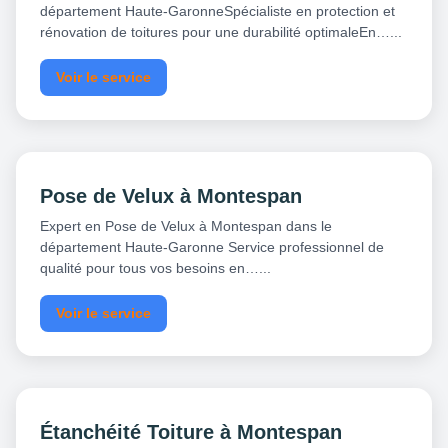
département Haute-GaronneSpécialiste en protection et
rénovation de toitures pour une durabilité optimaleEn…...
Voir le service
Pose de Velux à Montespan
Expert en Pose de Velux à Montespan dans le
département Haute-Garonne Service professionnel de
qualité pour tous vos besoins en…...
Voir le service
Étanchéité Toiture à Montespan