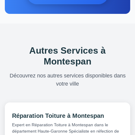
Autres Services à
Montespan
Découvrez nos autres services disponibles dans
votre ville
Réparation Toiture à Montespan
Expert en Réparation Toiture à Montespan dans le
département Haute-Garonne Spécialiste en réfection de