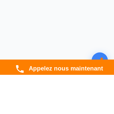
Appelez nous maintenant