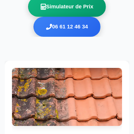
Simulateur de Prix
06 61 12 46 34