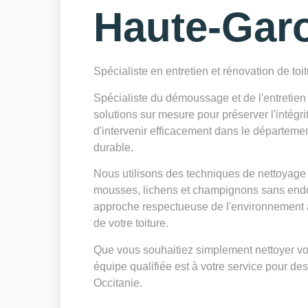
Haute-Gar
Spécialiste en entretien et rénovation de toi
Spécialiste du démoussage et de l'entretie
solutions sur mesure pour préserver l'intégri
d'intervenir efficacement dans le départeme
durable.
Nous utilisons des techniques de nettoyage 
mousses, lichens et champignons sans endo
approche respectueuse de l'environnement a
de votre toiture.
Que vous souhaitiez simplement nettoyer votr
équipe qualifiée est à votre service pour des
Occitanie.