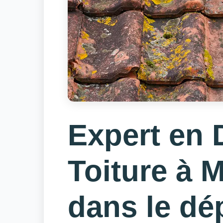
Expert en
Toiture à 
dans le dé