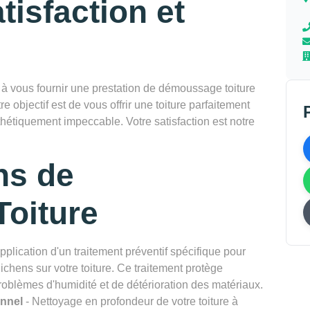
tisfaction et
vous fournir une prestation de démoussage toiture
e objectif est de vous offrir une toiture parfaitement
thétiquement impeccable. Votre satisfaction est notre
ns de
oiture
pplication d'un traitement préventif spécifique pour
chens sur votre toiture. Ce traitement protège
problèmes d'humidité et de détérioration des matériaux.
onnel
- Nettoyage en profondeur de votre toiture à