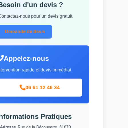
Besoin d'un devis ?
Contactez-nous pour un devis gratuit.
Demande de devis
Appelez-nous
ntervention rapide et devis immédiat
06 61 12 46 34
Informations Pratiques
Adresse
Rue de la Découverte, 31670