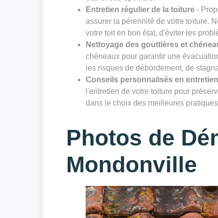
Entretien régulier de la toiture
- Prop
assurer la pérennité de votre toiture. 
votre toit en bon état, d'éviter les prob
Nettoyage des gouttières et chénea
chéneaux pour garantir une évacuation 
les risques de débordement, de stagnat
Conseils personnalisés en entretien
l'entretien de votre toiture pour prése
dans le choix des meilleures pratiques 
Photos de Dé
Mondonville