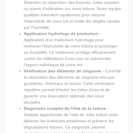
Détection et réparation des fissures, tuiles cassées
ou points d'infiltration sur votre toiture. Notre équipe
qualifiée intervient rapidement pour assurer
l'étanchéité de votre toit et éviter les dégâts causés
par l'humidité.
Application hydrofuge de protection
-
Application d'un traitement hydrofuge pour
renforcer l'étanchéité de votre toiture et prolonger
sa durabilité. Ce traitement protège efficacement
contre les infiltrations d'eau tout en préservant
l'aspect esthétique de votre toit.
Vérification des éléments de zinguerie
- Contrôle
et réparation des éléments de zinguerie tels que
gouttières, chéneaux et noues. Cette vérification
régulière permet d'éviter les fuites d'eau et de
garantir une évacuation optimale des eaux
pluviales.
Diagnostic complet de l'état de la toiture
-
Analyse approfondie de l'état de votre toiture pour
détecter les éventuels problèmes et prévenir les
dégradations futures. Ce diagnostic permet