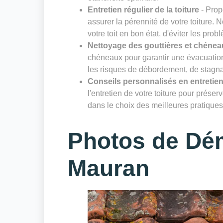
Entretien régulier de la toiture
- Prop
assurer la pérennité de votre toiture. 
votre toit en bon état, d'éviter les prob
Nettoyage des gouttières et chénea
chéneaux pour garantir une évacuation 
les risques de débordement, de stagnat
Conseils personnalisés en entretien
l'entretien de votre toiture pour prése
dans le choix des meilleures pratiques 
Photos de Dé
Mauran