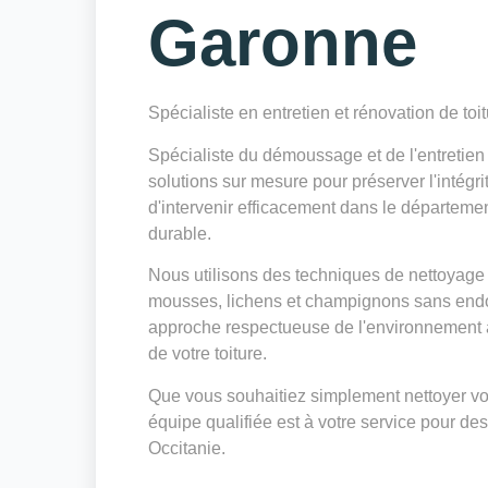
Garonne
Spécialiste en entretien et rénovation de toi
Spécialiste du démoussage et de l'entreti
solutions sur mesure pour préserver l'intégri
d'intervenir efficacement dans le départeme
durable.
Nous utilisons des techniques de nettoyage 
mousses, lichens et champignons sans endo
approche respectueuse de l'environnement a
de votre toiture.
Que vous souhaitiez simplement nettoyer votr
équipe qualifiée est à votre service pour des
Occitanie.