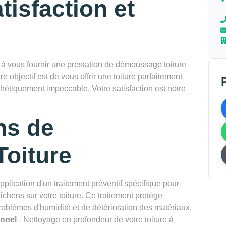
tisfaction et
vous fournir une prestation de démoussage toiture
e objectif est de vous offrir une toiture parfaitement
thétiquement impeccable. Votre satisfaction est notre
ns de
oiture
pplication d'un traitement préventif spécifique pour
chens sur votre toiture. Ce traitement protège
problèmes d'humidité et de détérioration des matériaux.
onnel
- Nettoyage en profondeur de votre toiture à