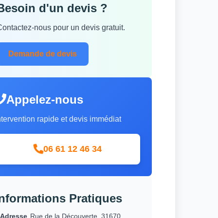
Besoin d'un devis ?
Contactez-nous pour un devis gratuit.
Demande de devis
Appelez-nous
ntervention rapide et devis immédiat
06 61 12 46 34
Informations Pratiques
Adresse
Rue de la Découverte, 31670