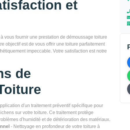
tisfaction et
vous fournir une prestation de démoussage toiture
e objectif est de vous offrir une toiture parfaitement
thétiquement impeccable. Votre satisfaction est notre
ns de
oiture
pplication d'un traitement préventif spécifique pour
chens sur votre toiture. Ce traitement protège
problèmes d'humidité et de détérioration des matériaux.
onnel
- Nettoyage en profondeur de votre toiture à