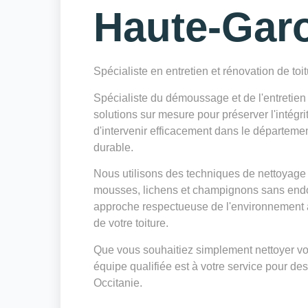
Haute-Gar
Spécialiste en entretien et rénovation de toi
Spécialiste du démoussage et de l'entretie
solutions sur mesure pour préserver l'intégri
d'intervenir efficacement dans le départeme
durable.
Nous utilisons des techniques de nettoyage 
mousses, lichens et champignons sans endo
approche respectueuse de l'environnement a
de votre toiture.
Que vous souhaitiez simplement nettoyer votr
équipe qualifiée est à votre service pour des
Occitanie.