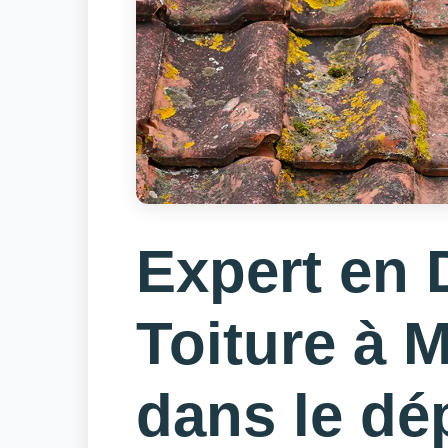
Expert en
Toiture à 
dans le dé