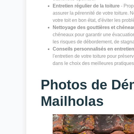
Entretien régulier de la toiture
- Prop
assurer la pérennité de votre toiture. 
votre toit en bon état, d'éviter les prob
Nettoyage des gouttières et chénea
chéneaux pour garantir une évacuation 
les risques de débordement, de stagnat
Conseils personnalisés en entretien
l'entretien de votre toiture pour prése
dans le choix des meilleures pratiques 
Photos de Dé
Mailholas