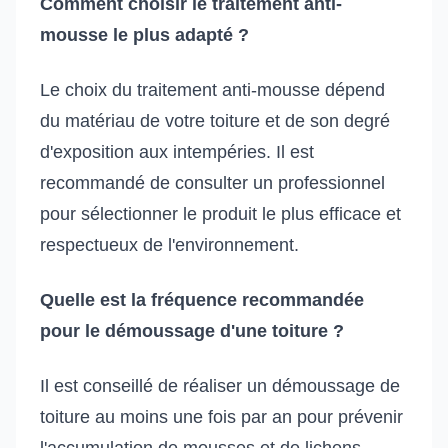
Comment choisir le traitement anti-
mousse le plus adapté ?
Le choix du traitement anti-mousse dépend
du matériau de votre toiture et de son degré
d'exposition aux intempéries. Il est
recommandé de consulter un professionnel
pour sélectionner le produit le plus efficace et
respectueux de l'environnement.
Quelle est la fréquence recommandée
pour le démoussage d'une toiture ?
Il est conseillé de réaliser un démoussage de
toiture au moins une fois par an pour prévenir