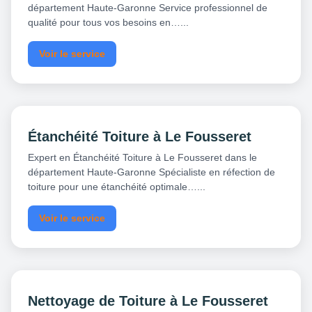
département Haute-Garonne Service professionnel de
qualité pour tous vos besoins en…...
Voir le service
Étanchéité Toiture à Le Fousseret
Expert en Étanchéité Toiture à Le Fousseret dans le
département Haute-Garonne Spécialiste en réfection de
toiture pour une étanchéité optimale…...
Voir le service
Nettoyage de Toiture à Le Fousseret