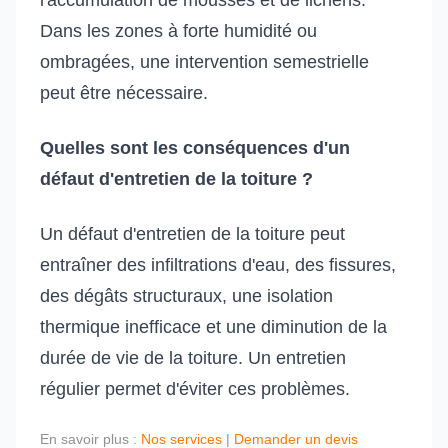
l'accumulation de mousses et de lichens.
Dans les zones à forte humidité ou
ombragées, une intervention semestrielle
peut être nécessaire.
Quelles sont les conséquences d'un
défaut d'entretien de la toiture ?
Un défaut d'entretien de la toiture peut
entraîner des infiltrations d'eau, des fissures,
des dégâts structuraux, une isolation
thermique inefficace et une diminution de la
durée de vie de la toiture. Un entretien
régulier permet d'éviter ces problèmes.
En savoir plus :
Nos services
|
Demander un devis