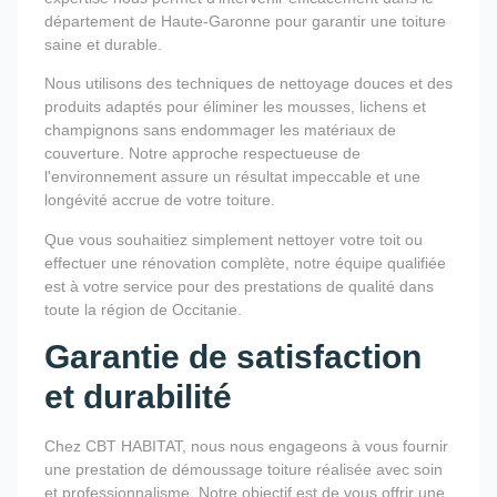
département de Haute-Garonne pour garantir une toiture
saine et durable.
Nous utilisons des techniques de nettoyage douces et des
produits adaptés pour éliminer les mousses, lichens et
champignons sans endommager les matériaux de
couverture. Notre approche respectueuse de
l'environnement assure un résultat impeccable et une
longévité accrue de votre toiture.
Que vous souhaitiez simplement nettoyer votre toit ou
effectuer une rénovation complète, notre équipe qualifiée
est à votre service pour des prestations de qualité dans
toute la région de Occitanie.
Garantie de satisfaction
et durabilité
Chez CBT HABITAT, nous nous engageons à vous fournir
une prestation de démoussage toiture réalisée avec soin
et professionnalisme. Notre objectif est de vous offrir une