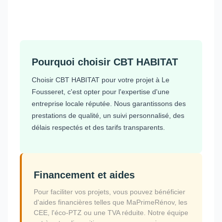
Pourquoi choisir CBT HABITAT
Choisir CBT HABITAT pour votre projet à Le
Fousseret, c'est opter pour l'expertise d'une
entreprise locale réputée. Nous garantissons des
prestations de qualité, un suivi personnalisé, des
délais respectés et des tarifs transparents.
Financement et aides
Pour faciliter vos projets, vous pouvez bénéficier
d'aides financières telles que MaPrimeRénov, les
CEE, l'éco-PTZ ou une TVA réduite. Notre équipe