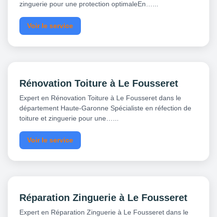
zinguerie pour une protection optimaleEn…...
Voir le service
Rénovation Toiture à Le Fousseret
Expert en Rénovation Toiture à Le Fousseret dans le
département Haute-Garonne Spécialiste en réfection de
toiture et zinguerie pour une…...
Voir le service
Réparation Zinguerie à Le Fousseret
Expert en Réparation Zinguerie à Le Fousseret dans le