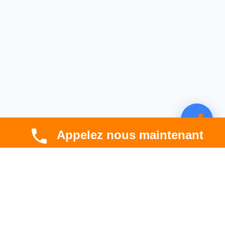
Appelez nous maintenant