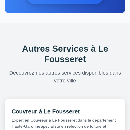
Autres Services à Le
Fousseret
Découvrez nos autres services disponibles dans
votre ville
Couvreur à Le Fousseret
Expert en Couvreur à Le Fousseret dans le département
Haute-GaronneSpécialiste en réfection de toiture et