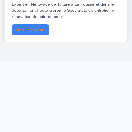
Expert en Nettoyage de Toiture à Le Fousseret dans le
département Haute-Garonne Spécialiste en entretien et
rénovation de toitures pour…...
Voir le service