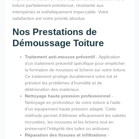
toiture parfaitement entretenue, résistante aux
intempéries et esthétiquement impeccable. Votre
satisfaction est notre priorité absolue.
Nos Prestations de
Démoussage Toiture
Traitement anti-mousse préventif
- Application
d'un traitement préventif spécifique pour empêcher
la formation de mousses et lichens sur votre toiture.
Ce traitement protège durablement votre toit et
prévient les problèmes d'humidité et de
détérioration des matériaux.
Nettoyage haute pression professionnel
-
Nettoyage en profondeur de votre toiture à l'aide
d'un équipement haute pression adapté. Cette
méthode permet d'éliminer efficacement les saletés
incrustées, les mousses et les lichens tout en
préservant l'intégrité des tuiles ou ardoises.
Réparation des fissures et infiltrations
-