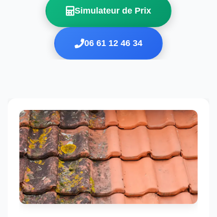
Simulateur de Prix
06 61 12 46 34