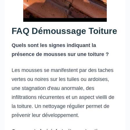
FAQ Démoussage Toiture
Quels sont les signes indiquant la
présence de mousses sur une toiture ?
Les mousses se manifestent par des taches
vertes ou noires sur les tuiles ou ardoises,
une stagnation d'eau anormale, des
infiltrations récurrentes et un aspect vieilli de
la toiture. Un nettoyage régulier permet de
prévenir leur développement.