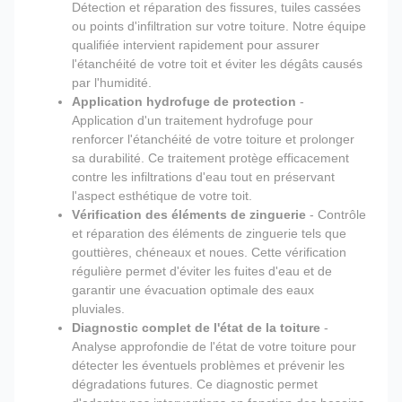
Détection et réparation des fissures, tuiles cassées
ou points d'infiltration sur votre toiture. Notre équipe
qualifiée intervient rapidement pour assurer
l'étanchéité de votre toit et éviter les dégâts causés
par l'humidité.
Application hydrofuge de protection
-
Application d'un traitement hydrofuge pour
renforcer l'étanchéité de votre toiture et prolonger
sa durabilité. Ce traitement protège efficacement
contre les infiltrations d'eau tout en préservant
l'aspect esthétique de votre toit.
Vérification des éléments de zinguerie
- Contrôle
et réparation des éléments de zinguerie tels que
gouttières, chéneaux et noues. Cette vérification
régulière permet d'éviter les fuites d'eau et de
garantir une évacuation optimale des eaux
pluviales.
Diagnostic complet de l'état de la toiture
-
Analyse approfondie de l'état de votre toiture pour
détecter les éventuels problèmes et prévenir les
dégradations futures. Ce diagnostic permet