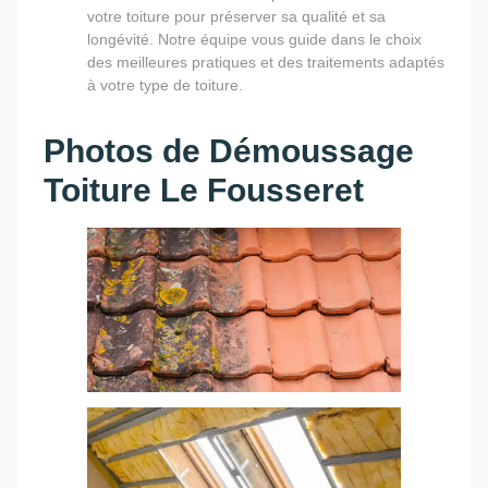
votre toiture pour préserver sa qualité et sa
longévité. Notre équipe vous guide dans le choix
des meilleures pratiques et des traitements adaptés
à votre type de toiture.
Photos de Démoussage
Toiture Le Fousseret