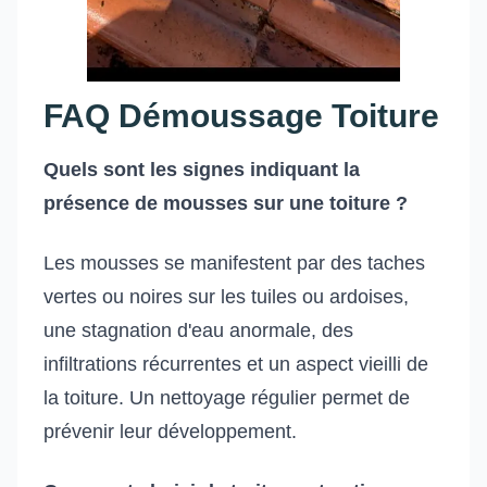
FAQ Démoussage Toiture
Quels sont les signes indiquant la
présence de mousses sur une toiture ?
Les mousses se manifestent par des taches
vertes ou noires sur les tuiles ou ardoises,
une stagnation d'eau anormale, des
infiltrations récurrentes et un aspect vieilli de
la toiture. Un nettoyage régulier permet de
prévenir leur développement.