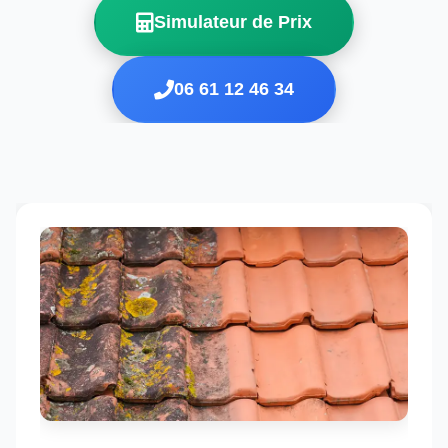
Simulateur de Prix
06 61 12 46 34