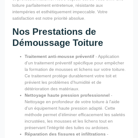
toiture parfaitement entretenue, résistante aux
intempéries et esthétiquement impeccable. Votre
satisfaction est notre priorité absolue.
Nos Prestations de
Démoussage Toiture
Traitement anti-mousse préventif
- Application
d'un traitement préventif spécifique pour empêcher
la formation de mousses et lichens sur votre toiture.
Ce traitement protège durablement votre toit et
prévient les problèmes d'humidité et de
détérioration des matériaux.
Nettoyage haute pression professionnel
-
Nettoyage en profondeur de votre toiture à l'aide
d'un équipement haute pression adapté. Cette
méthode permet d'éliminer efficacement les saletés
incrustées, les mousses et les lichens tout en
préservant l'intégrité des tuiles ou ardoises.
Réparation des fissures et infiltrations
-