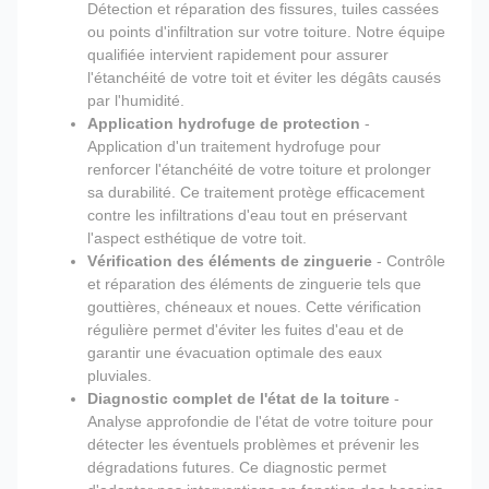
Détection et réparation des fissures, tuiles cassées
ou points d'infiltration sur votre toiture. Notre équipe
qualifiée intervient rapidement pour assurer
l'étanchéité de votre toit et éviter les dégâts causés
par l'humidité.
Application hydrofuge de protection
-
Application d'un traitement hydrofuge pour
renforcer l'étanchéité de votre toiture et prolonger
sa durabilité. Ce traitement protège efficacement
contre les infiltrations d'eau tout en préservant
l'aspect esthétique de votre toit.
Vérification des éléments de zinguerie
- Contrôle
et réparation des éléments de zinguerie tels que
gouttières, chéneaux et noues. Cette vérification
régulière permet d'éviter les fuites d'eau et de
garantir une évacuation optimale des eaux
pluviales.
Diagnostic complet de l'état de la toiture
-
Analyse approfondie de l'état de votre toiture pour
détecter les éventuels problèmes et prévenir les
dégradations futures. Ce diagnostic permet