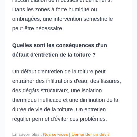
l'accumulation de mousses et de lichens.
Dans les zones à forte humidité ou
ombragées, une intervention semestrielle
peut être nécessaire.
Quelles sont les conséquences d'un
défaut d'entretien de la toiture ?
Un défaut d'entretien de la toiture peut
entraîner des infiltrations d'eau, des fissures,
des dégâts structuraux, une isolation
thermique inefficace et une diminution de la
durée de vie de la toiture. Un entretien
régulier permet d'éviter ces problèmes.
En savoir plus :
Nos services
|
Demander un devis