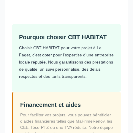
Pourquoi choisir CBT HABITAT
Choisir CBT HABITAT pour votre projet à Le
Faget, c'est opter pour l'expertise d'une entreprise
locale réputée. Nous garantissons des prestations
de qualité, un suivi personnalisé, des délais
respectés et des tarifs transparents.
Financement et aides
Pour faciliter vos projets, vous pouvez bénéficier
d'aides financières telles que MaPrimeRénov, les
CEE, l'éco-PTZ ou une TVA réduite. Notre équipe