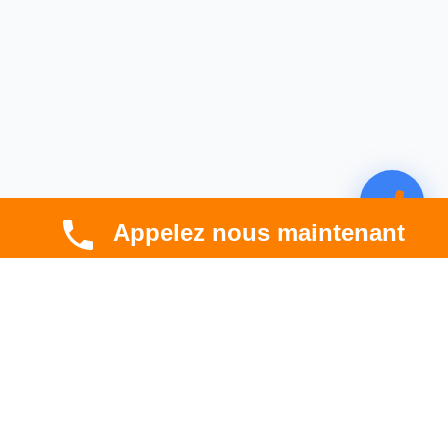
Appelez nous maintenant
CBT HABITAT