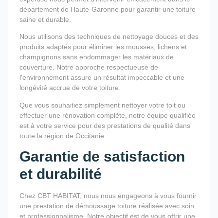
département de Haute-Garonne pour garantir une toiture
saine et durable.
Nous utilisons des techniques de nettoyage douces et des
produits adaptés pour éliminer les mousses, lichens et
champignons sans endommager les matériaux de
couverture. Notre approche respectueuse de
l'environnement assure un résultat impeccable et une
longévité accrue de votre toiture.
Que vous souhaitiez simplement nettoyer votre toit ou
effectuer une rénovation complète, notre équipe qualifiée
est à votre service pour des prestations de qualité dans
toute la région de Occitanie.
Garantie de satisfaction
et durabilité
Chez CBT HABITAT, nous nous engageons à vous fournir
une prestation de démoussage toiture réalisée avec soin
et professionnalisme. Notre objectif est de vous offrir une