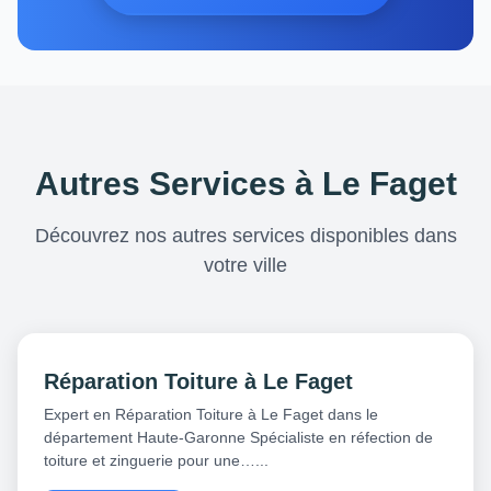
Autres Services à Le Faget
Découvrez nos autres services disponibles dans
votre ville
Réparation Toiture à Le Faget
Expert en Réparation Toiture à Le Faget dans le
département Haute-Garonne Spécialiste en réfection de
toiture et zinguerie pour une…...