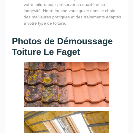
votre toiture pour préserver sa qualité et sa
longévité. Notre équipe vous guide dans le choix
des meilleures pratiques et des traitements adaptés
à votre type de toiture.
Photos de Démoussage
Toiture Le Faget