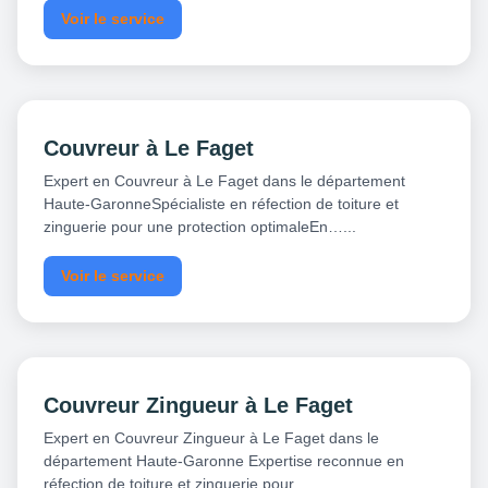
Voir le service
Couvreur à Le Faget
Expert en Couvreur à Le Faget dans le département
Haute-GaronneSpécialiste en réfection de toiture et
zinguerie pour une protection optimaleEn…...
Voir le service
Couvreur Zingueur à Le Faget
Expert en Couvreur Zingueur à Le Faget dans le
département Haute-Garonne Expertise reconnue en
réfection de toiture et zinguerie pour…...