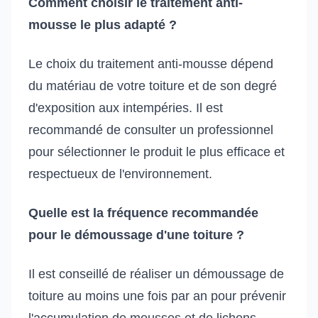
Comment choisir le traitement anti-
mousse le plus adapté ?
Le choix du traitement anti-mousse dépend
du matériau de votre toiture et de son degré
d'exposition aux intempéries. Il est
recommandé de consulter un professionnel
pour sélectionner le produit le plus efficace et
respectueux de l'environnement.
Quelle est la fréquence recommandée
pour le démoussage d'une toiture ?
Il est conseillé de réaliser un démoussage de
toiture au moins une fois par an pour prévenir