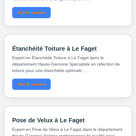
Voir le service
Étanchéité Toiture à Le Faget
Expert en Étanchéité Toiture à Le Faget dans le
département Haute-Garonne Spécialiste en réfection de
toiture pour une étanchéité optimale…...
Voir le service
Pose de Velux à Le Faget
Expert en Pose de Velux à Le Faget dans le département
Haute-Garonne Service professionnel de qualité pour