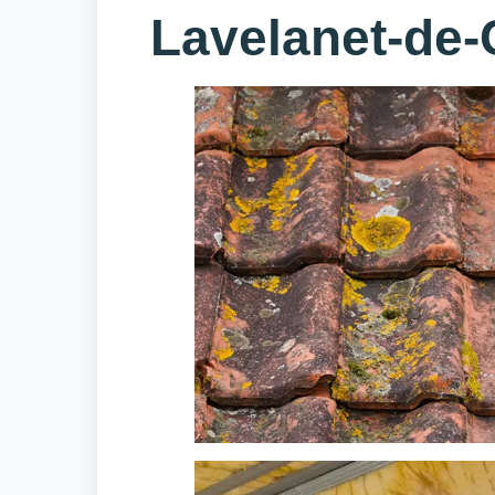
Lavelanet-de