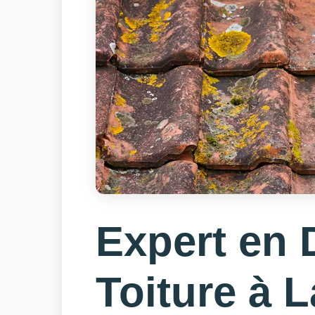
Expert en
Toiture à 