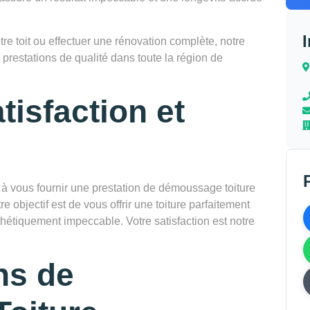
e toit ou effectuer une rénovation complète, notre
 prestations de qualité dans toute la région de
tisfaction et
vous fournir une prestation de démoussage toiture
e objectif est de vous offrir une toiture parfaitement
thétiquement impeccable. Votre satisfaction est notre
ns de