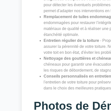
pour détecter les éventuels problèmes 
permet d'adapter nos interventions en f
Remplacement de tuiles endomma
endommagées pour restaurer l'intégrité
matériaux de qualité et à réaliser un
étanchéité optimale.
Entretien régulier de la toiture
- Prop
assurer la pérennité de votre toiture. 
votre toit en bon état, d'éviter les prob
Nettoyage des gouttières et chénea
chéneaux pour garantir une évacuation 
les risques de débordement, de stagnat
Conseils personnalisés en entretien
l'entretien de votre toiture pour prése
dans le choix des meilleures pratiques 
Photos de Dé